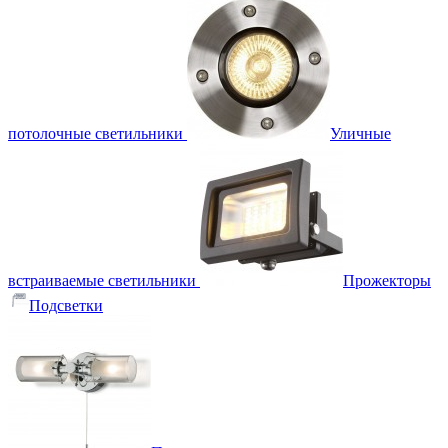
потолочные светильники
Уличные
встраиваемые светильники
Прожекторы
Подсветки