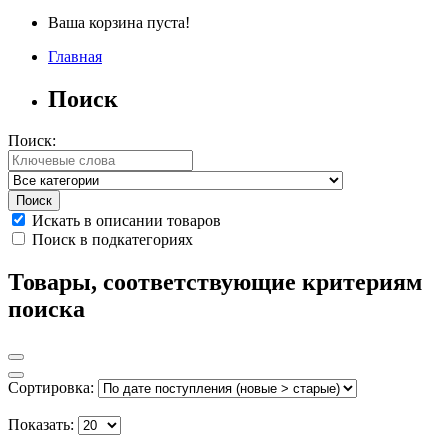
Ваша корзина пуста!
Главная
Поиск
Поиск:
Искать в описании товаров
Поиск в подкатегориях
Товары, соответствующие критериям
поиска
Сортировка:
Показать: