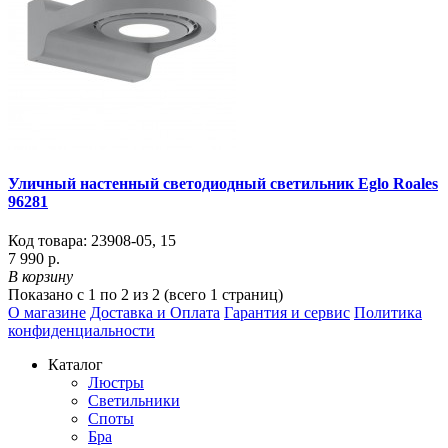
Уличный настенный светодиодный светильник Eglo Roales
96281
Код товара:
23908-05
,
15
7 990 р.
В корзину
Показано с 1 по 2 из 2 (всего 1 страниц)
О магазине
Доставка и Оплата
Гарантия и сервис
Политика
конфиденциальности
Каталог
Люстры
Светильники
Споты
Бра