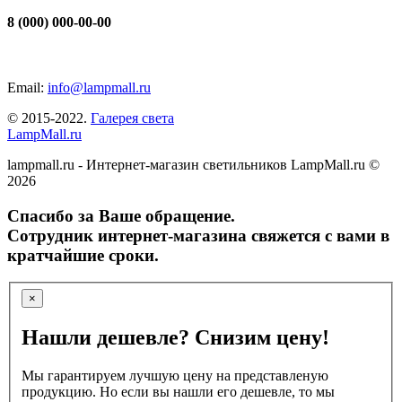
8 (000) 000-00-00
Email:
info@lampmall.ru
© 2015-2022.
Галерея света
LampMall.ru
lampmall.ru - Интернет-магазин светильников LampMall.ru ©
2026
Спасибо за Ваше обращение.
Сотрудник интернет-магазина свяжется с вами в
кратчайшие сроки.
×
Нашли дешевле? Снизим цену!
Мы гарантируем лучшую цену на представленую
продукцию. Но если вы нашли его дешевле, то мы