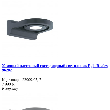
Уличный настенный светодиодный светильник Eglo Roales
96282
Код товара:
23909-05
,
7
7 990 р.
В корзину