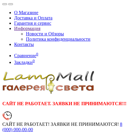
О Магазине
Доставка и Оплата
Гарантия и сервис
Информация
Новости и Обзоры
Политика конфиденциальности
Контакты
0
Сравнение
0
Закладки
САЙТ НЕ РАБОТАЕТ. ЗАЯВКИ НЕ ПРИНИМАЮТСЯ!!!
САЙТ НЕ РАБОТАЕТ! ЗАЯВКИ НЕ ПРИНИМАЮТСЯ!
8
(000)
000-00-00