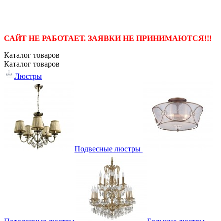
САЙТ НЕ РАБОТАЕТ. ЗАЯВКИ НЕ ПРИНИМАЮТСЯ!!!
Каталог
товаров
Каталог
товаров
Люстры
Подвесные люстры