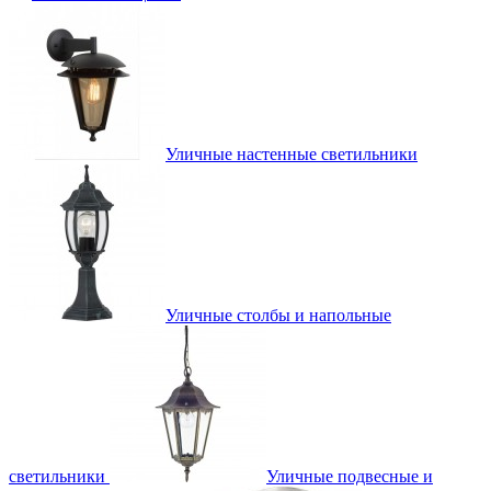
Уличные настенные светильники
Уличные столбы и напольные
светильники
Уличные подвесные и