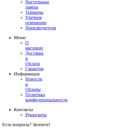
Настольные
лампы
Торшеры
Уличное
освещение
Производители
Меню
О
магазине
Доставка
и
Оплата
Гарантия
Информация
Новости
и
Обзоры
Политика
конфиденциальности
Контакты
Реквизиты
Есть вопросы? Звоните!