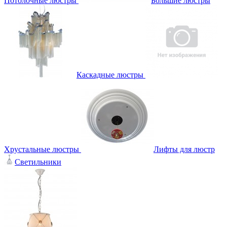
Потолочные люстры
Большие люстры
Каскадные люстры
Хрустальные люстры
Лифты для люстр
Светильники