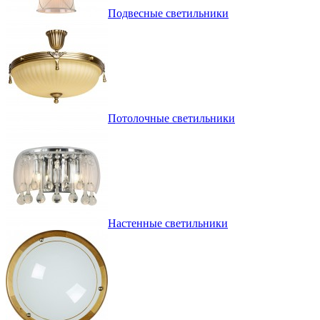
Подвесные светильники
Потолочные светильники
Настенные светильники