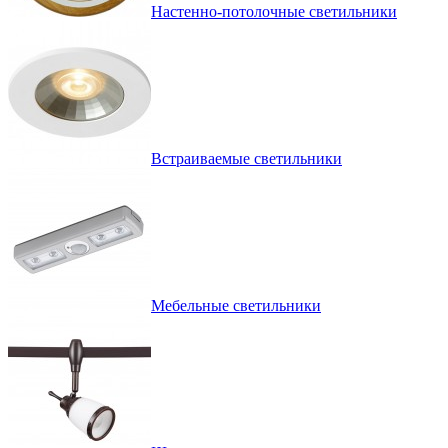
Настенно-потолочные светильники
Встраиваемые светильники
Мебельные светильники