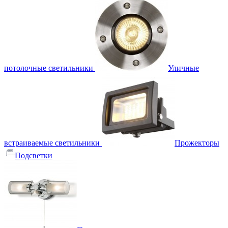
потолочные светильники
Уличные
встраиваемые светильники
Прожекторы
Подсветки