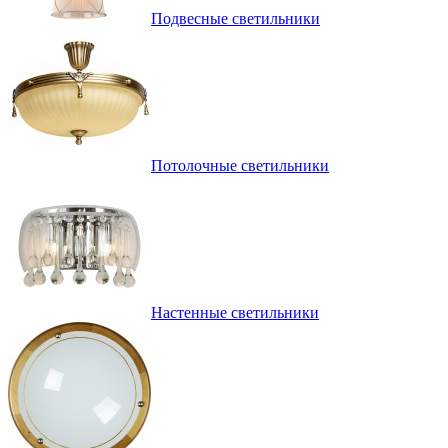
Подвесные светильники
Потолочные светильники
Настенные светильники