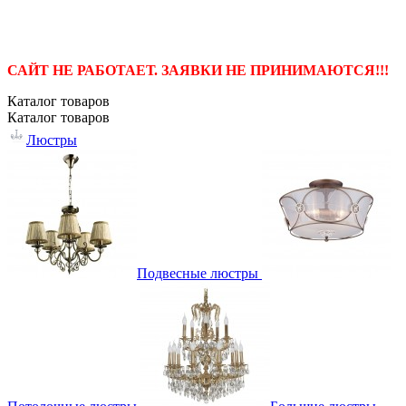
САЙТ НЕ РАБОТАЕТ. ЗАЯВКИ НЕ ПРИНИМАЮТСЯ!!!
Каталог
товаров
Каталог
товаров
Люстры
Подвесные люстры