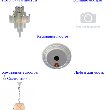
Потолочные люстры
Большие люстры
Каскадные люстры
Хрустальные люстры
Лифты для люстр
Светильники