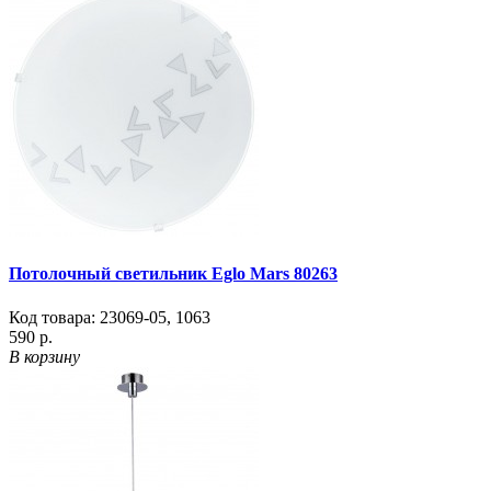
Потолочный светильник Eglo Mars 80263
Код товара:
23069-05
,
1063
590 р.
В корзину