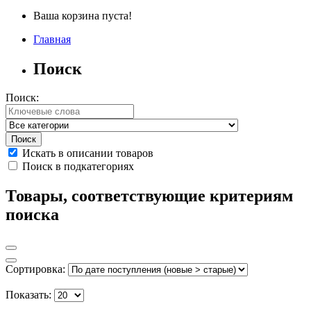
Ваша корзина пуста!
Главная
Поиск
Поиск:
Искать в описании товаров
Поиск в подкатегориях
Товары, соответствующие критериям
поиска
Сортировка:
Показать: