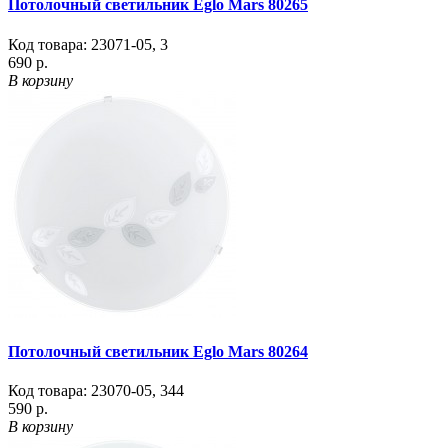
Потолочный светильник Eglo Mars 80265
Код товара:
23071-05
,
3
690 р.
В корзину
Потолочный светильник Eglo Mars 80264
Код товара:
23070-05
,
344
590 р.
В корзину