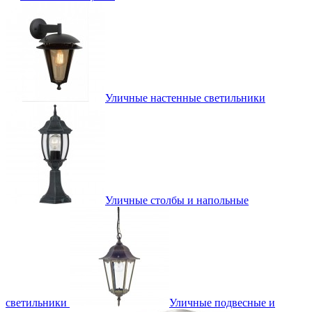
Уличные настенные светильники
Уличные столбы и напольные
светильники
Уличные подвесные и