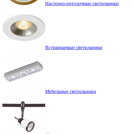
Настенно-потолочные светильники
Встраиваемые светильники
Мебельные светильники