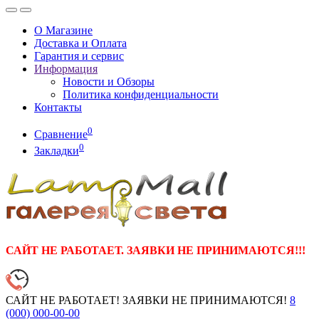
О Магазине
Доставка и Оплата
Гарантия и сервис
Информация
Новости и Обзоры
Политика конфиденциальности
Контакты
0
Сравнение
0
Закладки
САЙТ НЕ РАБОТАЕТ. ЗАЯВКИ НЕ ПРИНИМАЮТСЯ!!!
САЙТ НЕ РАБОТАЕТ! ЗАЯВКИ НЕ ПРИНИМАЮТСЯ!
8
(000)
000-00-00