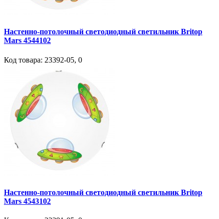
Настенно-потолочный светодиодный светильник Britop
Mars 4544102
Код товара:
23392-05
,
0
Настенно-потолочный светодиодный светильник Britop
Mars 4543102