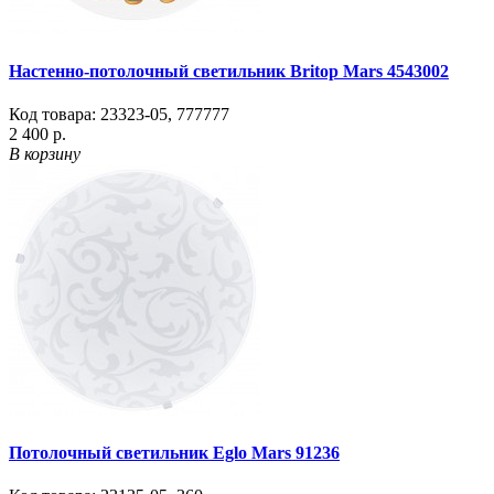
Настенно-потолочный светильник Britop Mars 4543002
Код товара:
23323-05
,
777777
2 400 р.
В корзину
Потолочный светильник Eglo Mars 91236