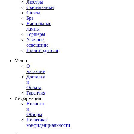
Люстры
Светильники
Споты
Бра
Настольные
лампы
Торшеры
Уличное
освещение
Производители
Меню
О
магазине
Доставка
и
Оплата
Гарантия
Информация
Новости
и
Обзоры
Политика
конфиденциальности