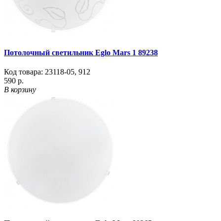
Потолочный светильник Eglo Mars 1 89238
Код товара:
23118-05
,
912
590 р.
В корзину