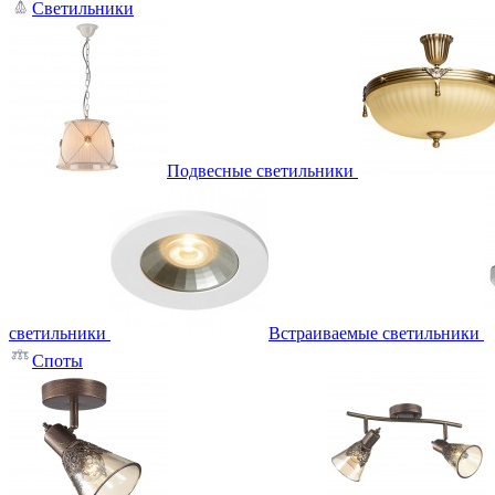
Светильники
Подвесные светильники
светильники
Встраиваемые светильники
Споты