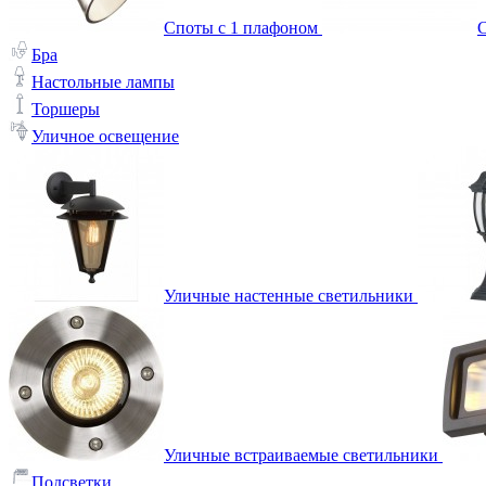
Споты с 1 плафоном
С
Бра
Настольные лампы
Торшеры
Уличное освещение
Уличные настенные светильники
Уличные встраиваемые светильники
Подсветки