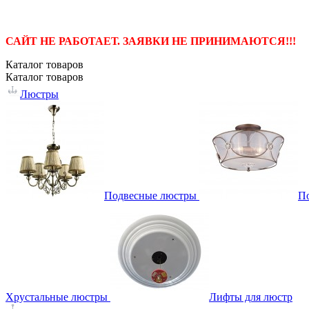
САЙТ НЕ РАБОТАЕТ. ЗАЯВКИ НЕ ПРИНИМАЮТСЯ!!!
Каталог
товаров
Каталог
товаров
Люстры
Подвесные люстры
П
Хрустальные люстры
Лифты для люстр