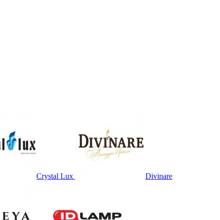
Crystal Lux
Divinare