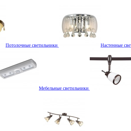
Потолочные светильники
Настенные све
Мебельные светильники