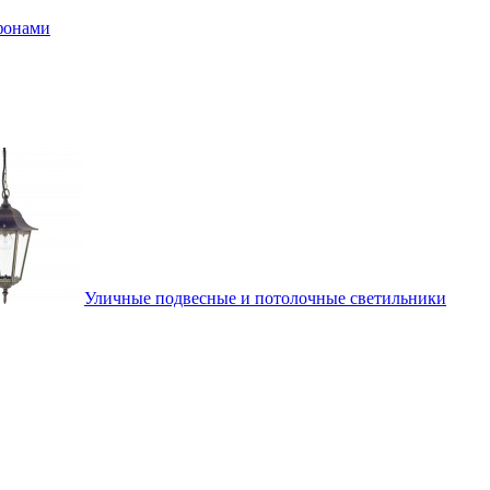
афонами
Уличные подвесные и потолочные светильники