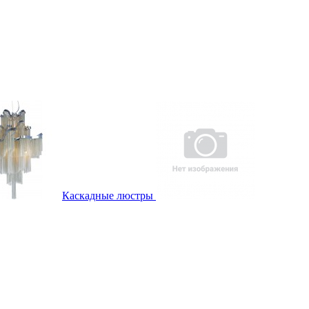
Каскадные люстры