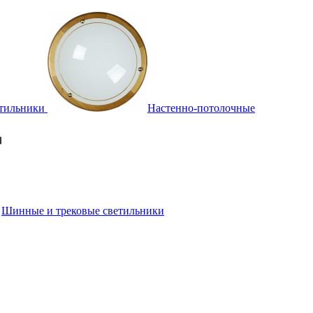
тильники
Настенно-потолочные
Шинные и трековые светильники