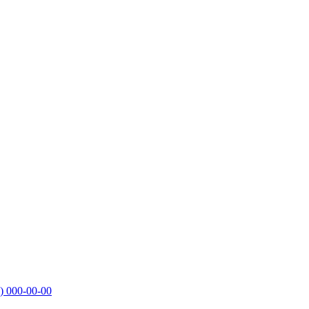
)
000-00-00