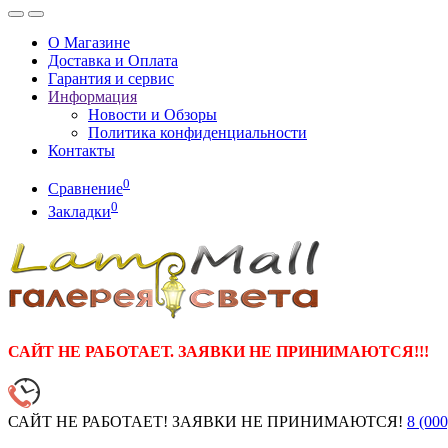
О Магазине
Доставка и Оплата
Гарантия и сервис
Информация
Новости и Обзоры
Политика конфиденциальности
Контакты
0
Сравнение
0
Закладки
САЙТ НЕ РАБОТАЕТ. ЗАЯВКИ НЕ ПРИНИМАЮТСЯ!!!
САЙТ НЕ РАБОТАЕТ! ЗАЯВКИ НЕ ПРИНИМАЮТСЯ!
8 (000