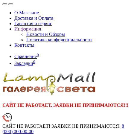
О Магазине
Доставка и Оплата
Гарантия и сервис
Информация
Новости и Обзоры
Политика конфиденциальности
Контакты
0
Сравнение
0
Закладки
САЙТ НЕ РАБОТАЕТ. ЗАЯВКИ НЕ ПРИНИМАЮТСЯ!!!
САЙТ НЕ РАБОТАЕТ! ЗАЯВКИ НЕ ПРИНИМАЮТСЯ!
8
(000)
000-00-00