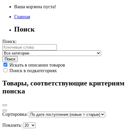
Ваша корзина пуста!
Главная
Поиск
Поиск:
Искать в описании товаров
Поиск в подкатегориях
Товары, соответствующие критериям
поиска
Сортировка:
Показать: