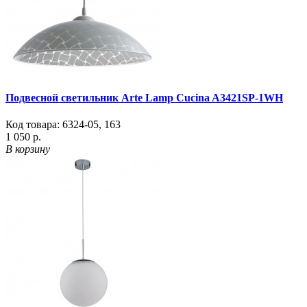
Подвесной светильник Arte Lamp Cucina A3421SP-1WH
Код товара:
6324-05
,
163
1 050 р.
В корзину