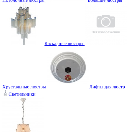
Потолочные люстры
Большие люстры
Каскадные люстры
Хрустальные люстры
Лифты для люстр
Светильники