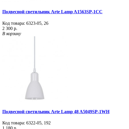
Подвесной светильник Arte Lamp A1563SP-1CC
Код товара:
6323-05
,
26
2 300 р.
В корзину
Подвесной светильник Arte Lamp 48 A5049SP-1WH
Код товара:
6322-05
,
192
1 180 р.