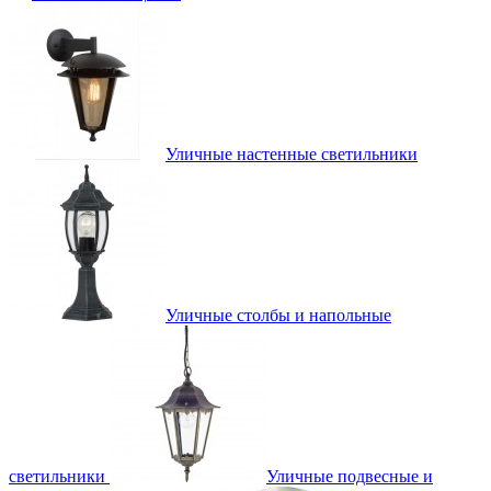
Уличные настенные светильники
Уличные столбы и напольные
светильники
Уличные подвесные и