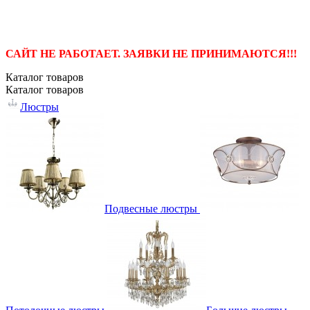
САЙТ НЕ РАБОТАЕТ. ЗАЯВКИ НЕ ПРИНИМАЮТСЯ!!!
Каталог
товаров
Каталог
товаров
Люстры
Подвесные люстры