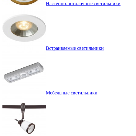
Настенно-потолочные светильники
Встраиваемые светильники
Мебельные светильники