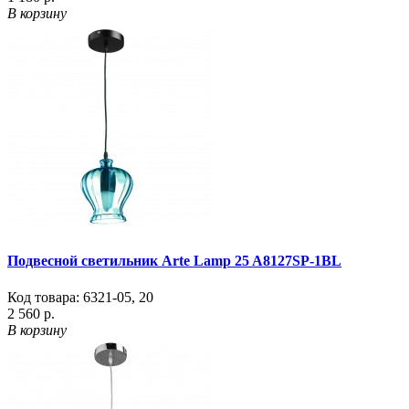
В корзину
Подвесной светильник Arte Lamp 25 A8127SP-1BL
Код товара:
6321-05
,
20
2 560 р.
В корзину