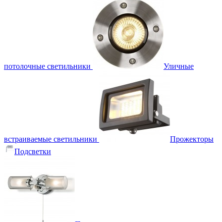
потолочные светильники
Уличные
встраиваемые светильники
Прожекторы
Подсветки