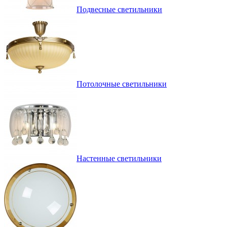
Подвесные светильники
Потолочные светильники
Настенные светильники