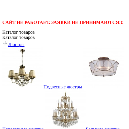
САЙТ НЕ РАБОТАЕТ. ЗАЯВКИ НЕ ПРИНИМАЮТСЯ!!!
Каталог
товаров
Каталог
товаров
Люстры
Подвесные люстры