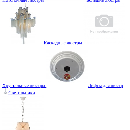
Потолочные люстры
Большие люстры
Каскадные люстры
Хрустальные люстры
Лифты для люстр
Светильники