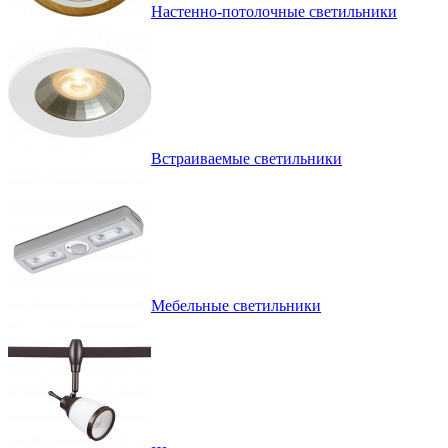
Настенно-потолочные светильники
Встраиваемые светильники
Мебельные светильники