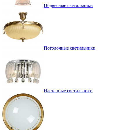
Подвесные светильники
Потолочные светильники
Настенные светильники