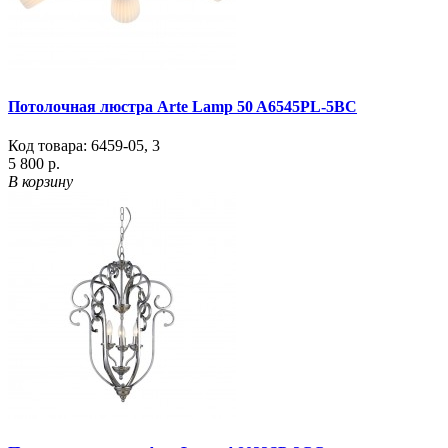
Потолочная люстра Arte Lamp 50 A6545PL-5BC
Код товара:
6459-05
,
3
5 800 р.
В корзину