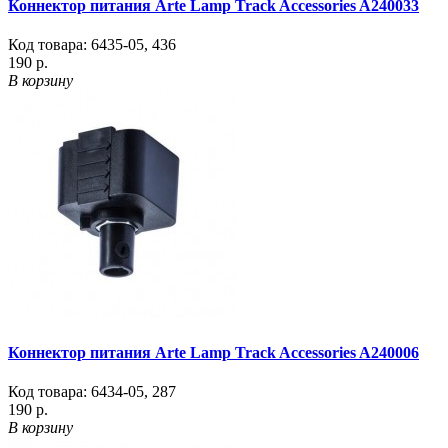
Коннектор питания Arte Lamp Track Accessories A240033
Код товара:
6435-05
,
436
190 р.
В корзину
Коннектор питания Arte Lamp Track Accessories A240006
Код товара:
6434-05
,
287
190 р.
В корзину