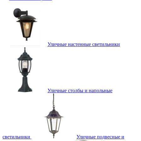
Уличные настенные светильники
Уличные столбы и напольные
светильники
Уличные подвесные и