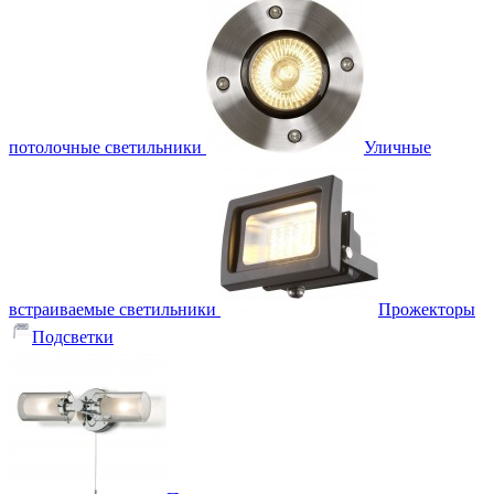
потолочные светильники
Уличные
встраиваемые светильники
Прожекторы
Подсветки