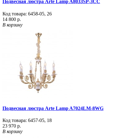
Подвесная люстра Arte Lamp A8033SP-3CC
Код товара:
6458-05
,
26
14 800 р.
В корзину
Подвесная люстра Arte Lamp A7024LM-8WG
Код товара:
6457-05
,
18
23 970 р.
В корзину