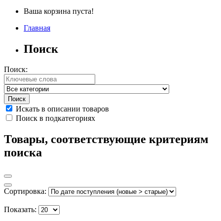
Ваша корзина пуста!
Главная
Поиск
Поиск:
Искать в описании товаров
Поиск в подкатегориях
Товары, соответствующие критериям
поиска
Сортировка:
Показать: