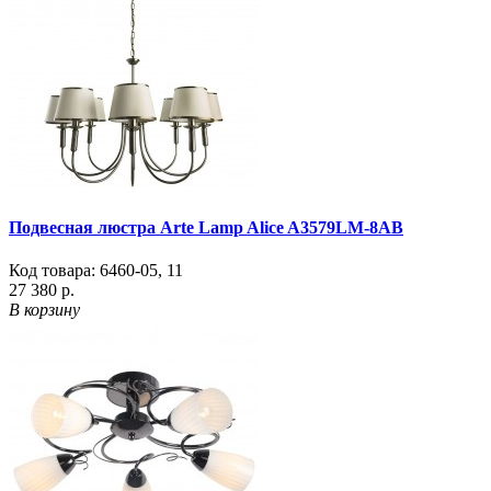
Подвесная люстра Arte Lamp Alice A3579LM-8AB
Код товара:
6460-05
,
11
27 380 р.
В корзину