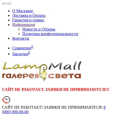
О Магазине
Доставка и Оплата
Гарантия и сервис
Информация
Новости и Обзоры
Политика конфиденциальности
Контакты
0
Сравнение
0
Закладки
САЙТ НЕ РАБОТАЕТ. ЗАЯВКИ НЕ ПРИНИМАЮТСЯ!!!
САЙТ НЕ РАБОТАЕТ! ЗАЯВКИ НЕ ПРИНИМАЮТСЯ!
8
(000)
000-00-00