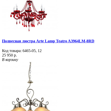
Подвесная люстра Arte Lamp Teatro A3964LM-8RD
Код товара:
6465-05
,
12
25 950 р.
В корзину