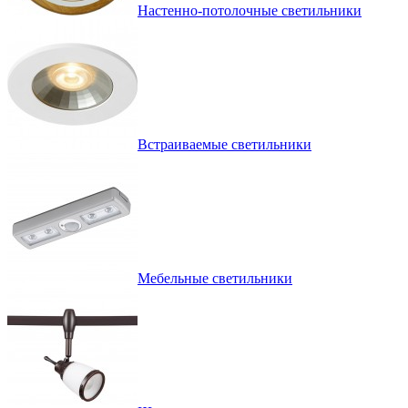
Настенно-потолочные светильники
Встраиваемые светильники
Мебельные светильники