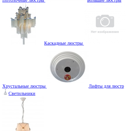
Потолочные люстры
Большие люстры
Каскадные люстры
Хрустальные люстры
Лифты для люстр
Светильники