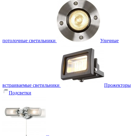
потолочные светильники
Уличные
встраиваемые светильники
Прожекторы
Подсветки