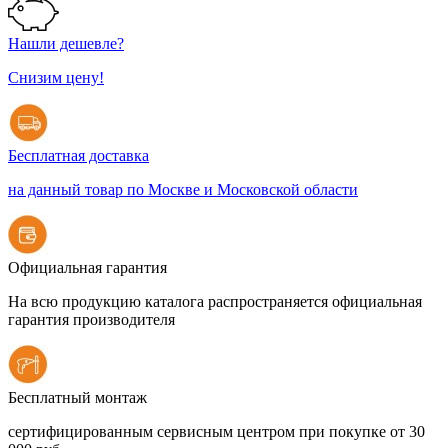
Нашли дешевле?
Снизим цену!
Бесплатная доставка
на данный товар по Москве и Московской области
Официальная гарантия
На всю продукцию каталога распространяется официальная
гарантия производителя
Бесплатный монтаж
сертифицированным сервисным центром при покупке от 30