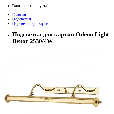
Ваша корзина пуста!
Главная
Подсветки
Подсветка для картин
Подсветка для картин Odeon Light
Benor 2530/4W