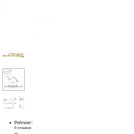
Рейтинг:
0 отзывов