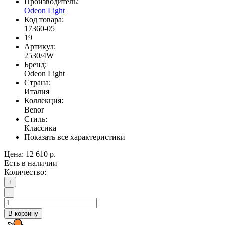
Производитель:
Odeon Light
Код товара:
17360-05
19
Артикул:
2530/4W
Бренд:
Odeon Light
Страна:
Италия
Коллекция:
Benor
Стиль:
Классика
Показать все характеристики
Цена:
12 610 р.
Есть в наличии
Количество:
+
-
В корзину