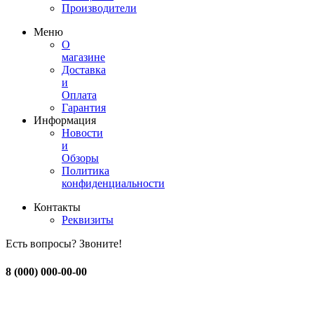
Производители
Меню
О
магазине
Доставка
и
Оплата
Гарантия
Информация
Новости
и
Обзоры
Политика
конфиденциальности
Контакты
Реквизиты
Есть вопросы? Звоните!
8 (000) 000-00-00