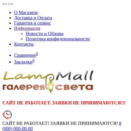
О Магазине
Доставка и Оплата
Гарантия и сервис
Информация
Новости и Обзоры
Политика конфиденциальности
Контакты
0
Сравнение
0
Закладки
САЙТ НЕ РАБОТАЕТ. ЗАЯВКИ НЕ ПРИНИМАЮТСЯ!!!
САЙТ НЕ РАБОТАЕТ! ЗАЯВКИ НЕ ПРИНИМАЮТСЯ!
8
(000)
000-00-00