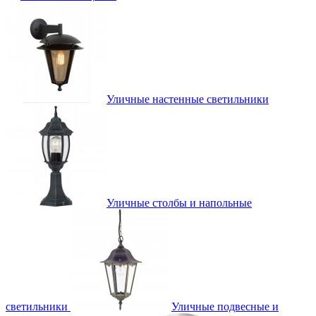
Уличные настенные светильники
Уличные столбы и напольные
светильники
Уличные подвесные и