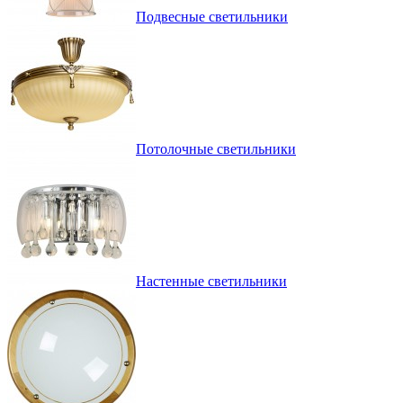
Подвесные светильники
Потолочные светильники
Настенные светильники