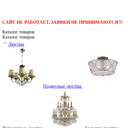
САЙТ НЕ РАБОТАЕТ. ЗАЯВКИ НЕ ПРИНИМАЮТСЯ!!!
Каталог
товаров
Каталог
товаров
Люстры
Подвесные люстры