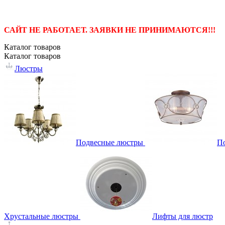
САЙТ НЕ РАБОТАЕТ. ЗАЯВКИ НЕ ПРИНИМАЮТСЯ!!!
Каталог
товаров
Каталог
товаров
Люстры
Подвесные люстры
П
Хрустальные люстры
Лифты для люстр