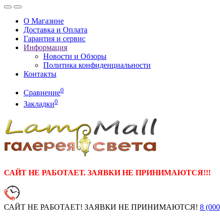
О Магазине
Доставка и Оплата
Гарантия и сервис
Информация
Новости и Обзоры
Политика конфиденциальности
Контакты
0
Сравнение
0
Закладки
САЙТ НЕ РАБОТАЕТ. ЗАЯВКИ НЕ ПРИНИМАЮТСЯ!!!
САЙТ НЕ РАБОТАЕТ! ЗАЯВКИ НЕ ПРИНИМАЮТСЯ!
8 (000