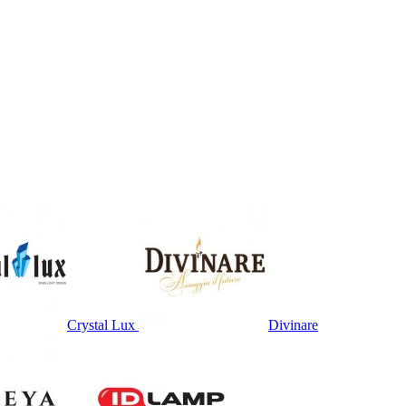
Crystal Lux
Divinare