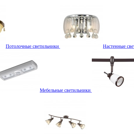
Потолочные светильники
Настенные све
Мебельные светильники