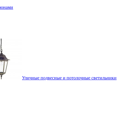
афонами
Уличные подвесные и потолочные светильники