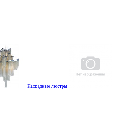
Каскадные люстры