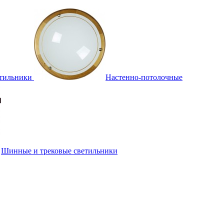
тильники
Настенно-потолочные
Шинные и трековые светильники