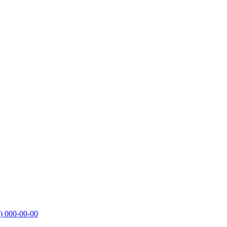
)
000-00-00