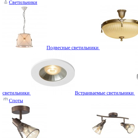
Светильники
Подвесные светильники
светильники
Встраиваемые светильники
Споты