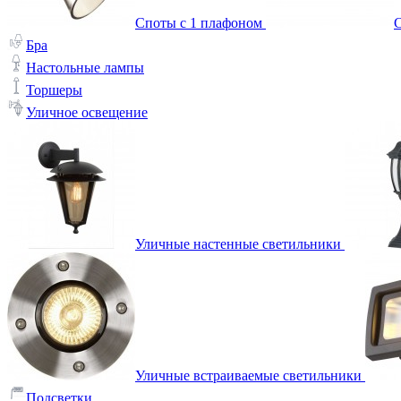
Споты с 1 плафоном
С
Бра
Настольные лампы
Торшеры
Уличное освещение
Уличные настенные светильники
Уличные встраиваемые светильники
Подсветки