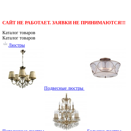
САЙТ НЕ РАБОТАЕТ. ЗАЯВКИ НЕ ПРИНИМАЮТСЯ!!!
Каталог
товаров
Каталог
товаров
Люстры
Подвесные люстры