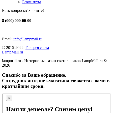
Реквизиты
Есть вопросы? Звоните!
8 (000) 000-00-00
Email:
info@lampmall.ru
© 2015-2022.
Галерея света
LampMall.ru
lampmall.ru - Интернет-магазин светильников LampMall.ru ©
2026
Спасибо за Ваше обращение.
Сотрудник интернет-магазина свяжется с вами в
кратчайшие сроки.
×
Нашли дешевле? Снизим цену!