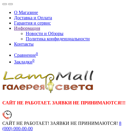
О Магазине
Доставка и Оплата
Гарантия и сервис
Информация
Новости и Обзоры
Политика конфиденциальности
Контакты
0
Сравнение
0
Закладки
САЙТ НЕ РАБОТАЕТ. ЗАЯВКИ НЕ ПРИНИМАЮТСЯ!!!
САЙТ НЕ РАБОТАЕТ! ЗАЯВКИ НЕ ПРИНИМАЮТСЯ!
8
(000)
000-00-00