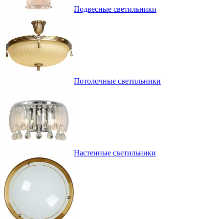
Подвесные светильники
Потолочные светильники
Настенные светильники