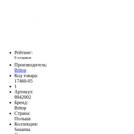
Рейтинг:
0 отзывов
Производитель:
Britop
Код товара:
17460-05
1
Артикул:
8942002
Бренд:
Britop
Страна:
Польша
Коллекция:
Susanna