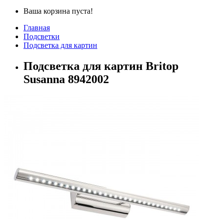
Ваша корзина пуста!
Главная
Подсветки
Подсветка для картин
Подсветка для картин Britop
Susanna 8942002