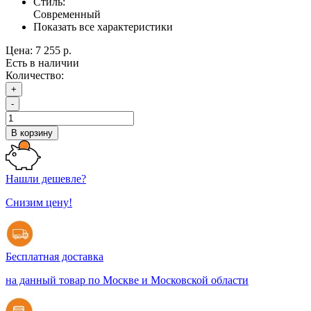
Стиль:
Современный
Показать все характеристики
Цена:
7 255 р.
Есть в наличии
Количество:
+
-
В корзину
Нашли дешевле?
Снизим цену!
Бесплатная доставка
на данный товар по Москве и Московской области