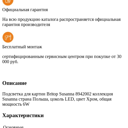
Официальная гарантия
На всю продукцию каталога распространяется официальная
гарантия производителя
Бесплатный монтаж
сертифицированным сервисным центром при покупке от 30
000 руб.
Описание
Подсветка для картин Britop Susanna 8942002 коллекция
Susanna страна Польша, цоколь LED, цвет Хром, общая
мощность 6W
Характеристики
Основные