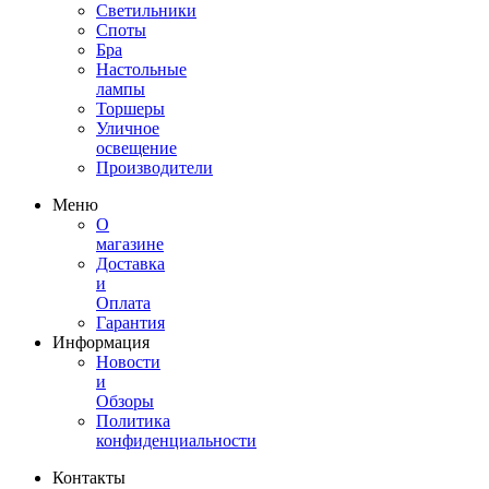
Светильники
Споты
Бра
Настольные
лампы
Торшеры
Уличное
освещение
Производители
Меню
О
магазине
Доставка
и
Оплата
Гарантия
Информация
Новости
и
Обзоры
Политика
конфиденциальности
Контакты