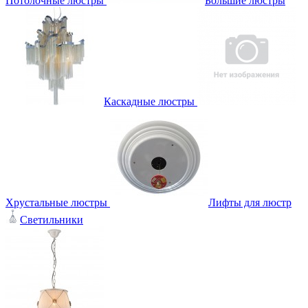
Потолочные люстры
Большие люстры
Каскадные люстры
Хрустальные люстры
Лифты для люстр
Светильники