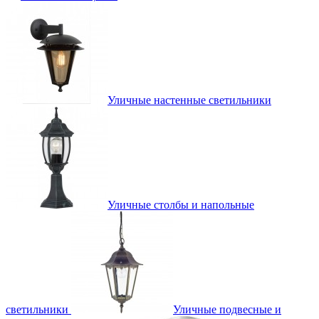
Уличные настенные светильники
Уличные столбы и напольные
светильники
Уличные подвесные и