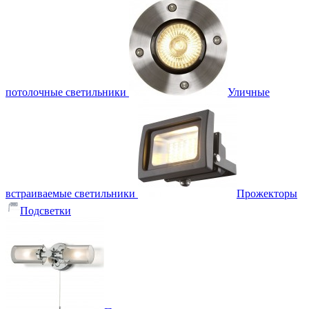
потолочные светильники
Уличные
встраиваемые светильники
Прожекторы
Подсветки