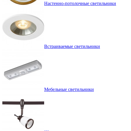
Настенно-потолочные светильники
Встраиваемые светильники
Мебельные светильники