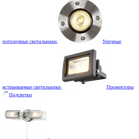
потолочные светильники
Уличные
встраиваемые светильники
Прожекторы
Подсветки