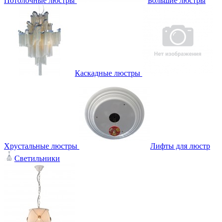
Потолочные люстры
Большие люстры
Каскадные люстры
Хрустальные люстры
Лифты для люстр
Светильники