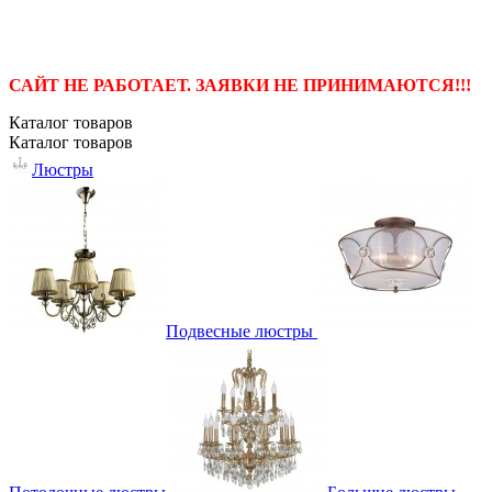
САЙТ НЕ РАБОТАЕТ. ЗАЯВКИ НЕ ПРИНИМАЮТСЯ!!!
Каталог
товаров
Каталог
товаров
Люстры
Подвесные люстры