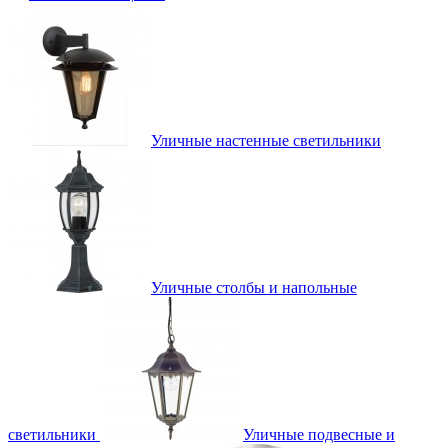
Уличные настенные светильники
Уличные столбы и напольные
светильники
Уличные подвесные и