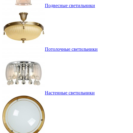
Подвесные светильники
Потолочные светильники
Настенные светильники