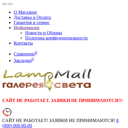
О Магазине
Доставка и Оплата
Гарантия и сервис
Информация
Новости и Обзоры
Политика конфиденциальности
Контакты
0
Сравнение
0
Закладки
САЙТ НЕ РАБОТАЕТ. ЗАЯВКИ НЕ ПРИНИМАЮТСЯ!!!
САЙТ НЕ РАБОТАЕТ! ЗАЯВКИ НЕ ПРИНИМАЮТСЯ!
8
(000)
000-00-00