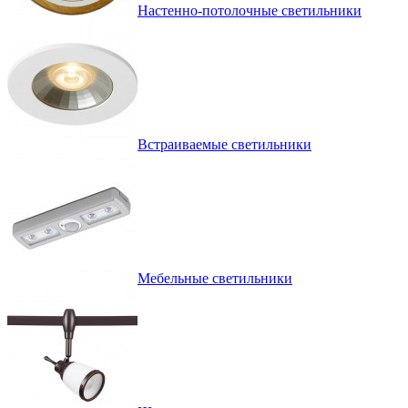
Настенно-потолочные светильники
Встраиваемые светильники
Мебельные светильники