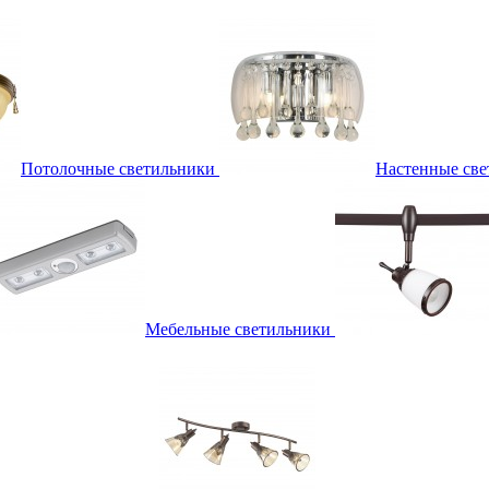
Потолочные светильники
Настенные све
Мебельные светильники