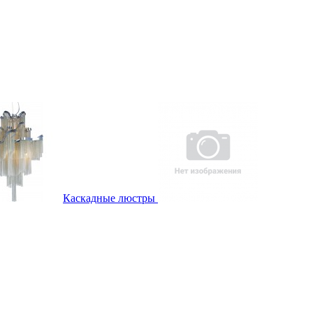
Каскадные люстры