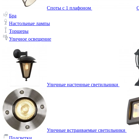
Споты с 1 плафоном
С
Бра
Настольные лампы
Торшеры
Уличное освещение
Уличные настенные светильники
Уличные встраиваемые светильники
Подсветки