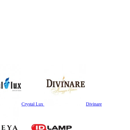
Crystal Lux
Divinare