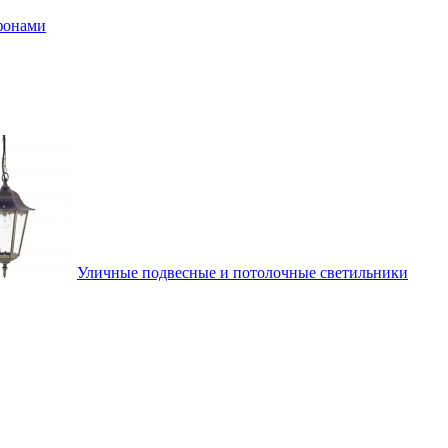
афонами
Уличные подвесные и потолочные светильники