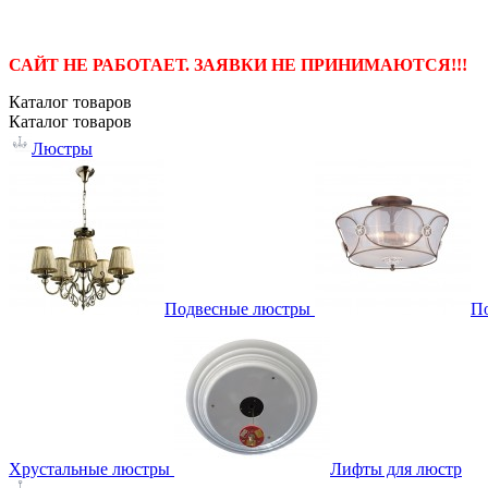
САЙТ НЕ РАБОТАЕТ. ЗАЯВКИ НЕ ПРИНИМАЮТСЯ!!!
Каталог
товаров
Каталог
товаров
Люстры
Подвесные люстры
П
Хрустальные люстры
Лифты для люстр