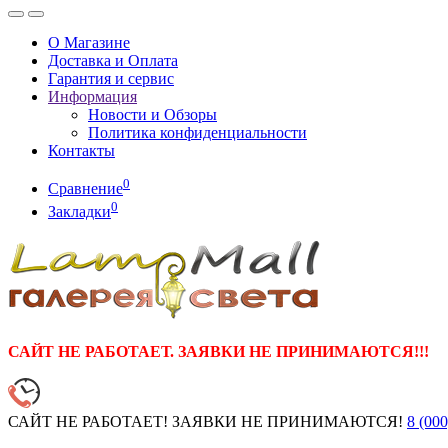
О Магазине
Доставка и Оплата
Гарантия и сервис
Информация
Новости и Обзоры
Политика конфиденциальности
Контакты
0
Сравнение
0
Закладки
САЙТ НЕ РАБОТАЕТ. ЗАЯВКИ НЕ ПРИНИМАЮТСЯ!!!
САЙТ НЕ РАБОТАЕТ! ЗАЯВКИ НЕ ПРИНИМАЮТСЯ!
8 (000