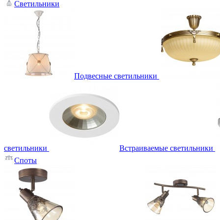
Светильники
Подвесные светильники
светильники
Встраиваемые светильники
Споты