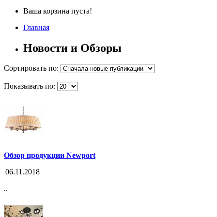
Ваша корзина пуста!
Главная
Новости и Обзоры
Сортировать по:
Показывать по:
Обзор продукции Newport
06.11.2018
..