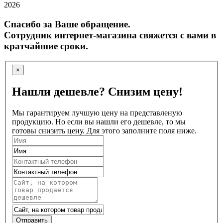
2026
Спасибо за Ваше обращение.
Сотрудник интернет-магазина свяжется с вами в
кратчайшие сроки.
×
Нашли дешевле? Снизим цену!
Мы гарантируем лучшую цену на представленую
продукцию. Но если вы нашли его дешевле, то мы
готовы снизить цену. Для этого заполните поля ниже.
Отправить