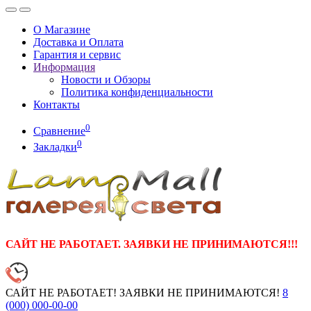
О Магазине
Доставка и Оплата
Гарантия и сервис
Информация
Новости и Обзоры
Политика конфиденциальности
Контакты
0
Сравнение
0
Закладки
САЙТ НЕ РАБОТАЕТ. ЗАЯВКИ НЕ ПРИНИМАЮТСЯ!!!
САЙТ НЕ РАБОТАЕТ! ЗАЯВКИ НЕ ПРИНИМАЮТСЯ!
8
(000)
000-00-00