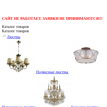
САЙТ НЕ РАБОТАЕТ. ЗАЯВКИ НЕ ПРИНИМАЮТСЯ!!!
Каталог
товаров
Каталог
товаров
Люстры
Подвесные люстры