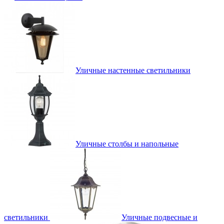
Уличные настенные светильники
Уличные столбы и напольные
светильники
Уличные подвесные и