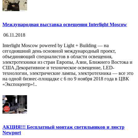
Международная выставка освещения Interlight Moscow
06.11.2018
Interlight Moscow powered by Light + Building — на
сегодняшний день основной международный проект,
объединяющий специалистов в области освещения,
электротехники из стран Европы, Азии, Ближнего Востока и
США.Декоративное и техническое освещение, LED-
технологии, электрические лампы, электротехника — все это
на одной бизнес-площадке с 6 по 9 ноября 2018 года в ЦВК
«Экспоцентр»!..
АКЦИЯ!!! Бесплатный монтаж светильников и люстр
Newport