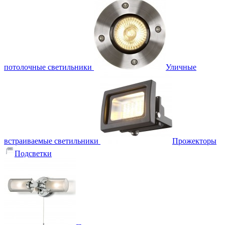
потолочные светильники
Уличные
встраиваемые светильники
Прожекторы
Подсветки