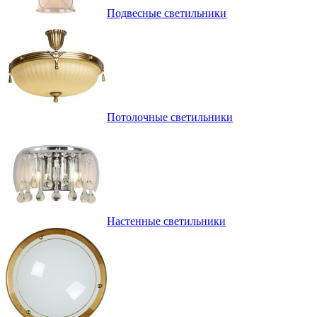
Подвесные светильники
Потолочные светильники
Настенные светильники