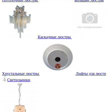
Потолочные люстры
Большие люстры
Каскадные люстры
Хрустальные люстры
Лифты для люстр
Светильники