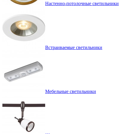
Настенно-потолочные светильники
Встраиваемые светильники
Мебельные светильники