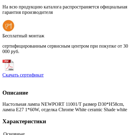
На всю продукцию каталога распространяется официальная
гарантия производителя
Бесплатный монтаж
сертифицированным сервисным центром при покупке от 30
000 руб.
Скачать сертификат
Описание
Настольная лампа NEWPORT 11001/T размер D30*H58cm,
лампа E27 1*60W, отделка Chrome White ceramic Shade white
Характеристики
Основные