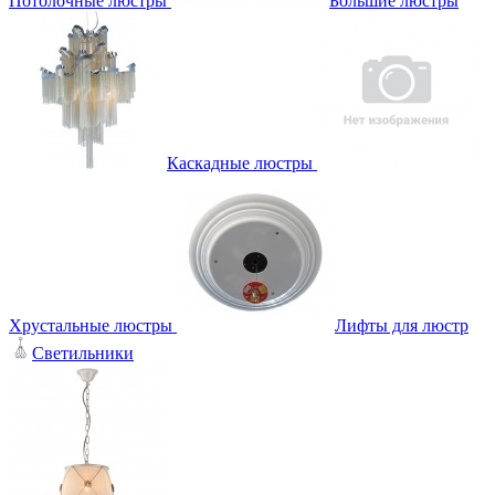
Потолочные люстры
Большие люстры
Каскадные люстры
Хрустальные люстры
Лифты для люстр
Светильники