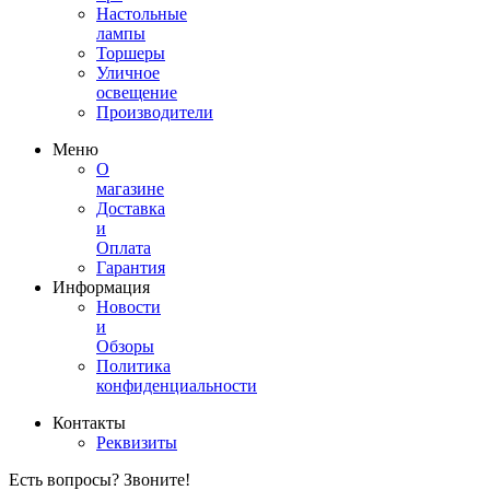
Настольные
лампы
Торшеры
Уличное
освещение
Производители
Меню
О
магазине
Доставка
и
Оплата
Гарантия
Информация
Новости
и
Обзоры
Политика
конфиденциальности
Контакты
Реквизиты
Есть вопросы? Звоните!