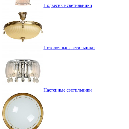
Подвесные светильники
Потолочные светильники
Настенные светильники