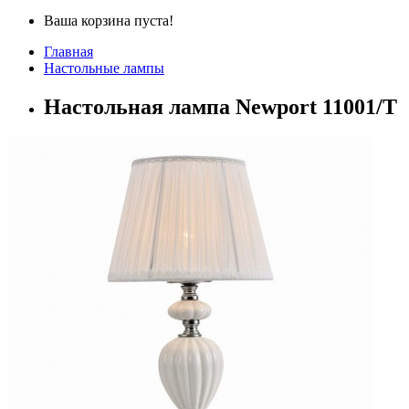
Ваша корзина пуста!
Главная
Настольные лампы
Настольная лампа Newport 11001/T