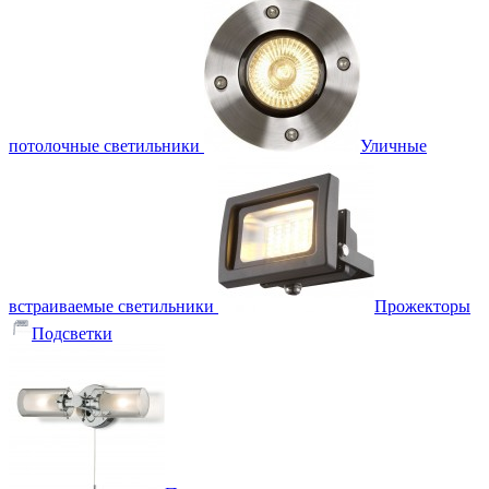
потолочные светильники
Уличные
встраиваемые светильники
Прожекторы
Подсветки