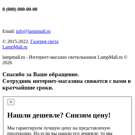
8 (000) 000-00-00
Email:
info@lampmall.ru
© 2015-2022.
Галерея света
LampMall.ru
lampmall.ru - Интернет-магазин светильников LampMall.ru ©
2026
Спасибо за Ваше обращение.
Сотрудник интернет-магазина свяжется с вами в
кратчайшие сроки.
×
Нашли дешевле? Снизим цену!
Мы гарантируем лучшую цену на представленую
продукцию. Но если вы нашли его дешевле, то мы