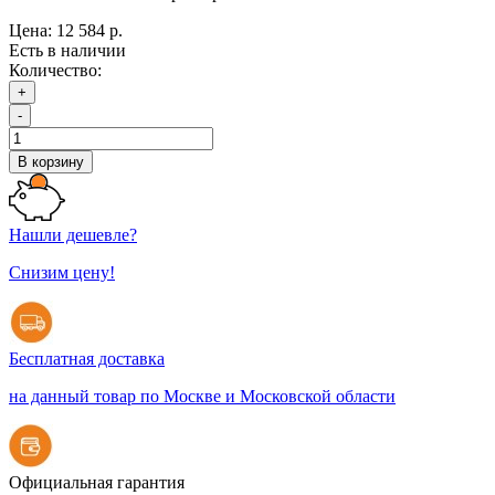
Цена:
12 584 р.
Есть в наличии
Количество:
+
-
В корзину
Нашли дешевле?
Снизим цену!
Бесплатная доставка
на данный товар по Москве и Московской области
Официальная гарантия