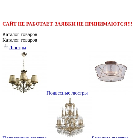
САЙТ НЕ РАБОТАЕТ. ЗАЯВКИ НЕ ПРИНИМАЮТСЯ!!!
Каталог
товаров
Каталог
товаров
Люстры
Подвесные люстры