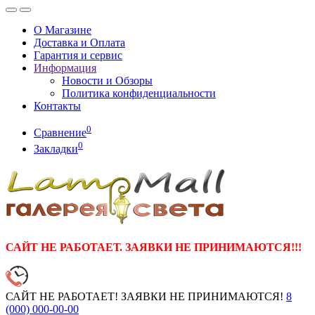
О Магазине
Доставка и Оплата
Гарантия и сервис
Информация
Новости и Обзоры
Политика конфиденциальности
Контакты
0
Сравнение
0
Закладки
САЙТ НЕ РАБОТАЕТ. ЗАЯВКИ НЕ ПРИНИМАЮТСЯ!!!
САЙТ НЕ РАБОТАЕТ! ЗАЯВКИ НЕ ПРИНИМАЮТСЯ!
8
(000)
000-00-00