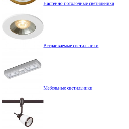
Настенно-потолочные светильники
Встраиваемые светильники
Мебельные светильники