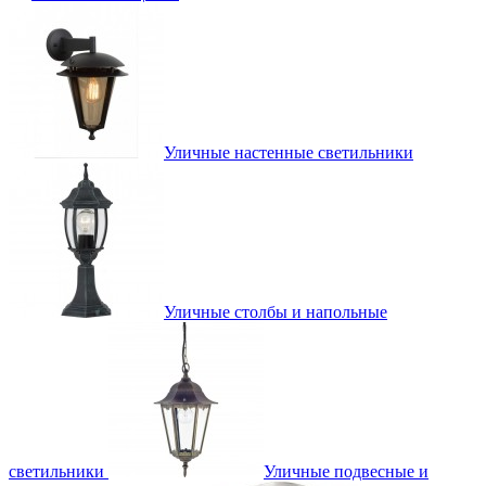
Уличные настенные светильники
Уличные столбы и напольные
светильники
Уличные подвесные и