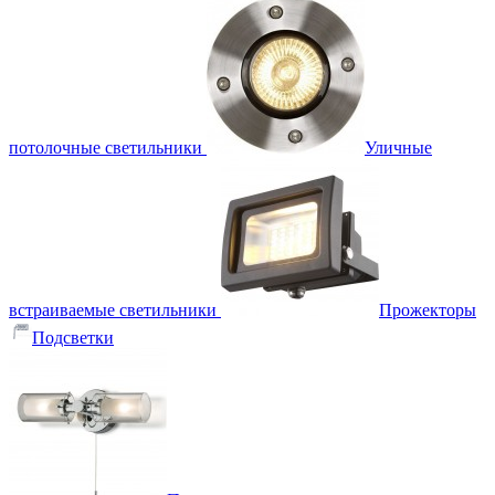
потолочные светильники
Уличные
встраиваемые светильники
Прожекторы
Подсветки