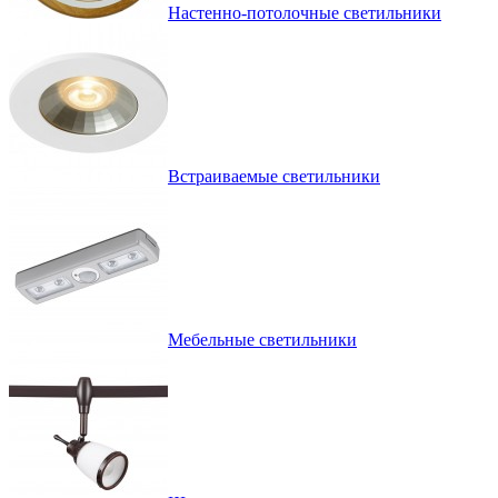
Настенно-потолочные светильники
Встраиваемые светильники
Мебельные светильники