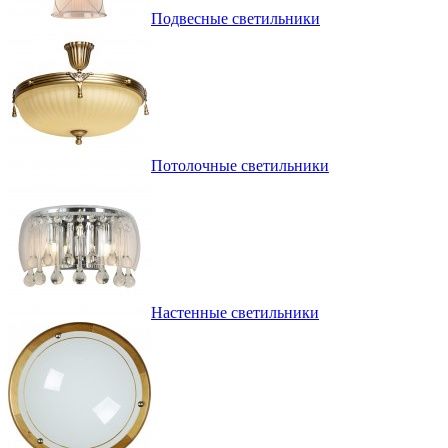
Подвесные светильники
Потолочные светильники
Настенные светильники