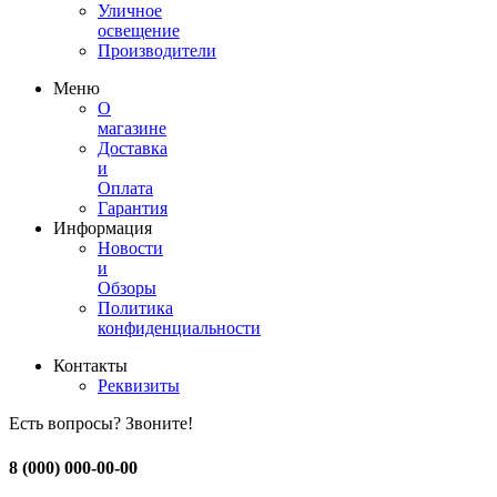
Уличное
освещение
Производители
Меню
О
магазине
Доставка
и
Оплата
Гарантия
Информация
Новости
и
Обзоры
Политика
конфиденциальности
Контакты
Реквизиты
Есть вопросы? Звоните!
8 (000) 000-00-00