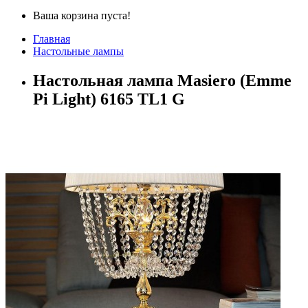
Ваша корзина пуста!
Главная
Настольные лампы
Настольная лампа Masiero (Emme
Pi Light) 6165 TL1 G