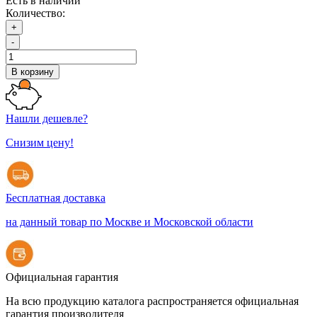
Есть в наличии
Количество:
+
-
В корзину
Нашли дешевле?
Снизим цену!
Бесплатная доставка
на данный товар по Москве и Московской области
Официальная гарантия
На всю продукцию каталога распространяется официальная
гарантия производителя