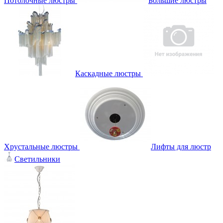
Потолочные люстры
Большие люстры
Каскадные люстры
Хрустальные люстры
Лифты для люстр
Светильники