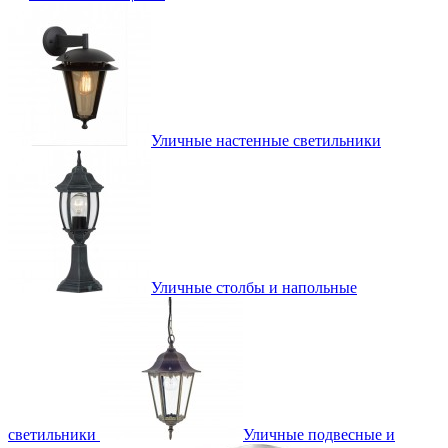
Уличные настенные светильники
Уличные столбы и напольные
светильники
Уличные подвесные и