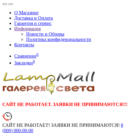
О Магазине
Доставка и Оплата
Гарантия и сервис
Информация
Новости и Обзоры
Политика конфиденциальности
Контакты
0
Сравнение
0
Закладки
САЙТ НЕ РАБОТАЕТ. ЗАЯВКИ НЕ ПРИНИМАЮТСЯ!!!
САЙТ НЕ РАБОТАЕТ! ЗАЯВКИ НЕ ПРИНИМАЮТСЯ!
8
(000)
000-00-00