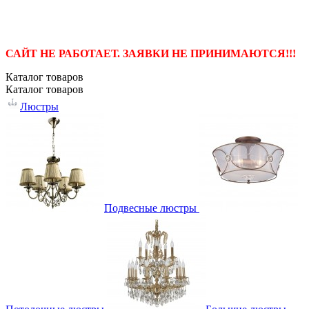
САЙТ НЕ РАБОТАЕТ. ЗАЯВКИ НЕ ПРИНИМАЮТСЯ!!!
Каталог
товаров
Каталог
товаров
Люстры
Подвесные люстры