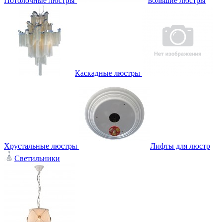
Потолочные люстры
Большие люстры
Каскадные люстры
Хрустальные люстры
Лифты для люстр
Светильники