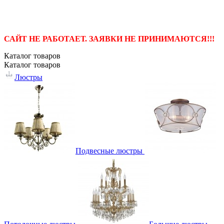
САЙТ НЕ РАБОТАЕТ. ЗАЯВКИ НЕ ПРИНИМАЮТСЯ!!!
Каталог
товаров
Каталог
товаров
Люстры
Подвесные люстры