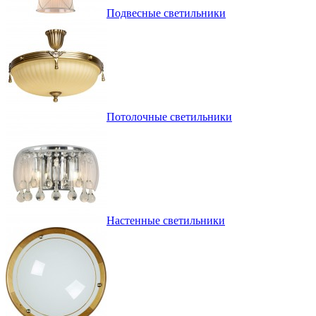
Подвесные светильники
Потолочные светильники
Настенные светильники