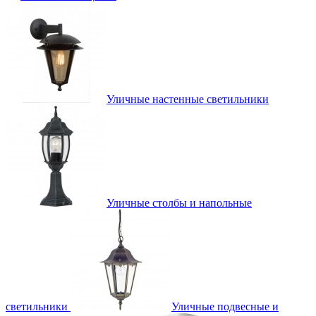
Уличные настенные светильники
Уличные столбы и напольные
светильники
Уличные подвесные и