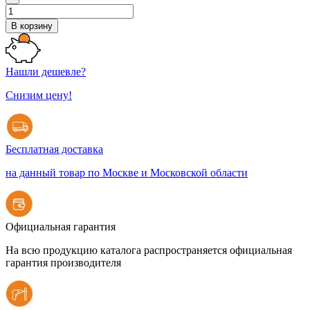
В корзину
Нашли дешевле?
Снизим цену!
Бесплатная доставка
на данный товар по Москве и Московской области
Официальная гарантия
На всю продукцию каталога распространяется официальная
гарантия производителя