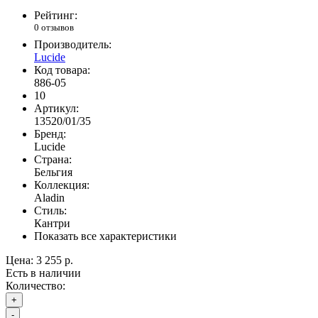
Рейтинг:
0 отзывов
Производитель:
Lucide
Код товара:
886-05
10
Артикул:
13520/01/35
Бренд:
Lucide
Страна:
Бельгия
Коллекция:
Aladin
Стиль:
Кантри
Показать все характеристики
Цена:
3 255 р.
Есть в наличии
Количество:
+
-