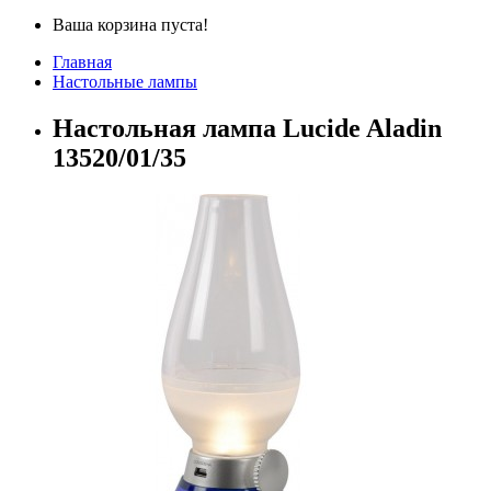
Ваша корзина пуста!
Главная
Настольные лампы
Настольная лампа Lucide Aladin
13520/01/35