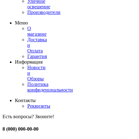
Уличное
освещение
Производители
Меню
О
магазине
Доставка
и
Оплата
Гарантия
Информация
Новости
и
Обзоры
Политика
конфиденциальности
Контакты
Реквизиты
Есть вопросы? Звоните!
8 (000) 000-00-00