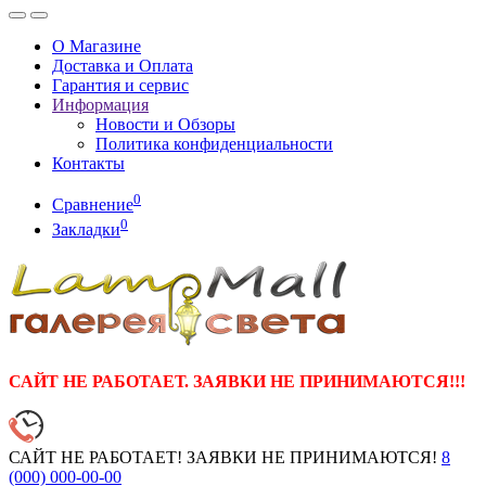
О Магазине
Доставка и Оплата
Гарантия и сервис
Информация
Новости и Обзоры
Политика конфиденциальности
Контакты
0
Сравнение
0
Закладки
САЙТ НЕ РАБОТАЕТ. ЗАЯВКИ НЕ ПРИНИМАЮТСЯ!!!
САЙТ НЕ РАБОТАЕТ! ЗАЯВКИ НЕ ПРИНИМАЮТСЯ!
8
(000)
000-00-00