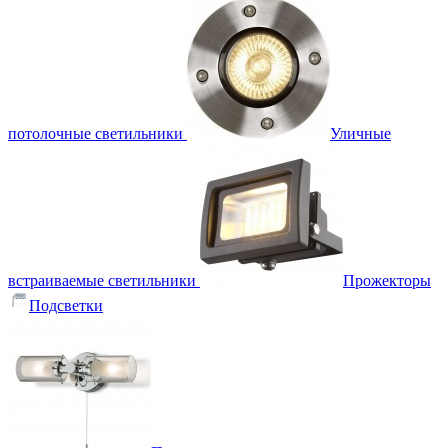
потолочные светильники
Уличные
встраиваемые светильники
Прожекторы
Подсветки