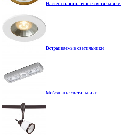
Настенно-потолочные светильники
Встраиваемые светильники
Мебельные светильники