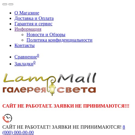
О Магазине
Доставка и Оплата
Гарантия и сервис
Информация
Новости и Обзоры
Политика конфиденциальности
Контакты
0
Сравнение
0
Закладки
САЙТ НЕ РАБОТАЕТ. ЗАЯВКИ НЕ ПРИНИМАЮТСЯ!!!
САЙТ НЕ РАБОТАЕТ! ЗАЯВКИ НЕ ПРИНИМАЮТСЯ!
8
(000)
000-00-00