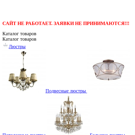
САЙТ НЕ РАБОТАЕТ. ЗАЯВКИ НЕ ПРИНИМАЮТСЯ!!!
Каталог
товаров
Каталог
товаров
Люстры
Подвесные люстры