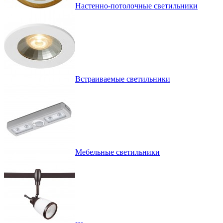
Настенно-потолочные светильники
Встраиваемые светильники
Мебельные светильники