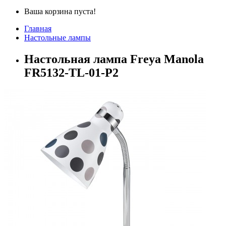
Ваша корзина пуста!
Главная
Настольные лампы
Настольная лампа Freya Manola
FR5132-TL-01-P2