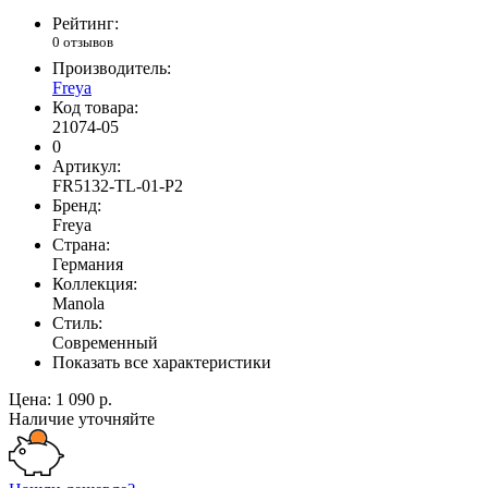
Рейтинг:
0 отзывов
Производитель:
Freya
Код товара:
21074-05
0
Артикул:
FR5132-TL-01-P2
Бренд:
Freya
Страна:
Германия
Коллекция:
Manola
Стиль:
Современный
Показать все характеристики
Цена:
1 090 р.
Наличие уточняйте