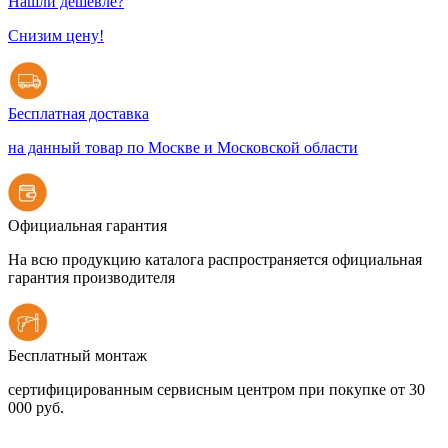
Нашли дешевле?
Снизим цену!
Бесплатная доставка
на данный товар по Москве и Московской области
Официальная гарантия
На всю продукцию каталога распространяется официальная
гарантия производителя
Бесплатный монтаж
сертифицированным сервисным центром при покупке от 30
000 руб.