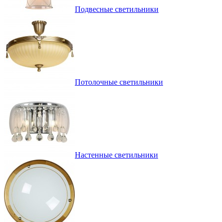
Подвесные светильники
Потолочные светильники
Настенные светильники