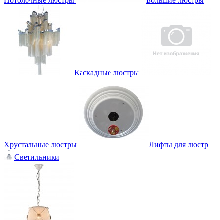
Потолочные люстры
Большие люстры
Каскадные люстры
Хрустальные люстры
Лифты для люстр
Светильники