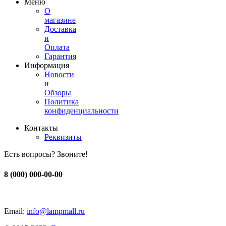
Меню
О
магазине
Доставка
и
Оплата
Гарантия
Информация
Новости
и
Обзоры
Политика
конфиденциальности
Контакты
Реквизиты
Есть вопросы? Звоните!
8 (000) 000-00-00
Email:
info@lampmall.ru