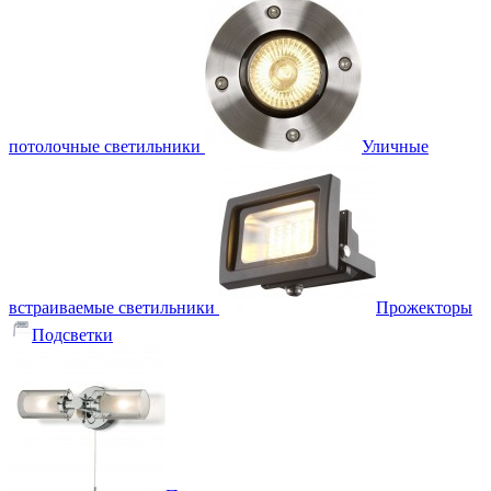
потолочные светильники
Уличные
встраиваемые светильники
Прожекторы
Подсветки