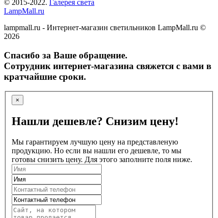
© 2015-2022.
Галерея света
LampMall.ru
lampmall.ru - Интернет-магазин светильников LampMall.ru ©
2026
Спасибо за Ваше обращение.
Сотрудник интернет-магазина свяжется с вами в
кратчайшие сроки.
×
Нашли дешевле? Снизим цену!
Мы гарантируем лучшую цену на представленую
продукцию. Но если вы нашли его дешевле, то мы
готовы снизить цену. Для этого заполните поля ниже.