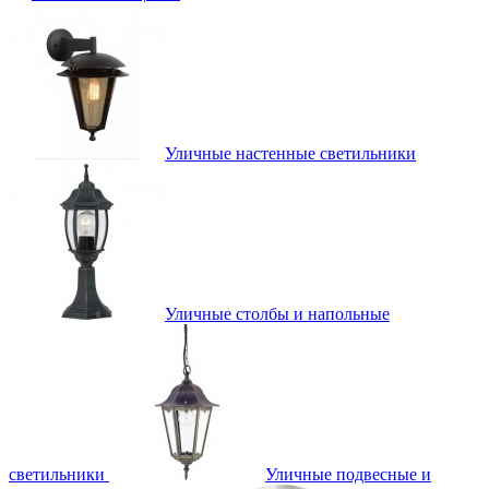
Уличные настенные светильники
Уличные столбы и напольные
светильники
Уличные подвесные и