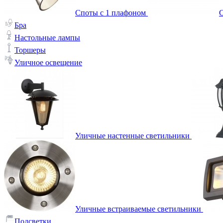
Споты с 1 плафоном
С
Бра
Настольные лампы
Торшеры
Уличное освещение
Уличные настенные светильники
Уличные встраиваемые светильники
Подсветки