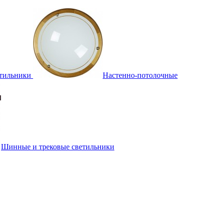
тильники
Настенно-потолочные
Шинные и трековые светильники