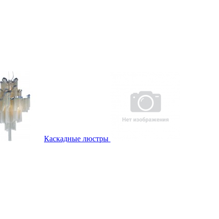
Каскадные люстры