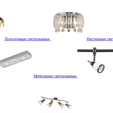
Потолочные светильники
Настенные све
Мебельные светильники