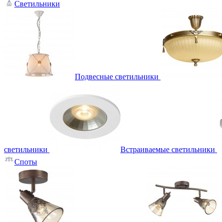
Светильники
Подвесные светильники
светильники
Встраиваемые светильники
Споты