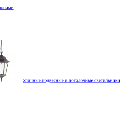
афонами
Уличные подвесные и потолочные светильники