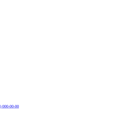
)
000-00-00