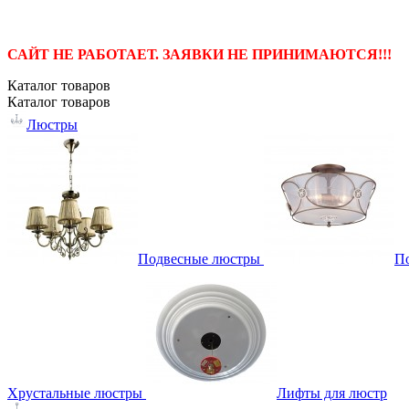
САЙТ НЕ РАБОТАЕТ. ЗАЯВКИ НЕ ПРИНИМАЮТСЯ!!!
Каталог
товаров
Каталог
товаров
Люстры
Подвесные люстры
П
Хрустальные люстры
Лифты для люстр