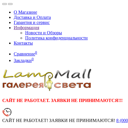
О Магазине
Доставка и Оплата
Гарантия и сервис
Информация
Новости и Обзоры
Политика конфиденциальности
Контакты
0
Сравнение
0
Закладки
САЙТ НЕ РАБОТАЕТ. ЗАЯВКИ НЕ ПРИНИМАЮТСЯ!!!
САЙТ НЕ РАБОТАЕТ! ЗАЯВКИ НЕ ПРИНИМАЮТСЯ!
8 (000