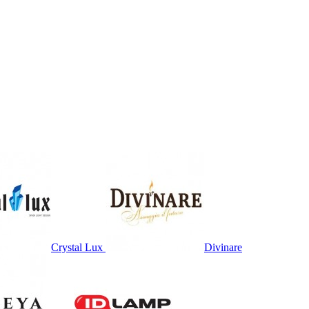
Crystal Lux
Divinare