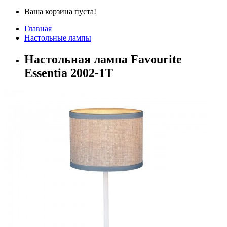
Ваша корзина пуста!
Главная
Настольные лампы
Настольная лампа Favourite
Essentia 2002-1T