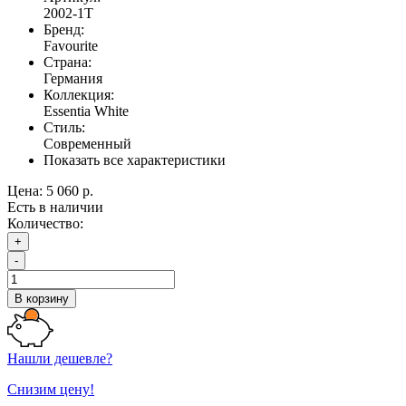
2002-1T
Бренд:
Favourite
Страна:
Германия
Коллекция:
Essentia White
Стиль:
Современный
Показать все характеристики
Цена:
5 060 р.
Есть в наличии
Количество:
+
-
В корзину
Нашли дешевле?
Снизим цену!