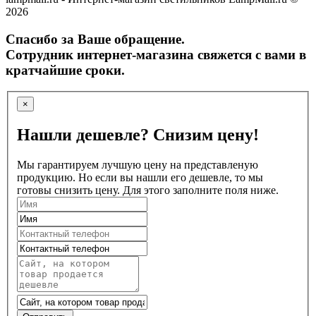
2026
Спасибо за Ваше обращение.
Сотрудник интернет-магазина свяжется с вами в
кратчайшие сроки.
×
Нашли дешевле? Снизим цену!
Мы гарантируем лучшую цену на представленую
продукцию. Но если вы нашли его дешевле, то мы
готовы снизить цену. Для этого заполните поля ниже.