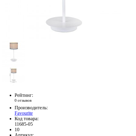
Рейтинг:
0 отзывов
Производитель:
Favourite
Код товара:
11685-05
10
Артикул: