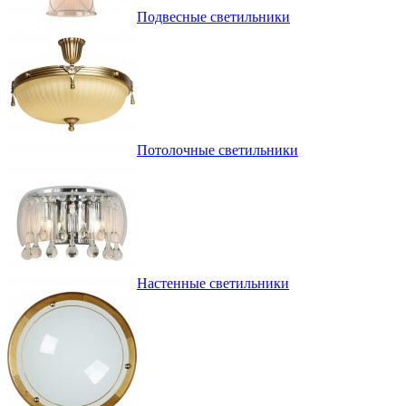
Подвесные светильники
Потолочные светильники
Настенные светильники