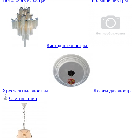
Потолочные люстры
Большие люстры
Каскадные люстры
Хрустальные люстры
Лифты для люстр
Светильники