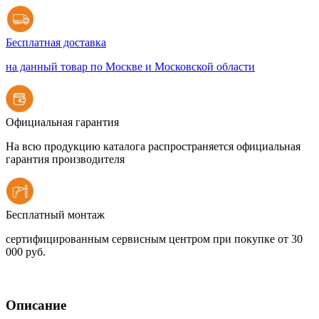
Бесплатная доставка
на данный товар по Москве и Московской области
Официальная гарантия
На всю продукцию каталога распространяется официальная
гарантия производителя
Бесплатный монтаж
сертифицированным сервисным центром при покупке от 30
000 руб.
Описание