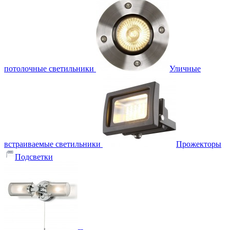
потолочные светильники
Уличные
встраиваемые светильники
Прожекторы
Подсветки