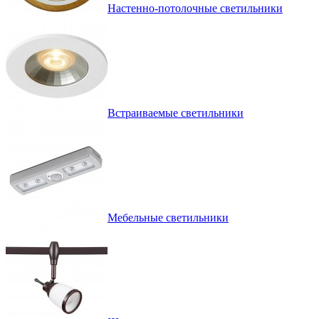
Настенно-потолочные светильники
Встраиваемые светильники
Мебельные светильники