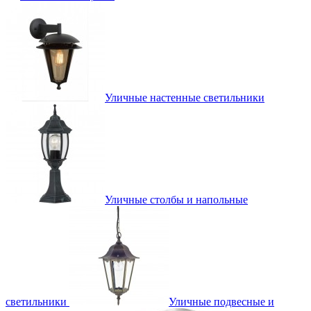
Уличные настенные светильники
Уличные столбы и напольные
светильники
Уличные подвесные и