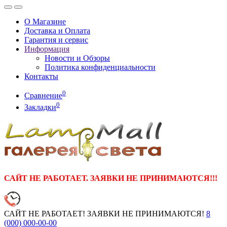
О Магазине
Доставка и Оплата
Гарантия и сервис
Информация
Новости и Обзоры
Политика конфиденциальности
Контакты
0
Сравнение
0
Закладки
САЙТ НЕ РАБОТАЕТ. ЗАЯВКИ НЕ ПРИНИМАЮТСЯ!!!
САЙТ НЕ РАБОТАЕТ! ЗАЯВКИ НЕ ПРИНИМАЮТСЯ!
8
(000)
000-00-00