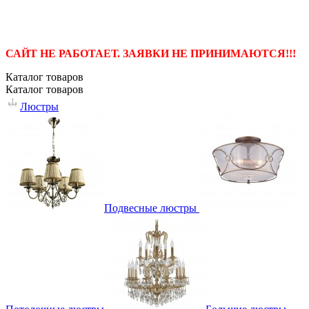
САЙТ НЕ РАБОТАЕТ. ЗАЯВКИ НЕ ПРИНИМАЮТСЯ!!!
Каталог
товаров
Каталог
товаров
Люстры
Подвесные люстры