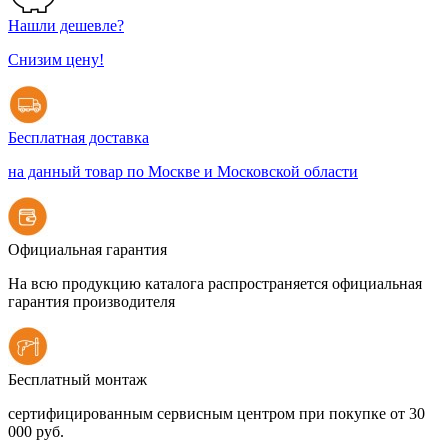
Нашли дешевле?
Снизим цену!
Бесплатная доставка
на данный товар по Москве и Московской области
Официальная гарантия
На всю продукцию каталога распространяется официальная
гарантия производителя
Бесплатный монтаж
сертифицированным сервисным центром при покупке от 30
000 руб.