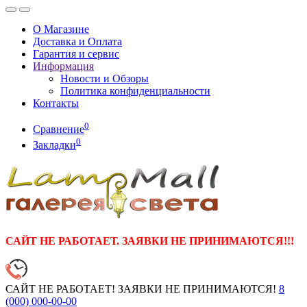
О Магазине
Доставка и Оплата
Гарантия и сервис
Информация
Новости и Обзоры
Политика конфиденциальности
Контакты
0
Сравнение
0
Закладки
САЙТ НЕ РАБОТАЕТ. ЗАЯВКИ НЕ ПРИНИМАЮТСЯ!!!
САЙТ НЕ РАБОТАЕТ! ЗАЯВКИ НЕ ПРИНИМАЮТСЯ!
8
(000)
000-00-00