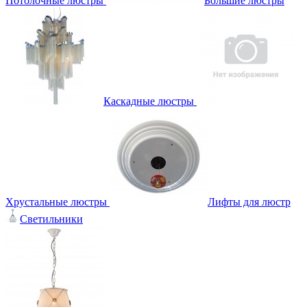
Потолочные люстры
Большие люстры
Каскадные люстры
Хрустальные люстры
Лифты для люстр
Светильники