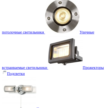
потолочные светильники
Уличные
встраиваемые светильники
Прожекторы
Подсветки