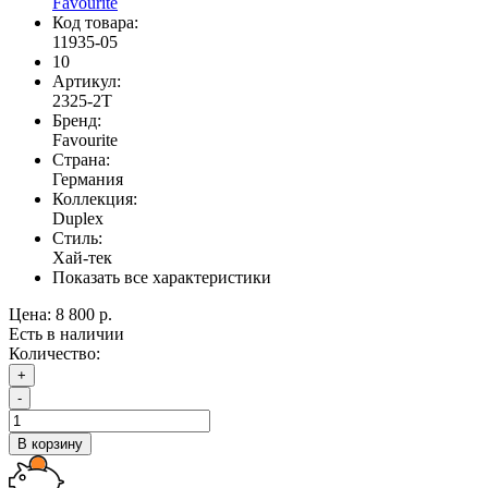
Favourite
Код товара:
11935-05
10
Артикул:
2325-2T
Бренд:
Favourite
Страна:
Германия
Коллекция:
Duplex
Стиль:
Хай-тек
Показать все характеристики
Цена:
8 800 р.
Есть в наличии
Количество:
+
-
В корзину