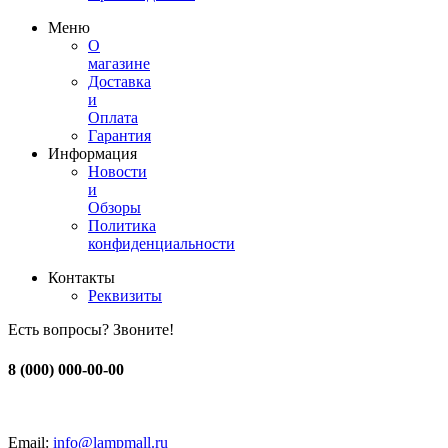
Меню
О
магазине
Доставка
и
Оплата
Гарантия
Информация
Новости
и
Обзоры
Политика
конфиденциальности
Контакты
Реквизиты
Есть вопросы? Звоните!
8 (000) 000-00-00
Email:
info@lampmall.ru