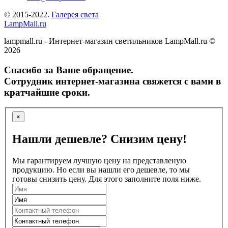
© 2015-2022.
Галерея света
LampMall.ru
lampmall.ru - Интернет-магазин светильников LampMall.ru ©
2026
Спасибо за Ваше обращение.
Сотрудник интернет-магазина свяжется с вами в
кратчайшие сроки.
×
Нашли дешевле? Снизим цену!
Мы гарантируем лучшую цену на представленую
продукцию. Но если вы нашли его дешевле, то мы
готовы снизить цену. Для этого заполните поля ниже.