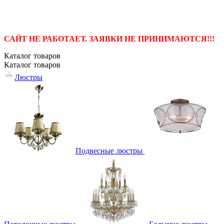
САЙТ НЕ РАБОТАЕТ. ЗАЯВКИ НЕ ПРИНИМАЮТСЯ!!!
Каталог
товаров
Каталог
товаров
Люстры
Подвесные люстры