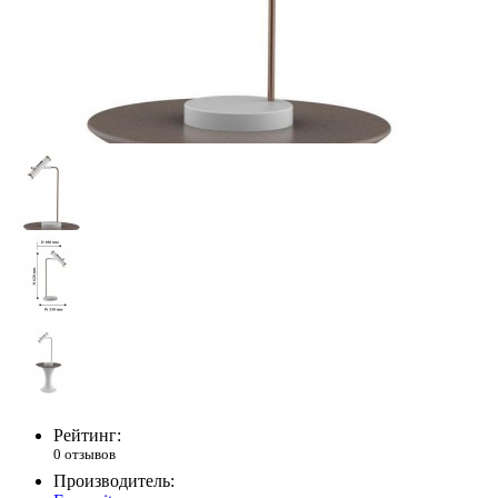
Рейтинг:
0 отзывов
Производитель: