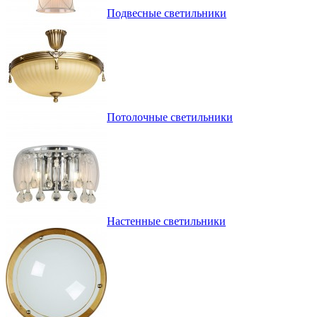
Подвесные светильники
Потолочные светильники
Настенные светильники