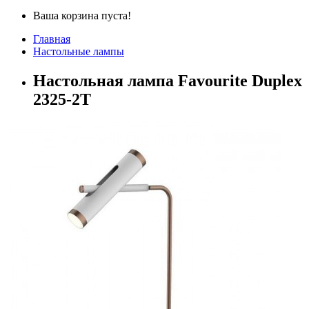
Ваша корзина пуста!
Главная
Настольные лампы
Настольная лампа Favourite Duplex
2325-2T