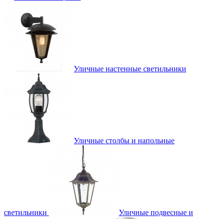
Уличные настенные светильники
Уличные столбы и напольные
светильники
Уличные подвесные и