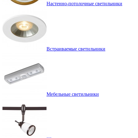
Настенно-потолочные светильники
Встраиваемые светильники
Мебельные светильники