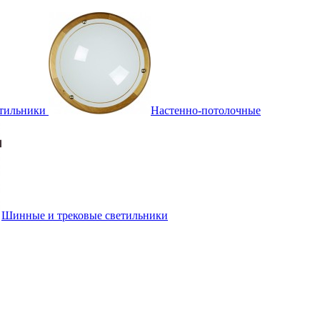
тильники
Настенно-потолочные
Шинные и трековые светильники