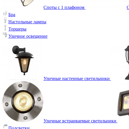
Споты с 1 плафоном
С
Бра
Настольные лампы
Торшеры
Уличное освещение
Уличные настенные светильники
Уличные встраиваемые светильники
Подсветки