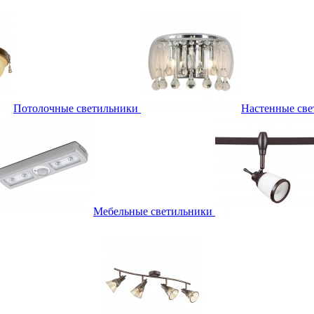
Потолочные светильники
Настенные све
Мебельные светильники