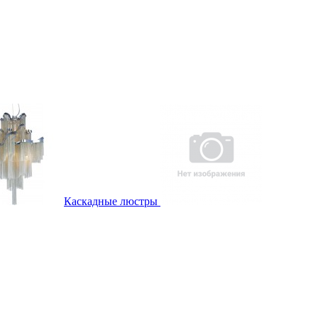
Каскадные люстры