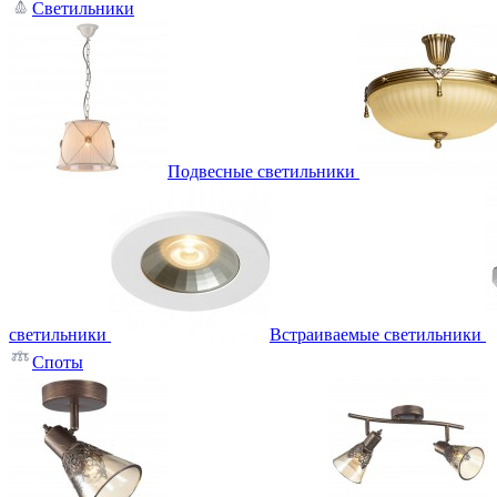
Светильники
Подвесные светильники
светильники
Встраиваемые светильники
Споты