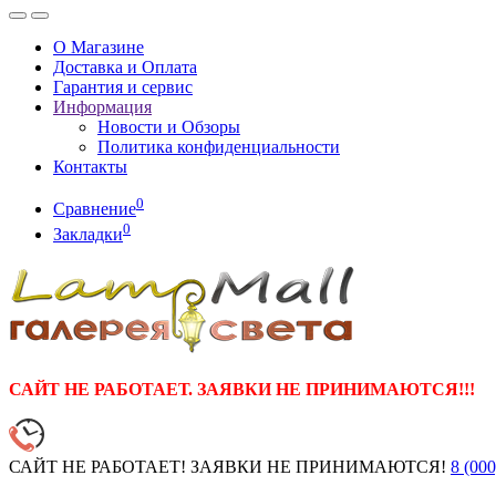
О Магазине
Доставка и Оплата
Гарантия и сервис
Информация
Новости и Обзоры
Политика конфиденциальности
Контакты
0
Сравнение
0
Закладки
САЙТ НЕ РАБОТАЕТ. ЗАЯВКИ НЕ ПРИНИМАЮТСЯ!!!
САЙТ НЕ РАБОТАЕТ! ЗАЯВКИ НЕ ПРИНИМАЮТСЯ!
8 (000