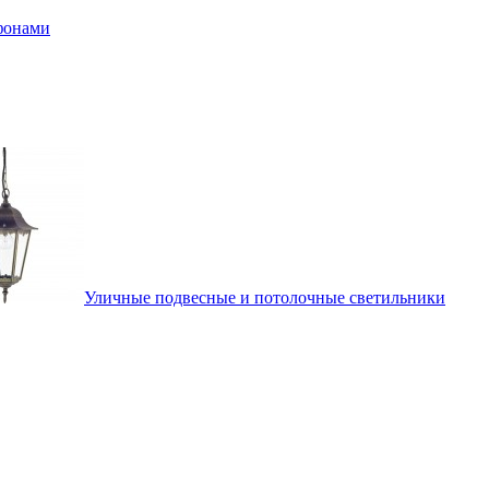
афонами
Уличные подвесные и потолочные светильники