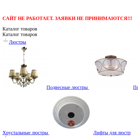
САЙТ НЕ РАБОТАЕТ. ЗАЯВКИ НЕ ПРИНИМАЮТСЯ!!!
Каталог
товаров
Каталог
товаров
Люстры
Подвесные люстры
П
Хрустальные люстры
Лифты для люстр