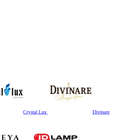
Crystal Lux
Divinare