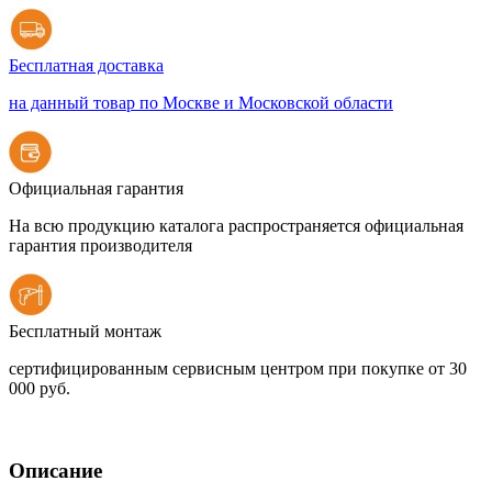
Бесплатная доставка
на данный товар по Москве и Московской области
Официальная гарантия
На всю продукцию каталога распространяется официальная
гарантия производителя
Бесплатный монтаж
сертифицированным сервисным центром при покупке от 30
000 руб.
Описание