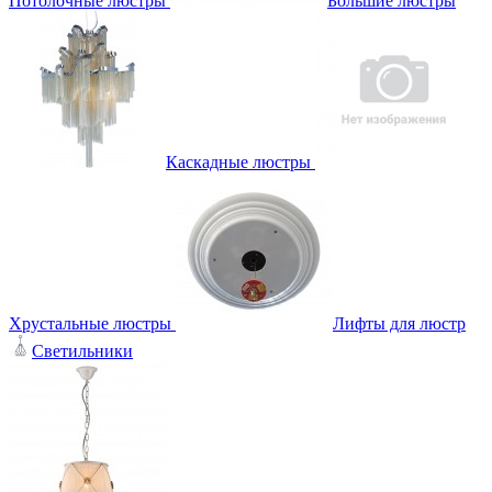
Потолочные люстры
Большие люстры
Каскадные люстры
Хрустальные люстры
Лифты для люстр
Светильники