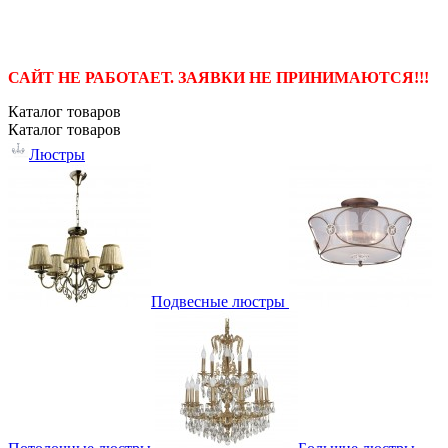
САЙТ НЕ РАБОТАЕТ. ЗАЯВКИ НЕ ПРИНИМАЮТСЯ!!!
Каталог
товаров
Каталог
товаров
Люстры
Подвесные люстры