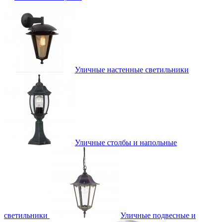
Уличные настенные светильники
Уличные столбы и напольные
светильники
Уличные подвесные и