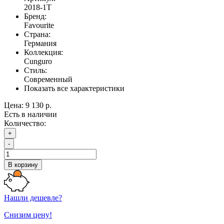
2018-1T
Бренд:
Favourite
Страна:
Германия
Коллекция:
Cunguro
Стиль:
Современный
Показать все характеристики
Цена:
9 130 р.
Есть в наличии
Количество:
+
-
В корзину
Нашли дешевле?
Снизим цену!