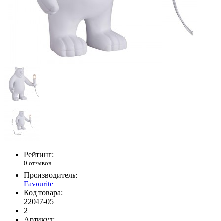
Рейтинг:
0 отзывов
Производитель:
Favourite
Код товара:
22047-05
2
Артикул: