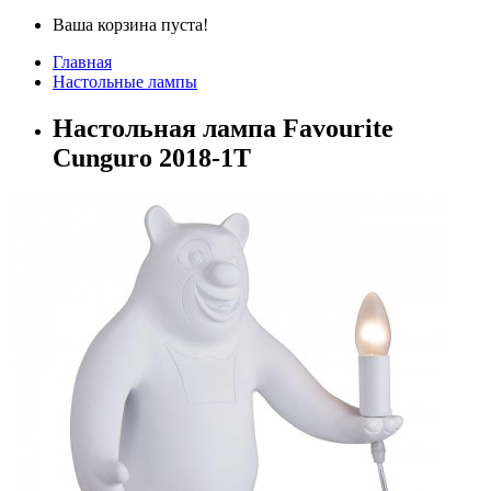
Ваша корзина пуста!
Главная
Настольные лампы
Настольная лампа Favourite
Cunguro 2018-1T