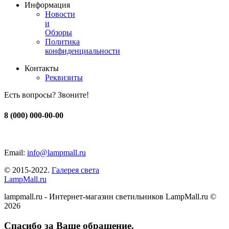
Информация
Новости
и
Обзоры
Политика
конфиденциальности
Контакты
Реквизиты
Есть вопросы? Звоните!
8 (000) 000-00-00
Email:
info@lampmall.ru
© 2015-2022.
Галерея света
LampMall.ru
lampmall.ru - Интернет-магазин светильников LampMall.ru ©
2026
Спасибо за Ваше обращение.