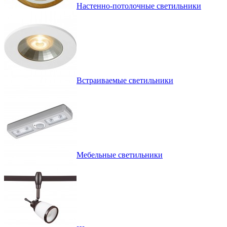
Настенно-потолочные светильники
Встраиваемые светильники
Мебельные светильники