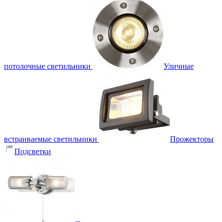
потолочные светильники
Уличные
встраиваемые светильники
Прожекторы
Подсветки