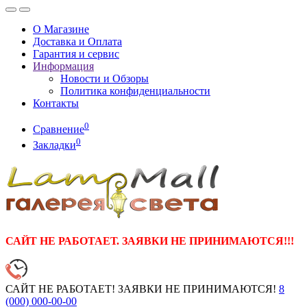
О Магазине
Доставка и Оплата
Гарантия и сервис
Информация
Новости и Обзоры
Политика конфиденциальности
Контакты
0
Сравнение
0
Закладки
САЙТ НЕ РАБОТАЕТ. ЗАЯВКИ НЕ ПРИНИМАЮТСЯ!!!
САЙТ НЕ РАБОТАЕТ! ЗАЯВКИ НЕ ПРИНИМАЮТСЯ!
8
(000)
000-00-00