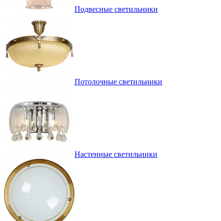
Подвесные светильники
Потолочные светильники
Настенные светильники