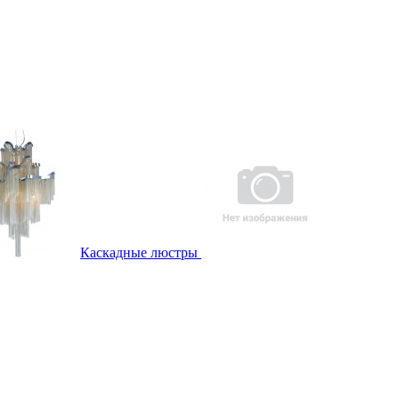
Каскадные люстры