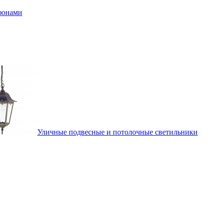
афонами
Уличные подвесные и потолочные светильники