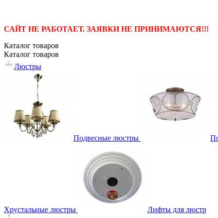
САЙТ НЕ РАБОТАЕТ. ЗАЯВКИ НЕ ПРИНИМАЮТСЯ!!!
Каталог
товаров
Каталог
товаров
Люстры
Подвесные люстры
П
Хрустальные люстры
Лифты для люстр