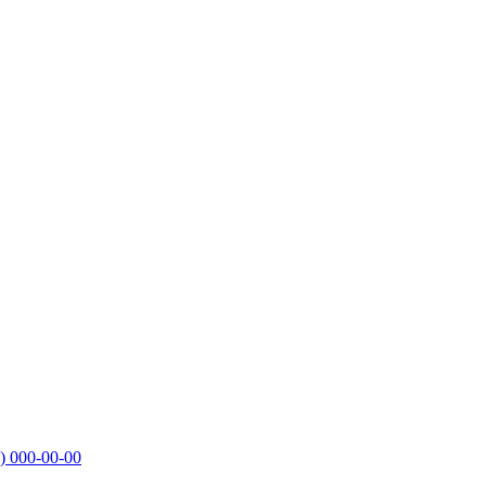
)
000-00-00