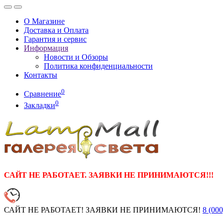
О Магазине
Доставка и Оплата
Гарантия и сервис
Информация
Новости и Обзоры
Политика конфиденциальности
Контакты
0
Сравнение
0
Закладки
САЙТ НЕ РАБОТАЕТ. ЗАЯВКИ НЕ ПРИНИМАЮТСЯ!!!
САЙТ НЕ РАБОТАЕТ! ЗАЯВКИ НЕ ПРИНИМАЮТСЯ!
8 (000