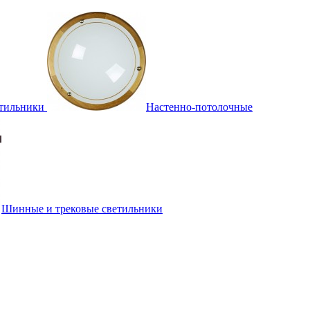
тильники
Настенно-потолочные
Шинные и трековые светильники