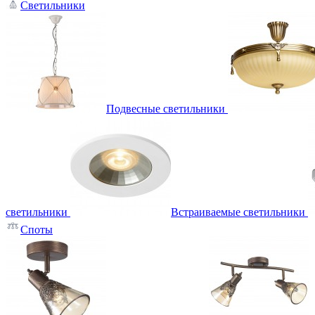
Светильники
Подвесные светильники
светильники
Встраиваемые светильники
Споты