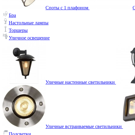
Споты с 1 плафоном
С
Бра
Настольные лампы
Торшеры
Уличное освещение
Уличные настенные светильники
Уличные встраиваемые светильники
Подсветки