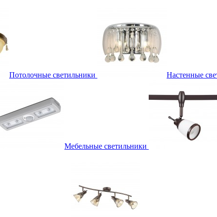
Потолочные светильники
Настенные све
Мебельные светильники