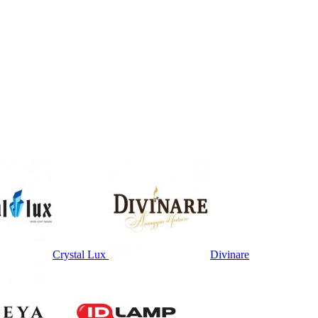
Crystal Lux
Divinare