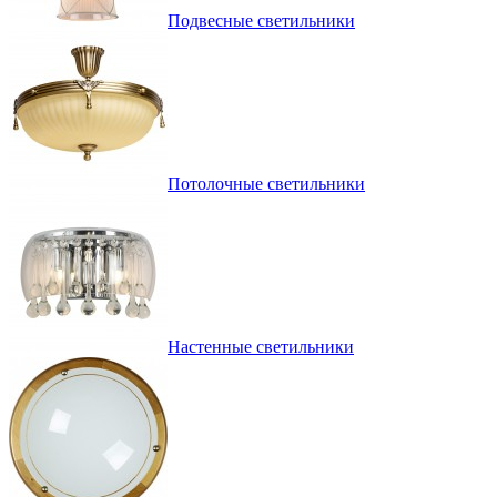
Подвесные светильники
Потолочные светильники
Настенные светильники