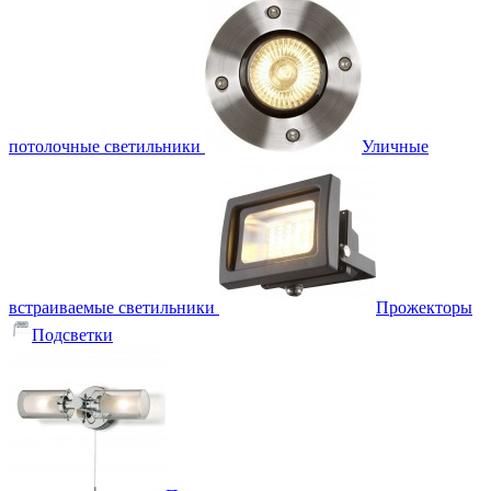
потолочные светильники
Уличные
встраиваемые светильники
Прожекторы
Подсветки