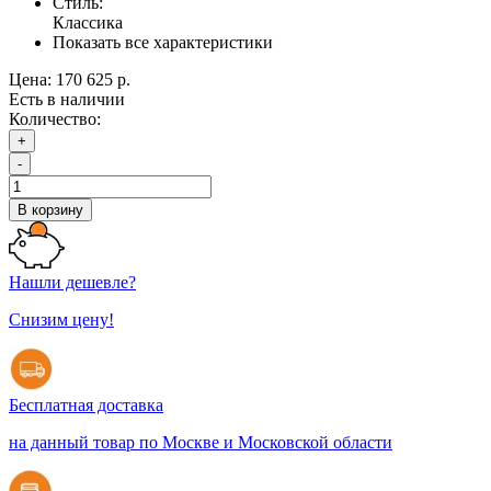
Стиль:
Классика
Показать все характеристики
Цена:
170 625 р.
Есть в наличии
Количество:
+
-
В корзину
Нашли дешевле?
Снизим цену!
Бесплатная доставка
на данный товар по Москве и Московской области