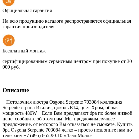
Официальная гарантия
На всю продукцию каталога распространяется официальная
гарантия производителя
Бесплатный монтаж
сертифицированным сервисным центром при покупке от 30
000 руб.
Описание
Потолочная люстра Osgona Serpente 703084 коллекция
Serpente страна Италия, цоколь E14, цвет Хром, общая
мощность 480W Если Вам предлагают бра по более низкой
цене, сообщите об этом нам! Мы предложим лучшее
предложение, от которого Вы отказаться не сможете. Купить
бра Osgona Serpente 703084 легко – просто позвоните нам по
телефону +7 (495) 665-90-10 «ЛампМолл»