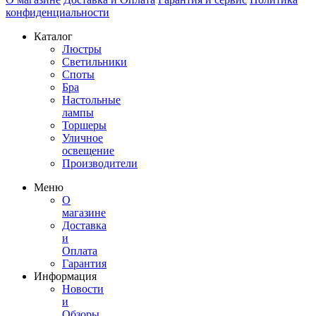
конфиденциальности
Каталог
Люстры
Светильники
Споты
Бра
Настольные
лампы
Торшеры
Уличное
освещение
Производители
Меню
О
магазине
Доставка
и
Оплата
Гарантия
Информация
Новости
и
Обзоры