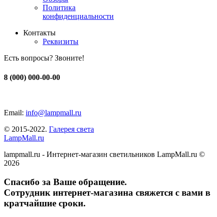
Политика
конфиденциальности
Контакты
Реквизиты
Есть вопросы? Звоните!
8 (000) 000-00-00
Email:
info@lampmall.ru
© 2015-2022.
Галерея света
LampMall.ru
lampmall.ru - Интернет-магазин светильников LampMall.ru ©
2026
Спасибо за Ваше обращение.
Сотрудник интернет-магазина свяжется с вами в
кратчайшие сроки.