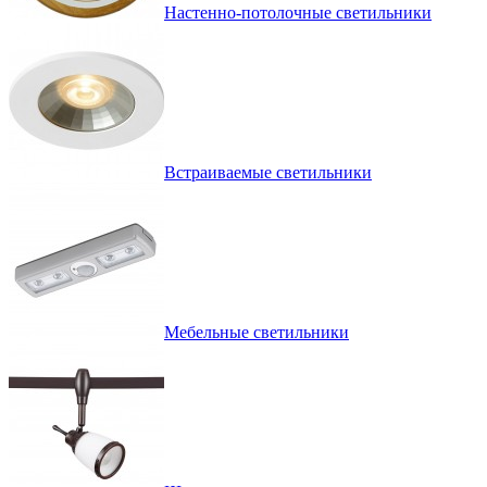
Настенно-потолочные светильники
Встраиваемые светильники
Мебельные светильники