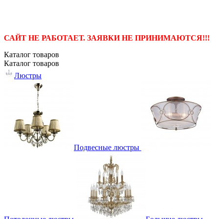
САЙТ НЕ РАБОТАЕТ. ЗАЯВКИ НЕ ПРИНИМАЮТСЯ!!!
Каталог
товаров
Каталог
товаров
Люстры
Подвесные люстры