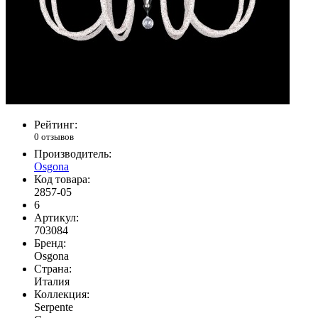
Рейтинг:
0 отзывов
Производитель:
Osgona
Код товара:
2857-05
6
Артикул:
703084
Бренд:
Osgona
Страна:
Италия
Коллекция:
Serpente