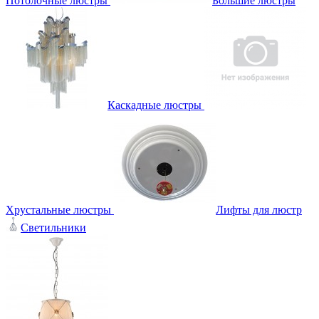
Потолочные люстры
Большие люстры
Каскадные люстры
Хрустальные люстры
Лифты для люстр
Светильники