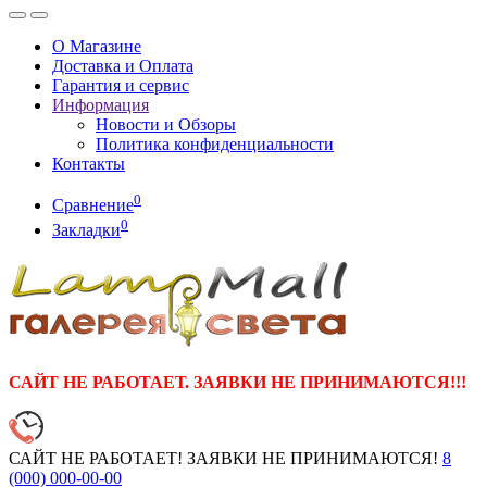
О Магазине
Доставка и Оплата
Гарантия и сервис
Информация
Новости и Обзоры
Политика конфиденциальности
Контакты
0
Сравнение
0
Закладки
САЙТ НЕ РАБОТАЕТ. ЗАЯВКИ НЕ ПРИНИМАЮТСЯ!!!
САЙТ НЕ РАБОТАЕТ! ЗАЯВКИ НЕ ПРИНИМАЮТСЯ!
8
(000)
000-00-00