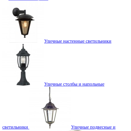
Уличные настенные светильники
Уличные столбы и напольные
светильники
Уличные подвесные и