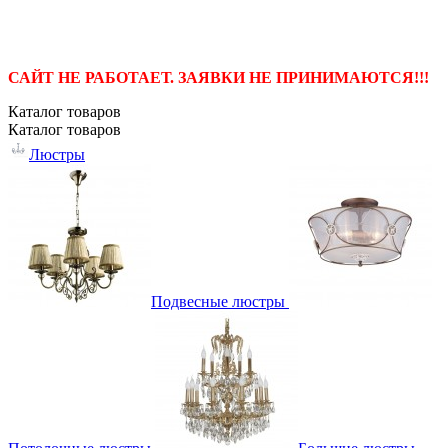
САЙТ НЕ РАБОТАЕТ. ЗАЯВКИ НЕ ПРИНИМАЮТСЯ!!!
Каталог
товаров
Каталог
товаров
Люстры
Подвесные люстры