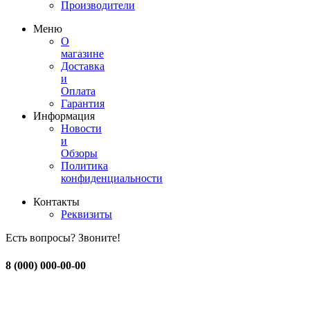
Производители
Меню
О
магазине
Доставка
и
Оплата
Гарантия
Информация
Новости
и
Обзоры
Политика
конфиденциальности
Контакты
Реквизиты
Есть вопросы? Звоните!
8 (000) 000-00-00