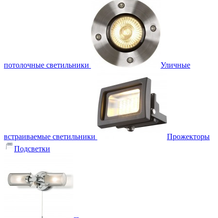
потолочные светильники
Уличные
встраиваемые светильники
Прожекторы
Подсветки