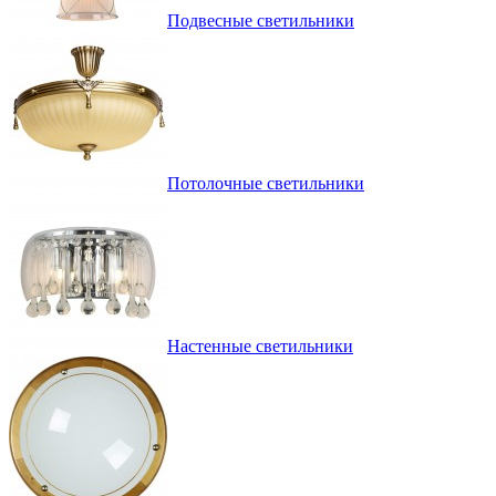
Подвесные светильники
Потолочные светильники
Настенные светильники