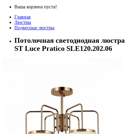
Ваша корзина пуста!
Главная
Люстры
Подвесные люстры
Потолочная светодиодная люстра
ST Luce Pratico SLE120.202.06