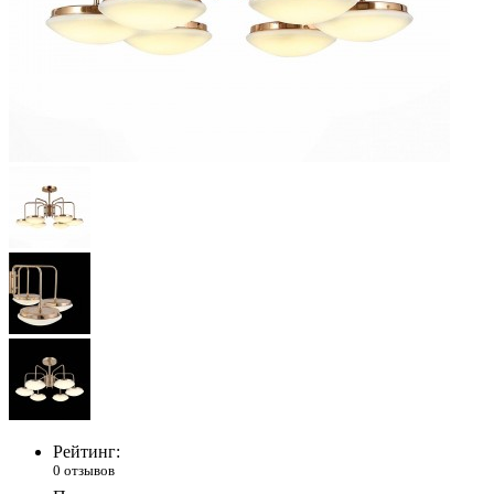
Рейтинг:
0 отзывов