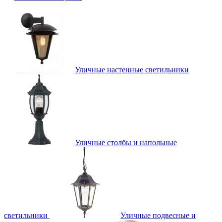
Уличные настенные светильники
Уличные столбы и напольные
светильники
Уличные подвесные и