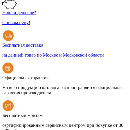
Нашли дешевле?
Снизим цену!
Бесплатная доставка
на данный товар по Москве и Московской области
Официальная гарантия
На всю продукцию каталога распространяется официальная
гарантия производителя
Бесплатный монтаж
сертифицированным сервисным центром при покупке от 30