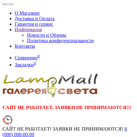
О Магазине
Доставка и Оплата
Гарантия и сервис
Информация
Новости и Обзоры
Политика конфиденциальности
Контакты
0
Сравнение
0
Закладки
САЙТ НЕ РАБОТАЕТ. ЗАЯВКИ НЕ ПРИНИМАЮТСЯ!!!
САЙТ НЕ РАБОТАЕТ! ЗАЯВКИ НЕ ПРИНИМАЮТСЯ!
8
(000)
000-00-00