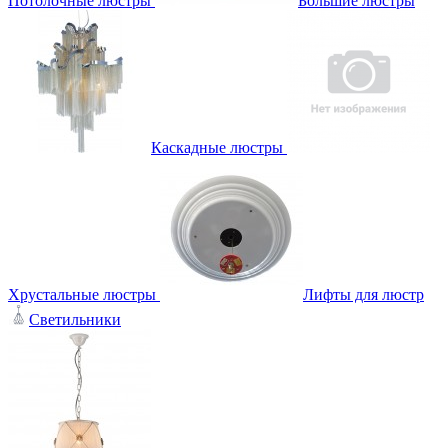
Потолочные люстры
Большие люстры
Каскадные люстры
Хрустальные люстры
Лифты для люстр
Светильники