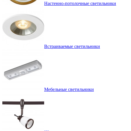
Настенно-потолочные светильники
Встраиваемые светильники
Мебельные светильники