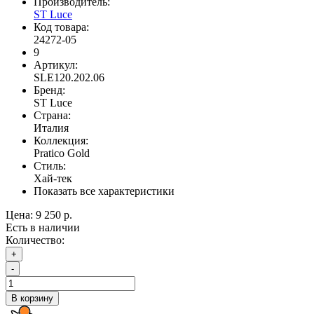
Производитель:
ST Luce
Код товара:
24272-05
9
Артикул:
SLE120.202.06
Бренд:
ST Luce
Страна:
Италия
Коллекция:
Pratico Gold
Стиль:
Хай-тек
Показать все характеристики
Цена:
9 250 р.
Есть в наличии
Количество:
+
-
В корзину