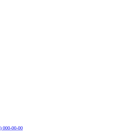
)
000-00-00