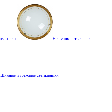
тильники
Настенно-потолочные
Шинные и трековые светильники