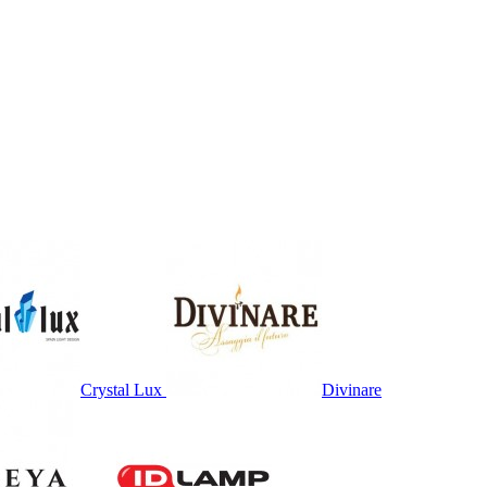
Crystal Lux
Divinare