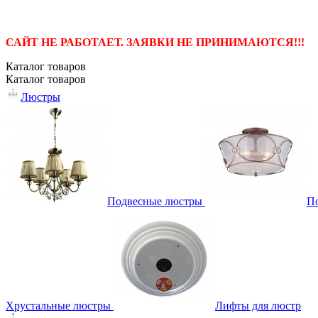
САЙТ НЕ РАБОТАЕТ. ЗАЯВКИ НЕ ПРИНИМАЮТСЯ!!!
Каталог
товаров
Каталог
товаров
Люстры
Подвесные люстры
П
Хрустальные люстры
Лифты для люстр