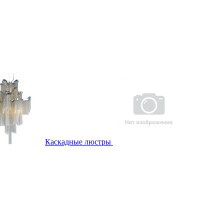
Каскадные люстры