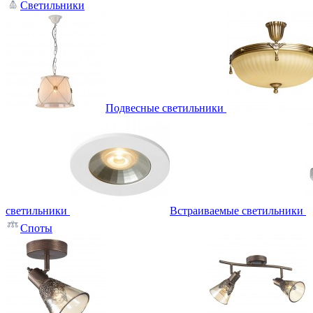
Светильники
Подвесные светильники
светильники
Встраиваемые светильники
Споты