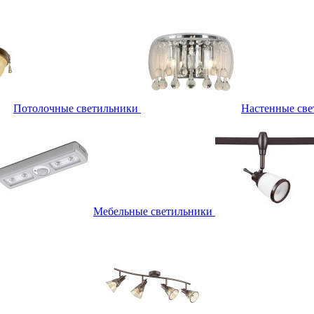
Потолочные светильники
Настенные све
Мебельные светильники