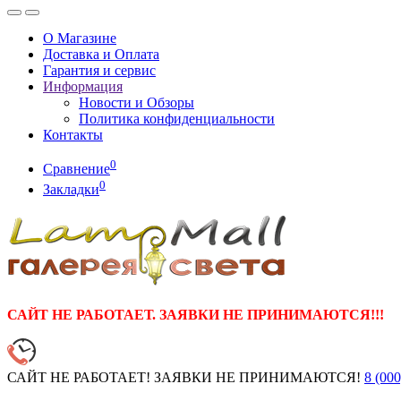
О Магазине
Доставка и Оплата
Гарантия и сервис
Информация
Новости и Обзоры
Политика конфиденциальности
Контакты
0
Сравнение
0
Закладки
САЙТ НЕ РАБОТАЕТ. ЗАЯВКИ НЕ ПРИНИМАЮТСЯ!!!
САЙТ НЕ РАБОТАЕТ! ЗАЯВКИ НЕ ПРИНИМАЮТСЯ!
8 (000