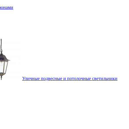
афонами
Уличные подвесные и потолочные светильники