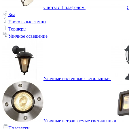
Споты с 1 плафоном
С
Бра
Настольные лампы
Торшеры
Уличное освещение
Уличные настенные светильники
Уличные встраиваемые светильники
Подсветки