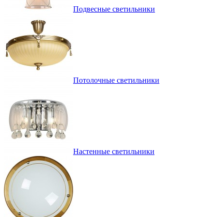
Подвесные светильники
Потолочные светильники
Настенные светильники