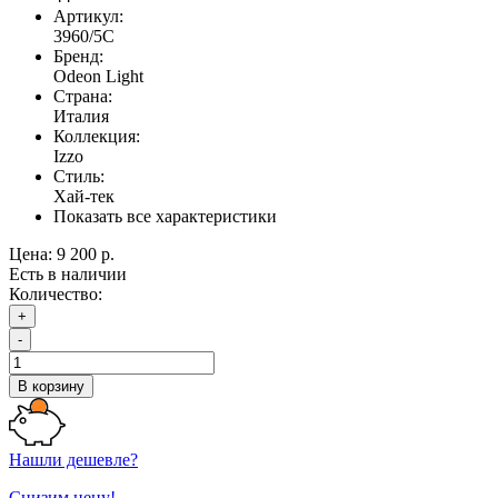
Артикул:
3960/5C
Бренд:
Odeon Light
Страна:
Италия
Коллекция:
Izzo
Стиль:
Хай-тек
Показать все характеристики
Цена:
9 200 р.
Есть в наличии
Количество:
+
-
В корзину
Нашли дешевле?
Снизим цену!