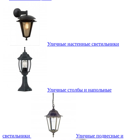
Уличные настенные светильники
Уличные столбы и напольные
светильники
Уличные подвесные и