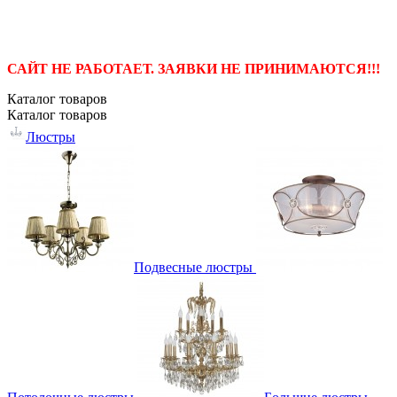
САЙТ НЕ РАБОТАЕТ. ЗАЯВКИ НЕ ПРИНИМАЮТСЯ!!!
Каталог
товаров
Каталог
товаров
Люстры
Подвесные люстры