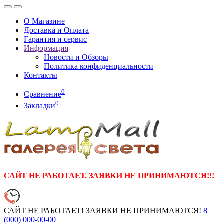
О Магазине
Доставка и Оплата
Гарантия и сервис
Информация
Новости и Обзоры
Политика конфиденциальности
Контакты
0
Сравнение
0
Закладки
САЙТ НЕ РАБОТАЕТ. ЗАЯВКИ НЕ ПРИНИМАЮТСЯ!!!
САЙТ НЕ РАБОТАЕТ! ЗАЯВКИ НЕ ПРИНИМАЮТСЯ!
8
(000)
000-00-00