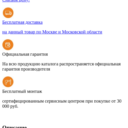
Бесплатная доставка
на данный товар по Москве и Московской области
Официальная гарантия
На всю продукцию каталога распространяется официальная
гарантия производителя
Бесплатный монтаж
сертифицированным сервисным центром при покупке от 30
000 руб.
Описание