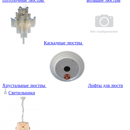
Потолочные люстры
Большие люстры
Каскадные люстры
Хрустальные люстры
Лифты для люстр
Светильники