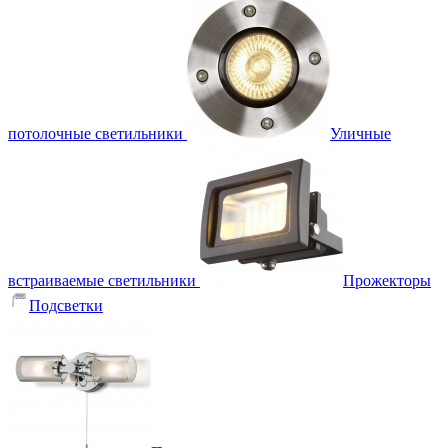
потолочные светильники
Уличные
встраиваемые светильники
Прожекторы
Подсветки