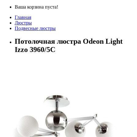
Ваша корзина пуста!
Главная
Люстры
Подвесные люстры
Потолочная люстра Odeon Light
Izzo 3960/5C