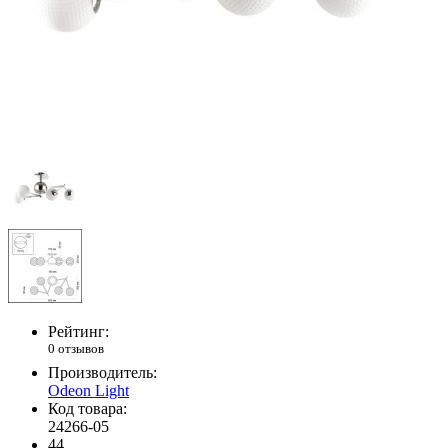
Рейтинг:
0 отзывов
Производитель:
Odeon Light
Код товара:
24266-05
44