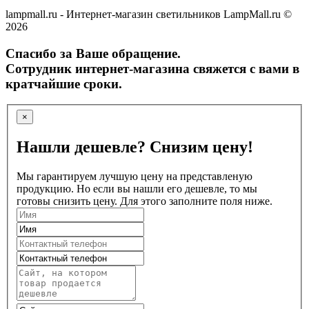
lampmall.ru - Интернет-магазин светильников LampMall.ru ©
2026
Спасибо за Ваше обращение.
Сотрудник интернет-магазина свяжется с вами в
кратчайшие сроки.
×
Нашли дешевле? Снизим цену!
Мы гарантируем лучшую цену на представленую
продукцию. Но если вы нашли его дешевле, то мы
готовы снизить цену. Для этого заполните поля ниже.