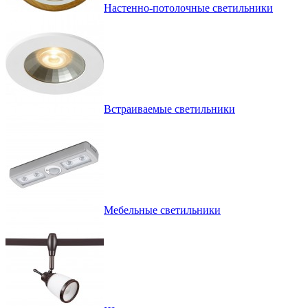
Настенно-потолочные светильники
Встраиваемые светильники
Мебельные светильники