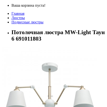
Ваша корзина пуста!
Главная
Люстры
Подвесные люстры
Потолочная люстра MW-Light Таун
6 691011803