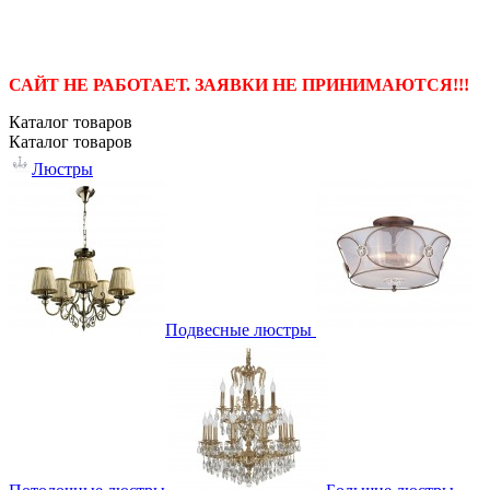
САЙТ НЕ РАБОТАЕТ. ЗАЯВКИ НЕ ПРИНИМАЮТСЯ!!!
Каталог
товаров
Каталог
товаров
Люстры
Подвесные люстры