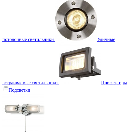
потолочные светильники
Уличные
встраиваемые светильники
Прожекторы
Подсветки