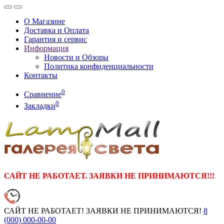
О Магазине
Доставка и Оплата
Гарантия и сервис
Информация
Новости и Обзоры
Политика конфиденциальности
Контакты
0
Сравнение
0
Закладки
САЙТ НЕ РАБОТАЕТ. ЗАЯВКИ НЕ ПРИНИМАЮТСЯ!!!
САЙТ НЕ РАБОТАЕТ! ЗАЯВКИ НЕ ПРИНИМАЮТСЯ!
8
(000)
000-00-00