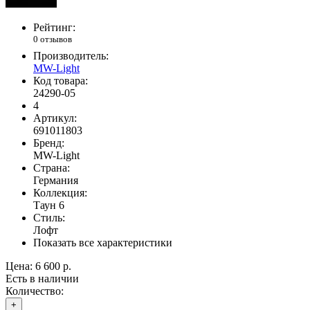
Рейтинг:
0 отзывов
Производитель:
MW-Light
Код товара:
24290-05
4
Артикул:
691011803
Бренд:
MW-Light
Страна:
Германия
Коллекция:
Таун 6
Стиль:
Лофт
Показать все характеристики
Цена:
6 600 р.
Есть в наличии
Количество:
+