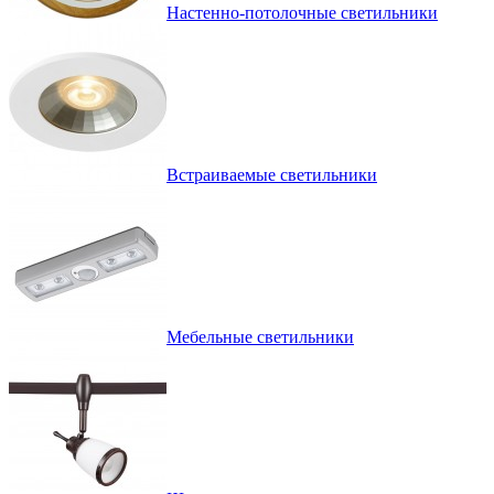
Настенно-потолочные светильники
Встраиваемые светильники
Мебельные светильники