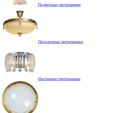
Подвесные светильники
Потолочные светильники
Настенные светильники