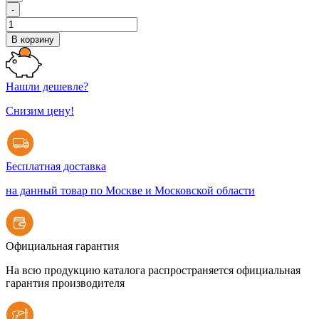
-
В корзину
Нашли дешевле?
Снизим цену!
Бесплатная доставка
на данный товар по Москве и Московской области
Официальная гарантия
На всю продукцию каталога распространяется официальная
гарантия производителя