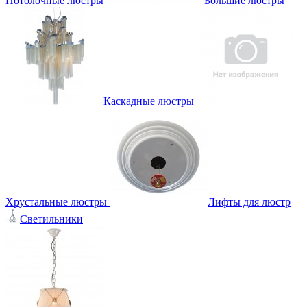
Потолочные люстры
Большие люстры
Каскадные люстры
Хрустальные люстры
Лифты для люстр
Светильники