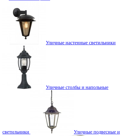
Уличные настенные светильники
Уличные столбы и напольные
светильники
Уличные подвесные и