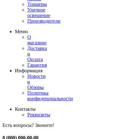
Торшеры
Уличное
освещение
Производители
Меню
О
магазине
Доставка
и
Оплата
Гарантия
Информация
Новости
и
Обзоры
Политика
конфиденциальности
Контакты
Реквизиты
Есть вопросы? Звоните!
8 (000) 000-00-00