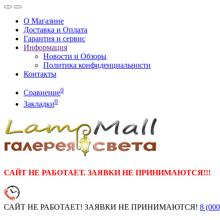
О Магазине
Доставка и Оплата
Гарантия и сервис
Информация
Новости и Обзоры
Политика конфиденциальности
Контакты
0
Сравнение
0
Закладки
САЙТ НЕ РАБОТАЕТ. ЗАЯВКИ НЕ ПРИНИМАЮТСЯ!!!
САЙТ НЕ РАБОТАЕТ! ЗАЯВКИ НЕ ПРИНИМАЮТСЯ!
8 (000