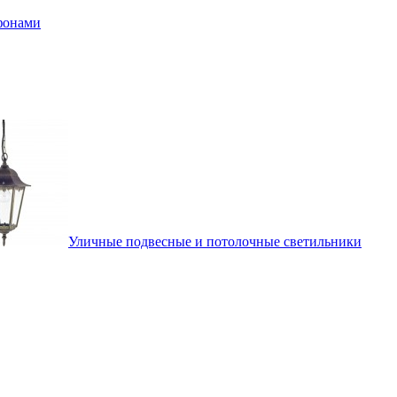
афонами
Уличные подвесные и потолочные светильники