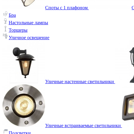
Споты с 1 плафоном
С
Бра
Настольные лампы
Торшеры
Уличное освещение
Уличные настенные светильники
Уличные встраиваемые светильники
Подсветки