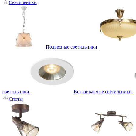
Светильники
Подвесные светильники
светильники
Встраиваемые светильники
Споты