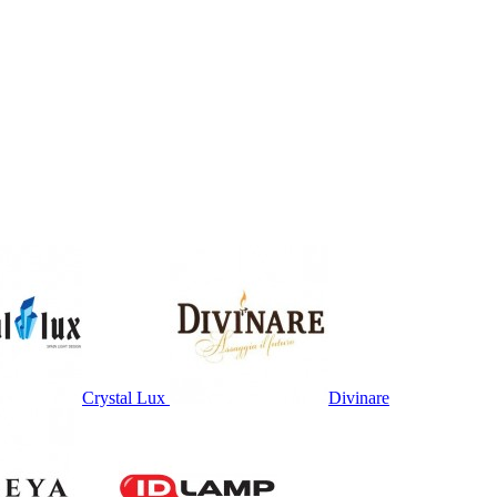
Crystal Lux
Divinare