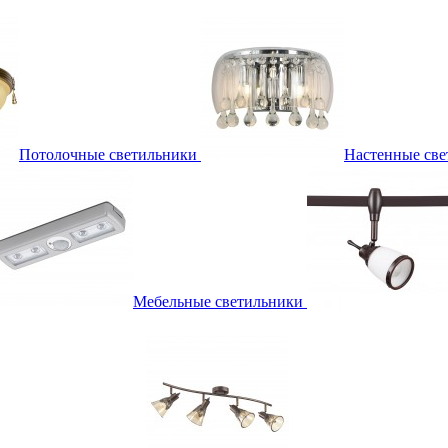
Потолочные светильники
Настенные све
Мебельные светильники