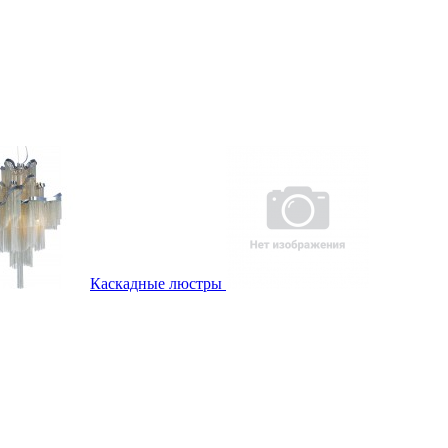
Каскадные люстры