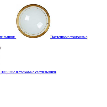
тильники
Настенно-потолочные
Шинные и трековые светильники