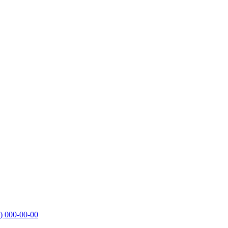
)
000-00-00