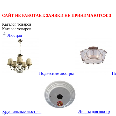
САЙТ НЕ РАБОТАЕТ. ЗАЯВКИ НЕ ПРИНИМАЮТСЯ!!!
Каталог
товаров
Каталог
товаров
Люстры
Подвесные люстры
П
Хрустальные люстры
Лифты для люстр