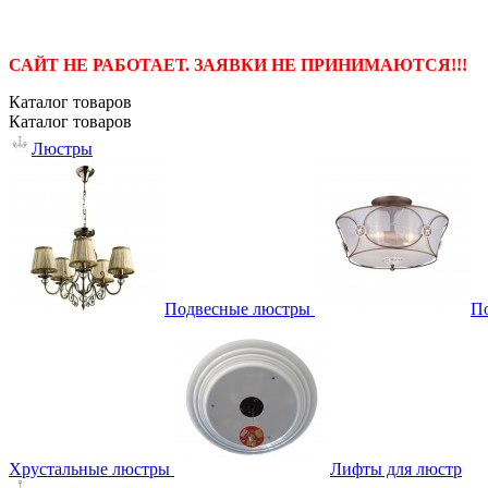
САЙТ НЕ РАБОТАЕТ. ЗАЯВКИ НЕ ПРИНИМАЮТСЯ!!!
Каталог
товаров
Каталог
товаров
Люстры
Подвесные люстры
П
Хрустальные люстры
Лифты для люстр