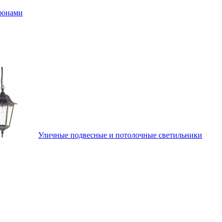
афонами
Уличные подвесные и потолочные светильники