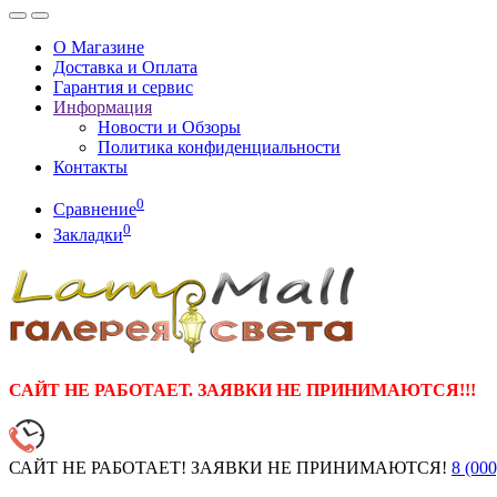
О Магазине
Доставка и Оплата
Гарантия и сервис
Информация
Новости и Обзоры
Политика конфиденциальности
Контакты
0
Сравнение
0
Закладки
САЙТ НЕ РАБОТАЕТ. ЗАЯВКИ НЕ ПРИНИМАЮТСЯ!!!
САЙТ НЕ РАБОТАЕТ! ЗАЯВКИ НЕ ПРИНИМАЮТСЯ!
8 (000