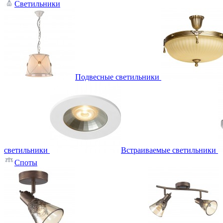
Светильники
Подвесные светильники
светильники
Встраиваемые светильники
Споты