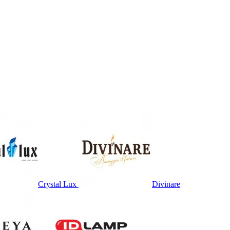
Crystal Lux
Divinare