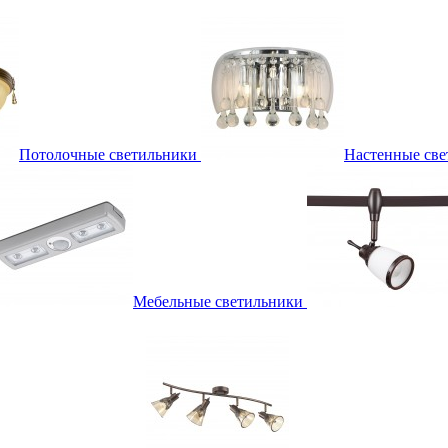
Потолочные светильники
Настенные све
Мебельные светильники