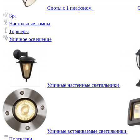
Споты с 1 плафоном
С
Бра
Настольные лампы
Торшеры
Уличное освещение
Уличные настенные светильники
Уличные встраиваемые светильники
Подсветки