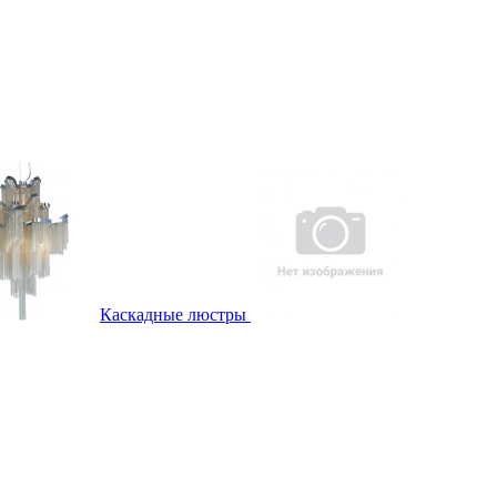
Каскадные люстры