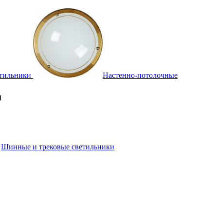
тильники
Настенно-потолочные
Шинные и трековые светильники