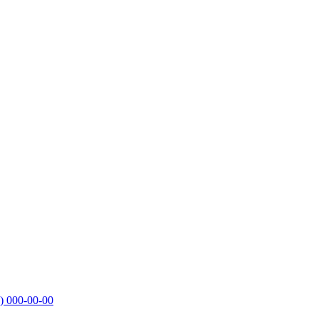
)
000-00-00