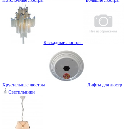
Потолочные люстры
Большие люстры
Каскадные люстры
Хрустальные люстры
Лифты для люстр
Светильники