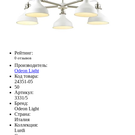
Рейтинг:
0 отзывов
Производитель:
Odeon Light
Код товара:
24351-05
50
Артикул:
3331/5
Бренд:
Odeon Light
Страна:
Италия
Коллекция:
Lurdi