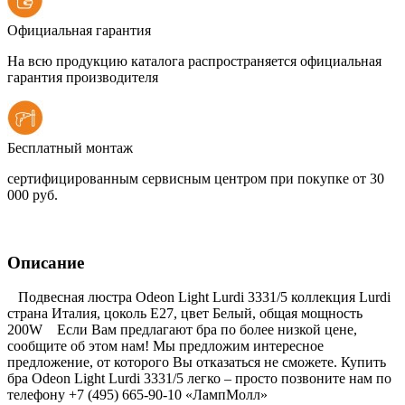
Официальная гарантия
На всю продукцию каталога распространяется официальная
гарантия производителя
Бесплатный монтаж
сертифицированным сервисным центром при покупке от 30
000 руб.
Описание
Подвесная люстра Odeon Light Lurdi 3331/5 коллекция Lurdi
страна Италия, цоколь E27, цвет Белый, общая мощность
200W Если Вам предлагают бра по более низкой цене,
сообщите об этом нам! Мы предложим интересное
предложение, от которого Вы отказаться не сможете. Купить
бра Odeon Light Lurdi 3331/5 легко – просто позвоните нам по
телефону +7 (495) 665-90-10 «ЛампМолл»