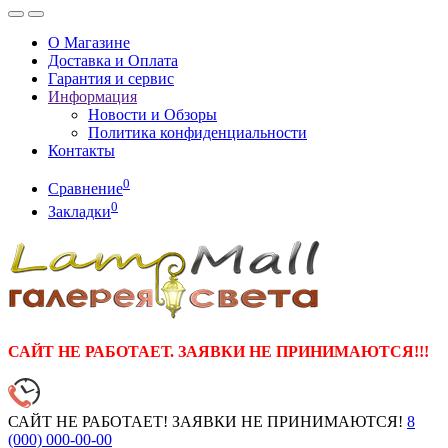
О Магазине
Доставка и Оплата
Гарантия и сервис
Информация
Новости и Обзоры
Политика конфиденциальности
Контакты
0
Сравнение
0
Закладки
САЙТ НЕ РАБОТАЕТ. ЗАЯВКИ НЕ ПРИНИМАЮТСЯ!!!
САЙТ НЕ РАБОТАЕТ! ЗАЯВКИ НЕ ПРИНИМАЮТСЯ!
8
(000)
000-00-00