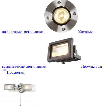
потолочные светильники
Уличные
встраиваемые светильники
Прожекторы
Подсветки