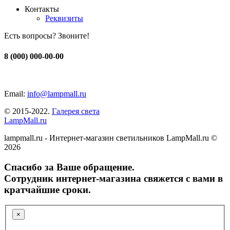
Контакты
Реквизиты
Есть вопросы? Звоните!
8 (000) 000-00-00
Email:
info@lampmall.ru
© 2015-2022.
Галерея света
LampMall.ru
lampmall.ru - Интернет-магазин светильников LampMall.ru ©
2026
Спасибо за Ваше обращение.
Сотрудник интернет-магазина свяжется с вами в
кратчайшие сроки.
×