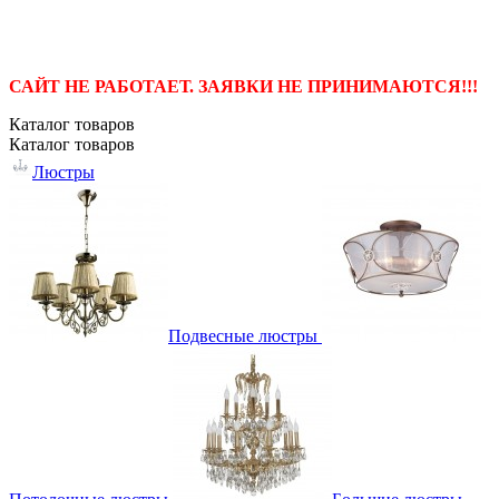
САЙТ НЕ РАБОТАЕТ. ЗАЯВКИ НЕ ПРИНИМАЮТСЯ!!!
Каталог
товаров
Каталог
товаров
Люстры
Подвесные люстры