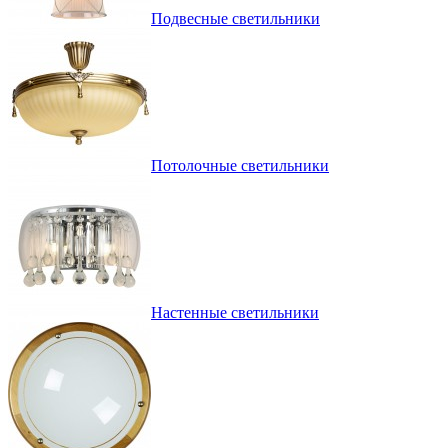
Подвесные светильники
Потолочные светильники
Настенные светильники