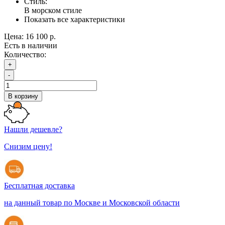
Стиль:
В морском стиле
Показать все характеристики
Цена:
16 100 р.
Есть в наличии
Количество:
+
-
В корзину
Нашли дешевле?
Снизим цену!
Бесплатная доставка
на данный товар по Москве и Московской области