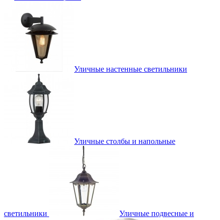
Уличные настенные светильники
Уличные столбы и напольные
светильники
Уличные подвесные и