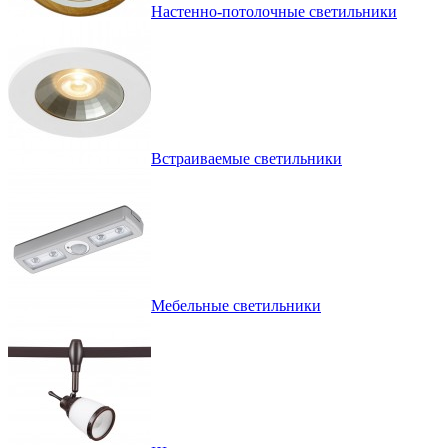
Настенно-потолочные светильники
Встраиваемые светильники
Мебельные светильники