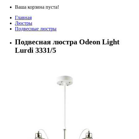
Ваша корзина пуста!
Главная
Люстры
Подвесные люстры
Подвесная люстра Odeon Light
Lurdi 3331/5