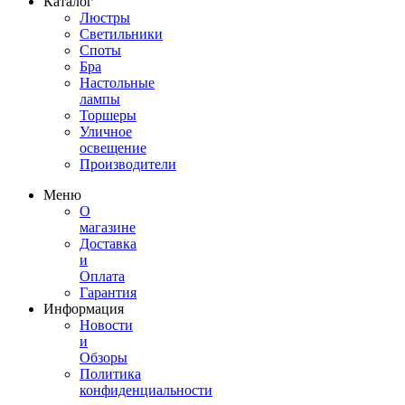
Каталог
Люстры
Светильники
Споты
Бра
Настольные
лампы
Торшеры
Уличное
освещение
Производители
Меню
О
магазине
Доставка
и
Оплата
Гарантия
Информация
Новости
и
Обзоры
Политика
конфиденциальности