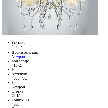
Рейтинг:
0 отзывов
Производитель:
Newport
Код товара:
411-05
10
Артикул:
4508+4/C
Бренд:
Newport
Страна:
США
Коллекция:
4500