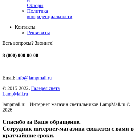
Обзоры
Политика
конфиденциальности
Контакты
Реквизиты
Есть вопросы? Звоните!
8 (000) 000-00-00
Email:
info@lampmall.ru
© 2015-2022.
Галерея света
LampMall.ru
lampmall.ru - Интернет-магазин светильников LampMall.ru ©
2026
Спасибо за Ваше обращение.
Сотрудник интернет-магазина свяжется с вами в
кратчайшие сроки.