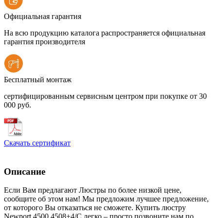
Официальная гарантия
На всю продукцию каталога распространяется официальная
гарантия производителя
Бесплатный монтаж
сертифицированным сервисным центром при покупке от 30
000 руб.
Скачать сертификат
Описание
Если Вам предлагают Люстры по более низкой цене,
сообщите об этом нам! Мы предложим лучшее предложение,
от которого Вы отказаться не сможете. Купить люстру
Newport 4500 4508+4/C легко – просто позвоните нам по