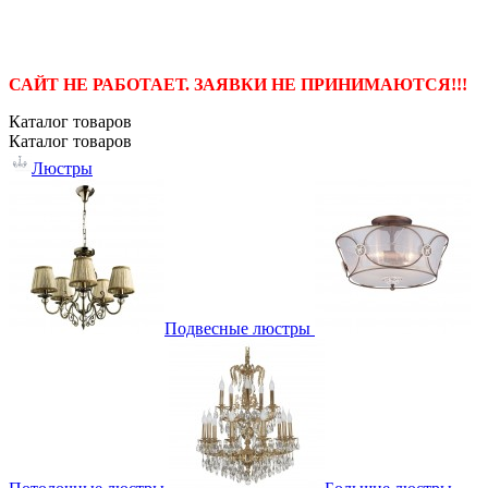
САЙТ НЕ РАБОТАЕТ. ЗАЯВКИ НЕ ПРИНИМАЮТСЯ!!!
Каталог
товаров
Каталог
товаров
Люстры
Подвесные люстры