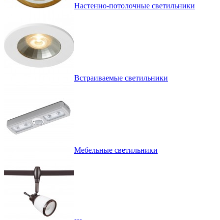
Настенно-потолочные светильники
Встраиваемые светильники
Мебельные светильники