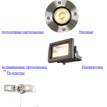
потолочные светильники
Уличные
встраиваемые светильники
Прожекторы
Подсветки