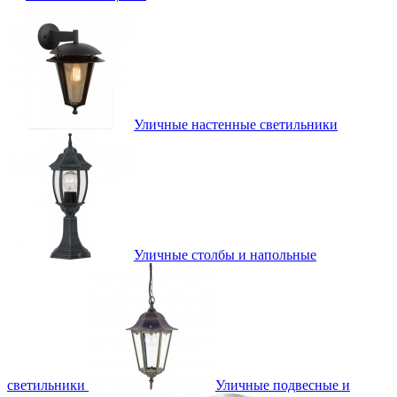
Уличные настенные светильники
Уличные столбы и напольные
светильники
Уличные подвесные и