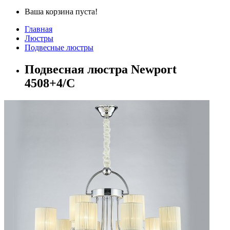
Ваша корзина пуста!
Главная
Люстры
Подвесные люстры
Подвесная люстра Newport
4508+4/C