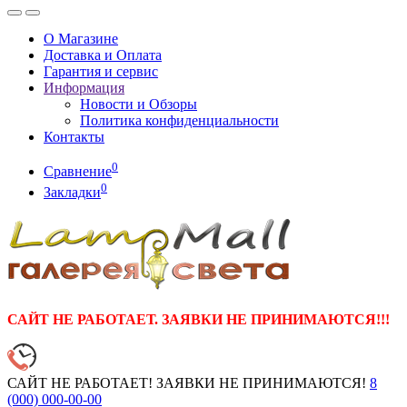
О Магазине
Доставка и Оплата
Гарантия и сервис
Информация
Новости и Обзоры
Политика конфиденциальности
Контакты
0
Сравнение
0
Закладки
САЙТ НЕ РАБОТАЕТ. ЗАЯВКИ НЕ ПРИНИМАЮТСЯ!!!
САЙТ НЕ РАБОТАЕТ! ЗАЯВКИ НЕ ПРИНИМАЮТСЯ!
8
(000)
000-00-00