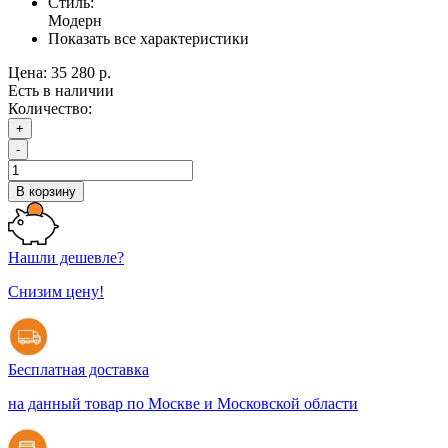
Стиль:
Модерн
Показать все характеристики
Цена:
35 280 р.
Есть в наличии
Количество:
+
-
В корзину
Нашли дешевле?
Снизим цену!
Бесплатная доставка
на данный товар по Москве и Московской области