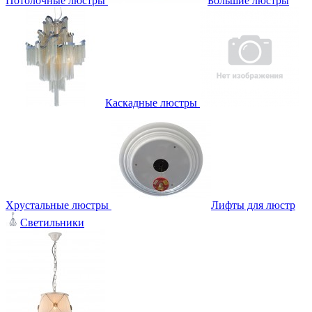
Потолочные люстры
Большие люстры
Каскадные люстры
Хрустальные люстры
Лифты для люстр
Светильники