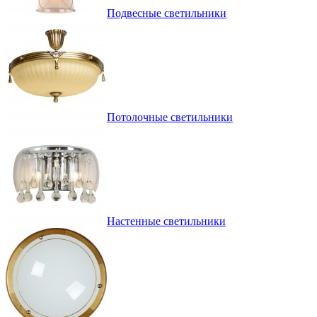
Подвесные светильники
Потолочные светильники
Настенные светильники