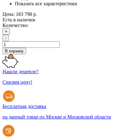
Показать все характеристики
Цена:
183 798 р.
Есть в наличии
Количество:
+
-
В корзину
Нашли дешевле?
Снизим цену!
Бесплатная доставка
на данный товар по Москве и Московской области