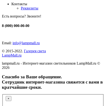
Контакты
Реквизиты
Есть вопросы? Звоните!
8 (000) 000-00-00
Email:
info@lampmall.ru
© 2015-2022.
Галерея света
LampMall.ru
lampmall.ru - Интернет-магазин светильников LampMall.ru ©
2026
Спасибо за Ваше обращение.
Сотрудник интернет-магазина свяжется с вами в
кратчайшие сроки.
×