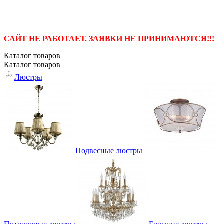
САЙТ НЕ РАБОТАЕТ. ЗАЯВКИ НЕ ПРИНИМАЮТСЯ!!!
Каталог
товаров
Каталог
товаров
Люстры
Подвесные люстры