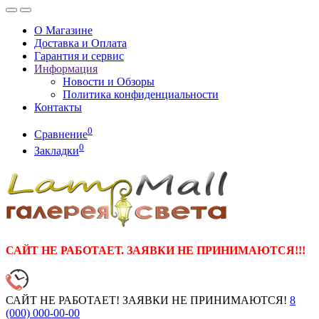
О Магазине
Доставка и Оплата
Гарантия и сервис
Информация
Новости и Обзоры
Политика конфиденциальности
Контакты
0
Сравнение
0
Закладки
САЙТ НЕ РАБОТАЕТ. ЗАЯВКИ НЕ ПРИНИМАЮТСЯ!!!
САЙТ НЕ РАБОТАЕТ! ЗАЯВКИ НЕ ПРИНИМАЮТСЯ!
8
(000)
000-00-00