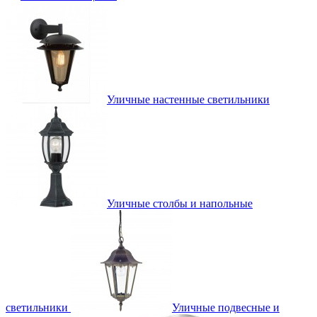
Уличные настенные светильники
Уличные столбы и напольные
светильники
Уличные подвесные и