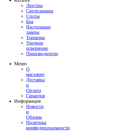
Каталог
Люстры
Светильники
Споты
Бра
Настольные
лампы
Торшеры
Уличное
освещение
Производители
Меню
О
магазине
Доставка
и
Оплата
Гарантия
Информация
Новости
и
Обзоры
Политика
конфиденциальности