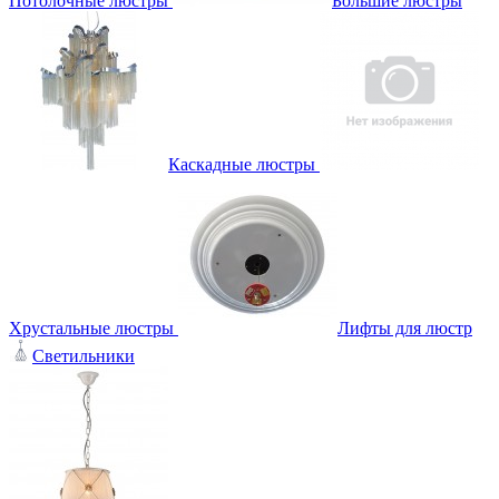
Потолочные люстры
Большие люстры
Каскадные люстры
Хрустальные люстры
Лифты для люстр
Светильники