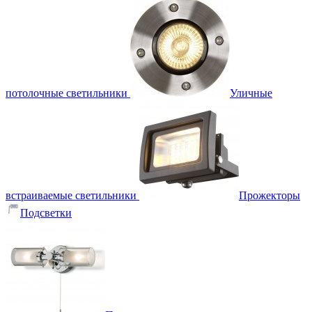
потолочные светильники
Уличные
встраиваемые светильники
Прожекторы
Подсветки