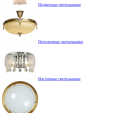
Подвесные светильники
Потолочные светильники
Настенные светильники