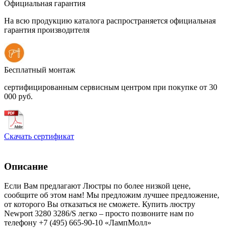
Официальная гарантия
На всю продукцию каталога распространяется официальная
гарантия производителя
Бесплатный монтаж
сертифицированным сервисным центром при покупке от 30
000 руб.
Скачать сертификат
Описание
Если Вам предлагают Люстры по более низкой цене,
сообщите об этом нам! Мы предложим лучшее предложение,
от которого Вы отказаться не сможете. Купить люстру
Newport 3280 3286/S легко – просто позвоните нам по
телефону +7 (495) 665-90-10 «ЛампМолл»