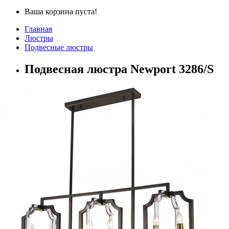
Ваша корзина пуста!
Главная
Люстры
Подвесные люстры
Подвесная люстра Newport 3286/S