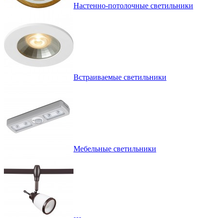
Настенно-потолочные светильники
Встраиваемые светильники
Мебельные светильники