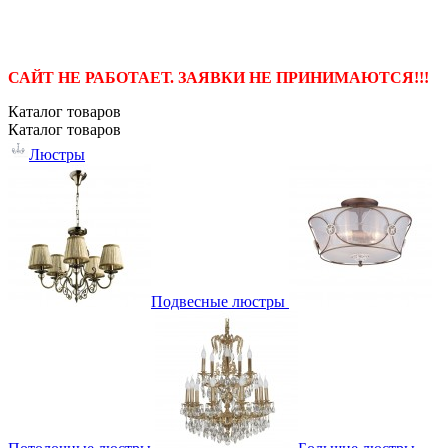
САЙТ НЕ РАБОТАЕТ. ЗАЯВКИ НЕ ПРИНИМАЮТСЯ!!!
Каталог
товаров
Каталог
товаров
Люстры
Подвесные люстры