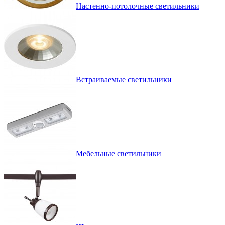
Настенно-потолочные светильники
Встраиваемые светильники
Мебельные светильники