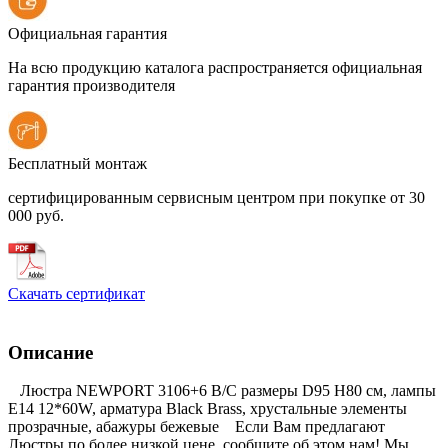
Официальная гарантия
На всю продукцию каталога распространяется официальная
гарантия производителя
Бесплатный монтаж
сертифицированным сервисным центром при покупке от 30
000 руб.
Скачать сертификат
Описание
Люстра NEWPORT 3106+6 B/C размеры D95 Н80 см, лампы
Е14 12*60W, арматура Black Brass, хрустальные элементы
прозрачные, абажуры бежевые Если Вам предлагают
Люстры по более низкой цене, сообщите об этом нам! Мы