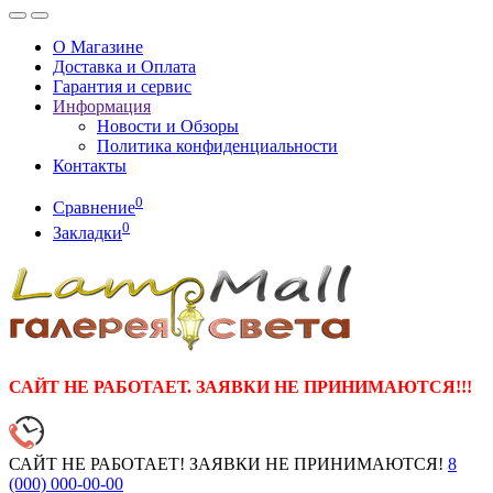
О Магазине
Доставка и Оплата
Гарантия и сервис
Информация
Новости и Обзоры
Политика конфиденциальности
Контакты
0
Сравнение
0
Закладки
САЙТ НЕ РАБОТАЕТ. ЗАЯВКИ НЕ ПРИНИМАЮТСЯ!!!
САЙТ НЕ РАБОТАЕТ! ЗАЯВКИ НЕ ПРИНИМАЮТСЯ!
8
(000)
000-00-00