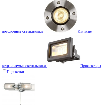
потолочные светильники
Уличные
встраиваемые светильники
Прожекторы
Подсветки