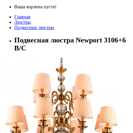
Ваша корзина пуста!
Главная
Люстры
Подвесные люстры
Подвесная люстра Newport 3106+6
B/C