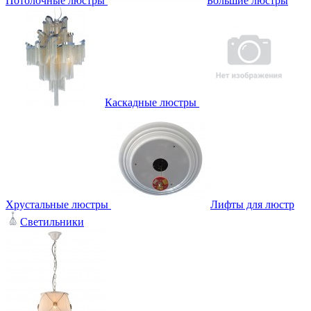
Потолочные люстры
Большие люстры
Каскадные люстры
Хрустальные люстры
Лифты для люстр
Светильники