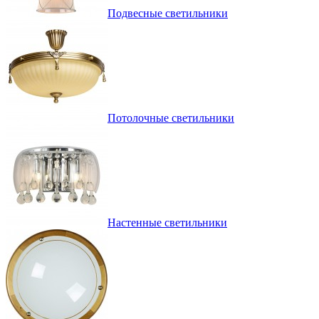
Подвесные светильники
Потолочные светильники
Настенные светильники