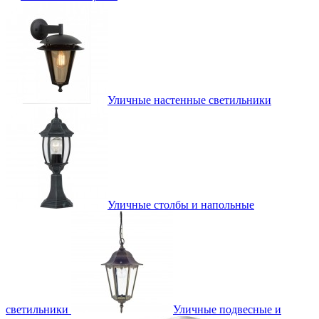
Уличные настенные светильники
Уличные столбы и напольные
светильники
Уличные подвесные и