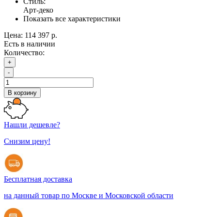
Стиль:
Арт-деко
Показать все характеристики
Цена:
114 397 р.
Есть в наличии
Количество:
+
-
В корзину
Нашли дешевле?
Снизим цену!
Бесплатная доставка
на данный товар по Москве и Московской области