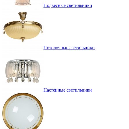
Подвесные светильники
Потолочные светильники
Настенные светильники