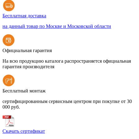
Бесплатная доставка
на данный товар по Москве и Московской области
Официальная гарантия
На всю продукцию каталога распространяется официальная
гарантия производителя
Бесплатный монтаж
сертифицированным сервисным центром при покупке от 30
000 руб.
Скачать сертификат