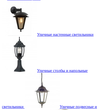
Уличные настенные светильники
Уличные столбы и напольные
светильники
Уличные подвесные и