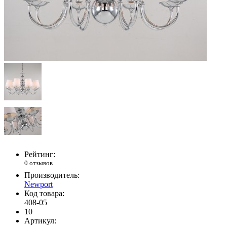
Рейтинг:
0 отзывов
Производитель:
Newport
Код товара:
408-05
10
Артикул: