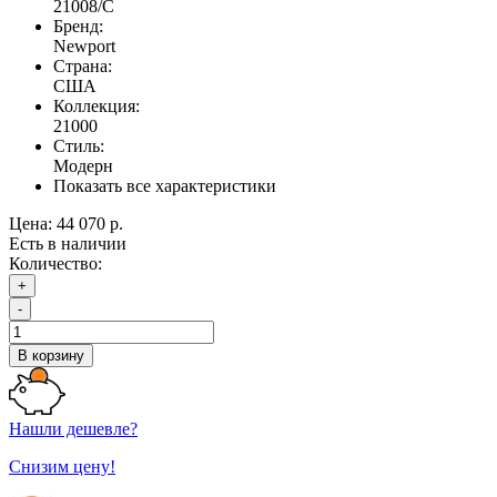
21008/C
Бренд:
Newport
Страна:
США
Коллекция:
21000
Стиль:
Модерн
Показать все характеристики
Цена:
44 070 р.
Есть в наличии
Количество:
+
-
В корзину
Нашли дешевле?
Снизим цену!