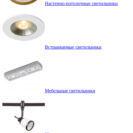
Настенно-потолочные светильники
Встраиваемые светильники
Мебельные светильники