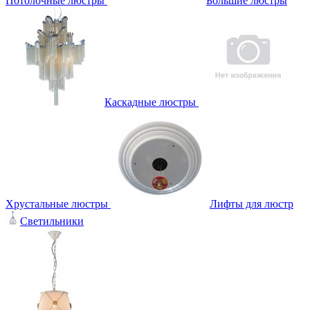
Потолочные люстры
Большие люстры
Каскадные люстры
Хрустальные люстры
Лифты для люстр
Светильники