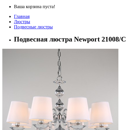
Ваша корзина пуста!
Главная
Люстры
Подвесные люстры
Подвесная люстра Newport 21008/C