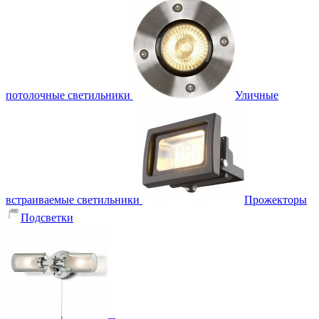
потолочные светильники
Уличные
встраиваемые светильники
Прожекторы
Подсветки