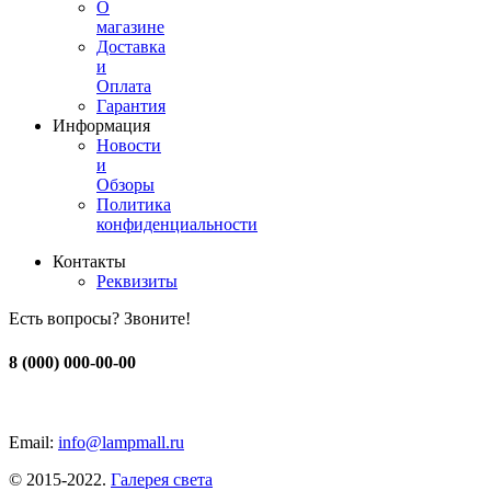
О
магазине
Доставка
и
Оплата
Гарантия
Информация
Новости
и
Обзоры
Политика
конфиденциальности
Контакты
Реквизиты
Есть вопросы? Звоните!
8 (000) 000-00-00
Email:
info@lampmall.ru
© 2015-2022.
Галерея света