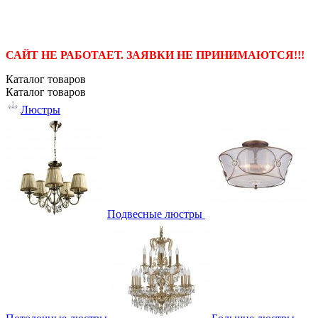
САЙТ НЕ РАБОТАЕТ. ЗАЯВКИ НЕ ПРИНИМАЮТСЯ!!!
Каталог
товаров
Каталог
товаров
Люстры
Подвесные люстры