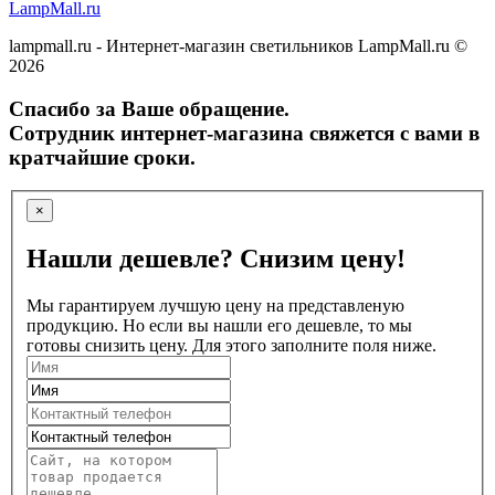
LampMall.ru
lampmall.ru - Интернет-магазин светильников LampMall.ru ©
2026
Спасибо за Ваше обращение.
Сотрудник интернет-магазина свяжется с вами в
кратчайшие сроки.
×
Нашли дешевле? Снизим цену!
Мы гарантируем лучшую цену на представленую
продукцию. Но если вы нашли его дешевле, то мы
готовы снизить цену. Для этого заполните поля ниже.