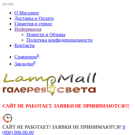
О Магазине
Доставка и Оплата
Гарантия и сервис
Информация
Новости и Обзоры
Политика конфиденциальности
Контакты
0
Сравнение
0
Закладки
САЙТ НЕ РАБОТАЕТ. ЗАЯВКИ НЕ ПРИНИМАЮТСЯ!!!
САЙТ НЕ РАБОТАЕТ! ЗАЯВКИ НЕ ПРИНИМАЮТСЯ!
8
(000)
000-00-00