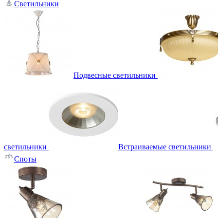
Светильники
Подвесные светильники
светильники
Встраиваемые светильники
Споты