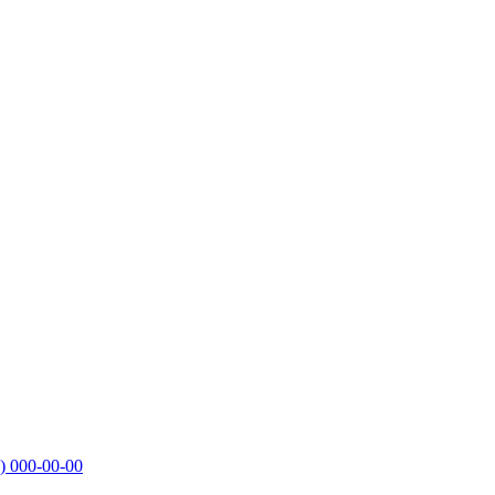
)
000-00-00