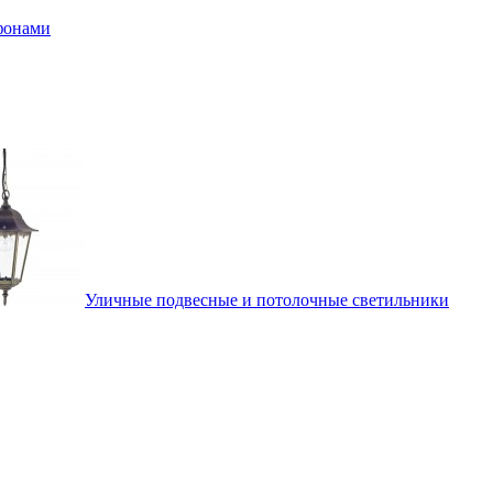
афонами
Уличные подвесные и потолочные светильники