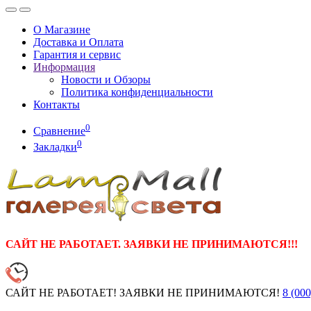
О Магазине
Доставка и Оплата
Гарантия и сервис
Информация
Новости и Обзоры
Политика конфиденциальности
Контакты
0
Сравнение
0
Закладки
САЙТ НЕ РАБОТАЕТ. ЗАЯВКИ НЕ ПРИНИМАЮТСЯ!!!
САЙТ НЕ РАБОТАЕТ! ЗАЯВКИ НЕ ПРИНИМАЮТСЯ!
8 (000