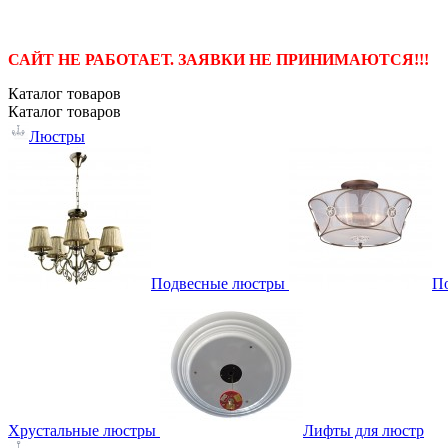
САЙТ НЕ РАБОТАЕТ. ЗАЯВКИ НЕ ПРИНИМАЮТСЯ!!!
Каталог
товаров
Каталог
товаров
Люстры
Подвесные люстры
П
Хрустальные люстры
Лифты для люстр