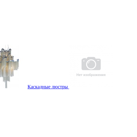
Каскадные люстры