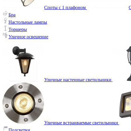
Споты с 1 плафоном
С
Бра
Настольные лампы
Торшеры
Уличное освещение
Уличные настенные светильники
Уличные встраиваемые светильники
Подсветки