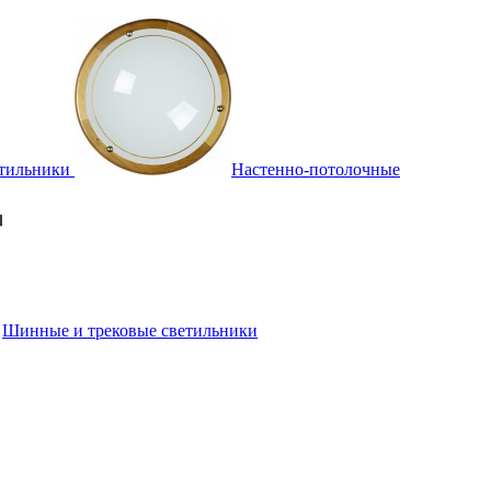
тильники
Настенно-потолочные
Шинные и трековые светильники