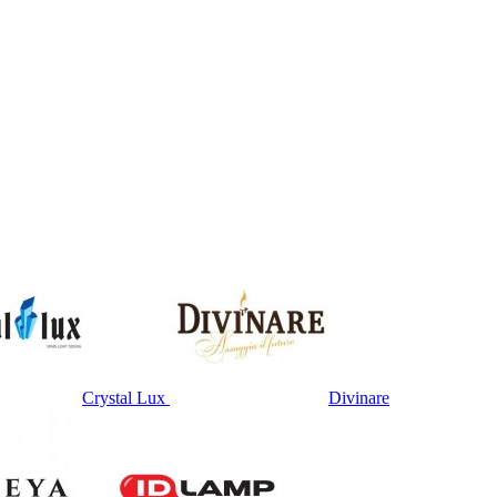
Crystal Lux
Divinare