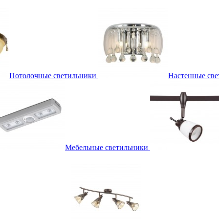
Потолочные светильники
Настенные све
Мебельные светильники