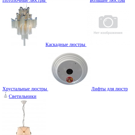
Потолочные люстры
Большие люстры
Каскадные люстры
Хрустальные люстры
Лифты для люстр
Светильники