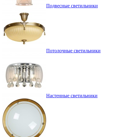
Подвесные светильники
Потолочные светильники
Настенные светильники