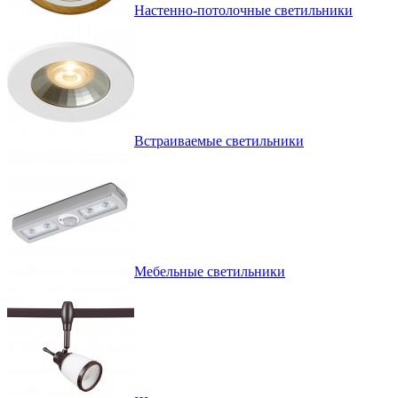
Настенно-потолочные светильники
Встраиваемые светильники
Мебельные светильники