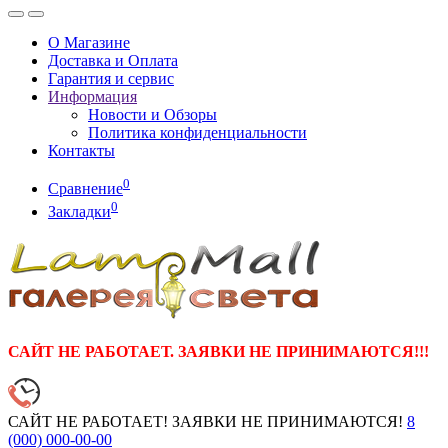
О Магазине
Доставка и Оплата
Гарантия и сервис
Информация
Новости и Обзоры
Политика конфиденциальности
Контакты
0
Сравнение
0
Закладки
САЙТ НЕ РАБОТАЕТ. ЗАЯВКИ НЕ ПРИНИМАЮТСЯ!!!
САЙТ НЕ РАБОТАЕТ! ЗАЯВКИ НЕ ПРИНИМАЮТСЯ!
8
(000)
000-00-00