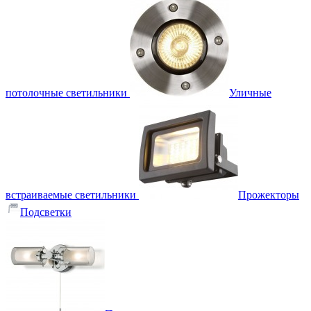
потолочные светильники
Уличные
встраиваемые светильники
Прожекторы
Подсветки