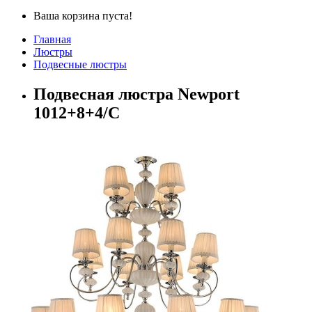
Ваша корзина пуста!
Главная
Люстры
Подвесные люстры
Подвесная люстра Newport
1012+8+4/C