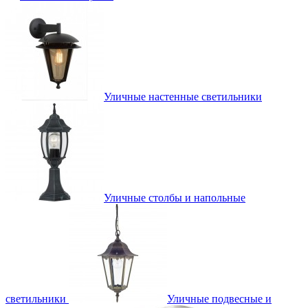
Уличные настенные светильники
Уличные столбы и напольные
светильники
Уличные подвесные и