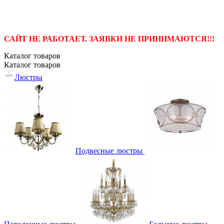
САЙТ НЕ РАБОТАЕТ. ЗАЯВКИ НЕ ПРИНИМАЮТСЯ!!!
Каталог
товаров
Каталог
товаров
Люстры
Подвесные люстры