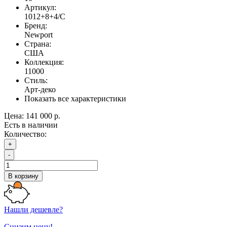
Артикул:
1012+8+4/C
Бренд:
Newport
Страна:
США
Коллекция:
11000
Стиль:
Арт-деко
Показать все характеристики
Цена:
141 000 р.
Есть в наличии
Количество:
+
-
В корзину
Нашли дешевле?
Снизим цену!