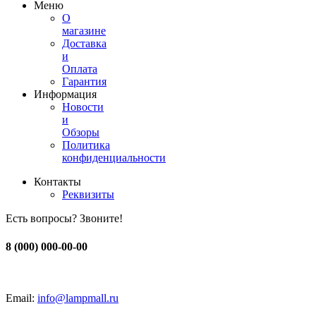
Меню
О
магазине
Доставка
и
Оплата
Гарантия
Информация
Новости
и
Обзоры
Политика
конфиденциальности
Контакты
Реквизиты
Есть вопросы? Звоните!
8 (000) 000-00-00
Email:
info@lampmall.ru