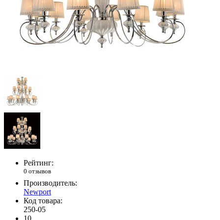
Рейтинг:
0 отзывов
Производитель:
Newport
Код товара:
250-05
10