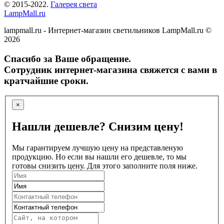
© 2015-2022.
Галерея света
LampMall.ru
lampmall.ru - Интернет-магазин светильников LampMall.ru ©
2026
Спасибо за Ваше обращение.
Сотрудник интернет-магазина свяжется с вами в
кратчайшие сроки.
×
Нашли дешевле? Снизим цену!
Мы гарантируем лучшую цену на представленую
продукцию. Но если вы нашли его дешевле, то мы
готовы снизить цену. Для этого заполните поля ниже.