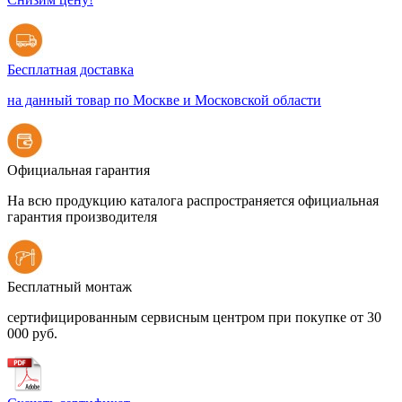
Бесплатная доставка
на данный товар по Москве и Московской области
Официальная гарантия
На всю продукцию каталога распространяется официальная
гарантия производителя
Бесплатный монтаж
сертифицированным сервисным центром при покупке от 30
000 руб.