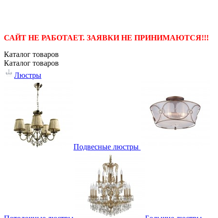
САЙТ НЕ РАБОТАЕТ. ЗАЯВКИ НЕ ПРИНИМАЮТСЯ!!!
Каталог
товаров
Каталог
товаров
Люстры
Подвесные люстры