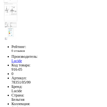
Рейтинг:
0 отзывов
Производитель:
Lucide
Код товара:
916-05
0
Артикул:
78351/05/99
Бренд:
Lucide
Страна:
Бельгия
Коллекция: