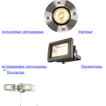
потолочные светильники
Уличные
встраиваемые светильники
Прожекторы
Подсветки