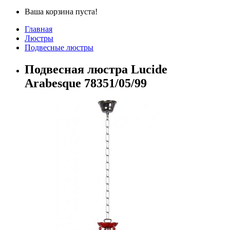
Ваша корзина пуста!
Главная
Люстры
Подвесные люстры
Подвесная люстра Lucide
Arabesque 78351/05/99