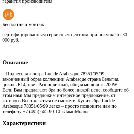
гарантия производителя
Бесплатный монтаж
сертифицированным сервисным центром при покупке от 30
000 руб.
Описание
Подвесная люстра Lucide Arabesque 78351/05/99
законченный образ коллекции Arabesque страна Бельгия,
цоколь E14, цвет Разноцветный, общая мощность 200W
Если Вам предлагают бра по более низкой цене, сообщите об
этом нам! Мы предложим интересное предложение, от
которого Вы отказаться не сможете. Купить бра Lucide
Arabesque 78351/05/99 легко – просто позвоните нам по
телефону +7 (495) 665-90-10 «ЛампМолл»
Характеристики