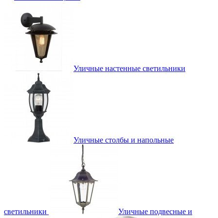
Уличные настенные светильники
Уличные столбы и напольные
светильники
Уличные подвесные и