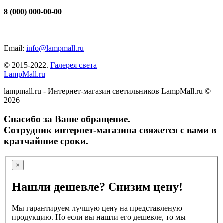
8 (000) 000-00-00
Email:
info@lampmall.ru
© 2015-2022.
Галерея света
LampMall.ru
lampmall.ru - Интернет-магазин светильников LampMall.ru ©
2026
Спасибо за Ваше обращение.
Сотрудник интернет-магазина свяжется с вами в
кратчайшие сроки.
×
Нашли дешевле? Снизим цену!
Мы гарантируем лучшую цену на представленую
продукцию. Но если вы нашли его дешевле, то мы