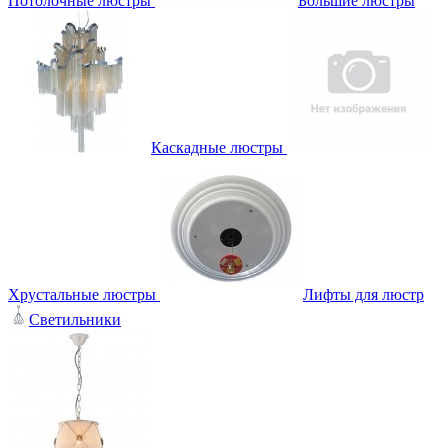
Потолочные люстры
Большие люстры
Каскадные люстры
Хрустальные люстры
Лифты для люстр
Светильники