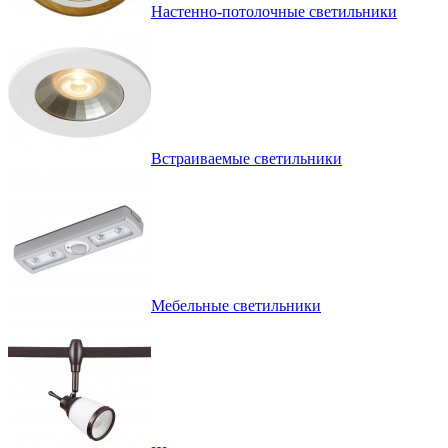
Настенно-потолочные светильники
Встраиваемые светильники
Мебельные светильники