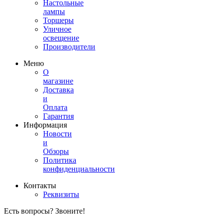
Настольные
лампы
Торшеры
Уличное
освещение
Производители
Меню
О
магазине
Доставка
и
Оплата
Гарантия
Информация
Новости
и
Обзоры
Политика
конфиденциальности
Контакты
Реквизиты
Есть вопросы? Звоните!