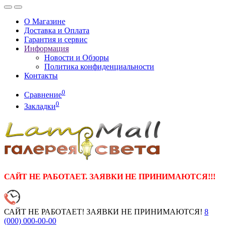
О Магазине
Доставка и Оплата
Гарантия и сервис
Информация
Новости и Обзоры
Политика конфиденциальности
Контакты
0
Сравнение
0
Закладки
САЙТ НЕ РАБОТАЕТ. ЗАЯВКИ НЕ ПРИНИМАЮТСЯ!!!
САЙТ НЕ РАБОТАЕТ! ЗАЯВКИ НЕ ПРИНИМАЮТСЯ!
8
(000)
000-00-00