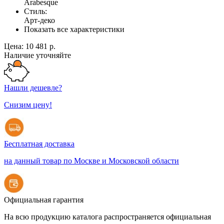
Arabesque
Стиль:
Арт-деко
Показать все характеристики
Цена:
10 481 р.
Наличие уточняйте
Нашли дешевле?
Снизим цену!
Бесплатная доставка
на данный товар по Москве и Московской области
Официальная гарантия
На всю продукцию каталога распространяется официальная