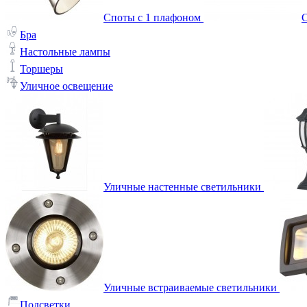
Споты с 1 плафоном
С
Бра
Настольные лампы
Торшеры
Уличное освещение
Уличные настенные светильники
Уличные встраиваемые светильники
Подсветки