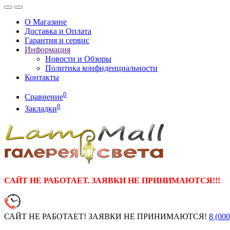
О Магазине
Доставка и Оплата
Гарантия и сервис
Информация
Новости и Обзоры
Политика конфиденциальности
Контакты
0
Сравнение
0
Закладки
САЙТ НЕ РАБОТАЕТ. ЗАЯВКИ НЕ ПРИНИМАЮТСЯ!!!
САЙТ НЕ РАБОТАЕТ! ЗАЯВКИ НЕ ПРИНИМАЮТСЯ!
8 (000