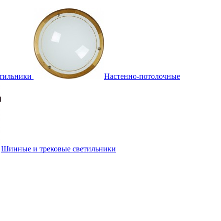
тильники
Настенно-потолочные
Шинные и трековые светильники