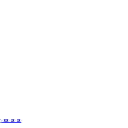
)
000-00-00