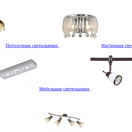
Потолочные светильники
Настенные све
Мебельные светильники