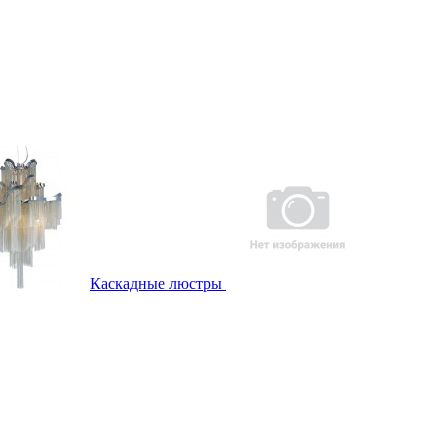
Каскадные люстры