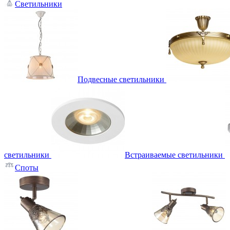
Светильники
Подвесные светильники
светильники
Встраиваемые светильники
Споты