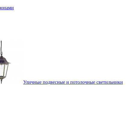
афонами
Уличные подвесные и потолочные светильники