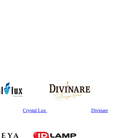
Crystal Lux
Divinare