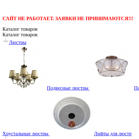
САЙТ НЕ РАБОТАЕТ. ЗАЯВКИ НЕ ПРИНИМАЮТСЯ!!!
Каталог
товаров
Каталог
товаров
Люстры
Подвесные люстры
П
Хрустальные люстры
Лифты для люстр