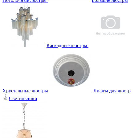
Потолочные люстры
Большие люстры
Каскадные люстры
Хрустальные люстры
Лифты для люстр
Светильники