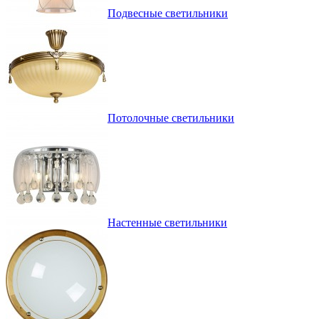
Подвесные светильники
Потолочные светильники
Настенные светильники