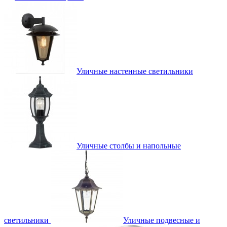
Уличные настенные светильники
Уличные столбы и напольные
светильники
Уличные подвесные и