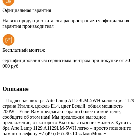
Официальная гарантия
На всю продукцию каталога распространяется официальная
гарантия производителя
Бесплатный монтаж
сертифицированным сервисным центром при покупке от 30
000 руб.
Описание
Подвесная люстра Arte Lamp A1129LM-5WH коллекция 1129
страна Италия, цоколь E14, цвет Белый, общая мощность
200W Если Вам предлагают бра по более низкой цене,
сообщите об этом нам! Мы предложим выгодное
предложение, от которого Вы отказаться не сможете. Купить
бра Arte Lamp 1129 A1129LM-5WH легко – просто позвоните
нам по телефону +7 (495) 665-90-10 «ЛампМолл»