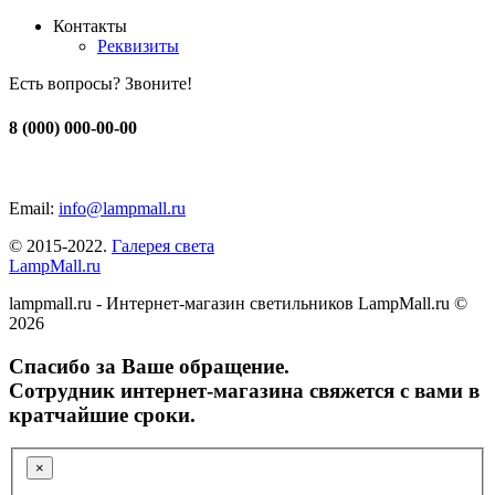
Контакты
Реквизиты
Есть вопросы? Звоните!
8 (000) 000-00-00
Email:
info@lampmall.ru
© 2015-2022.
Галерея света
LampMall.ru
lampmall.ru - Интернет-магазин светильников LampMall.ru ©
2026
Спасибо за Ваше обращение.
Сотрудник интернет-магазина свяжется с вами в
кратчайшие сроки.
×