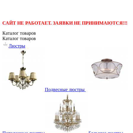
САЙТ НЕ РАБОТАЕТ. ЗАЯВКИ НЕ ПРИНИМАЮТСЯ!!!
Каталог
товаров
Каталог
товаров
Люстры
Подвесные люстры