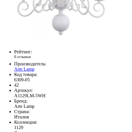
Рейтинг:
0 отзывов
Производитель:
Arte Lamp
Код товара:
6309-05
42
Артикул:
A1129LM-5WH
Бренд:
Arte Lamp
Страна:
Италия
Коллекция:
1129