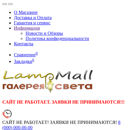
О Магазине
Доставка и Оплата
Гарантия и сервис
Информация
Новости и Обзоры
Политика конфиденциальности
Контакты
0
Сравнение
0
Закладки
САЙТ НЕ РАБОТАЕТ. ЗАЯВКИ НЕ ПРИНИМАЮТСЯ!!!
САЙТ НЕ РАБОТАЕТ! ЗАЯВКИ НЕ ПРИНИМАЮТСЯ!
8
(000)
000-00-00