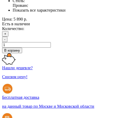
Стиль:
Прованс
Показать все характеристики
Цена:
5 890 р.
Есть в наличии
Количество:
+
-
В корзину
Нашли дешевле?
Снизим цену!
Бесплатная доставка
на данный товар по Москве и Московской области