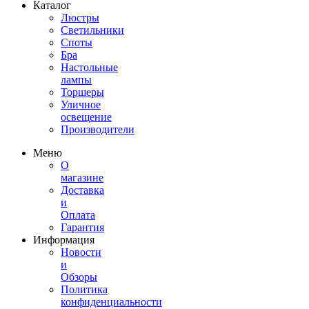
Каталог
Люстры
Светильники
Споты
Бра
Настольные
лампы
Торшеры
Уличное
освещение
Производители
Меню
О
магазине
Доставка
и
Оплата
Гарантия
Информация
Новости
и
Обзоры
Политика
конфиденциальности