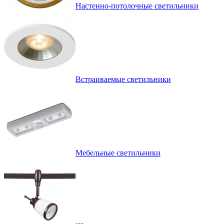
Настенно-потолочные светильники
Встраиваемые светильники
Мебельные светильники