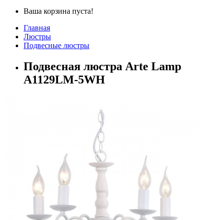
Ваша корзина пуста!
Главная
Люстры
Подвесные люстры
Подвесная люстра Arte Lamp
A1129LM-5WH