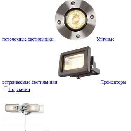
потолочные светильники
Уличные
встраиваемые светильники
Прожекторы
Подсветки