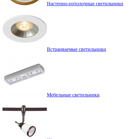
Настенно-потолочные светильники
Встраиваемые светильники
Мебельные светильники