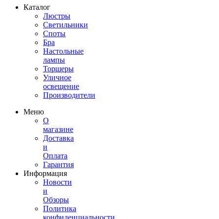
Каталог
Люстры
Светильники
Споты
Бра
Настольные
лампы
Торшеры
Уличное
освещение
Производители
Меню
О
магазине
Доставка
и
Оплата
Гарантия
Информация
Новости
и
Обзоры
Политика
конфиденциальности