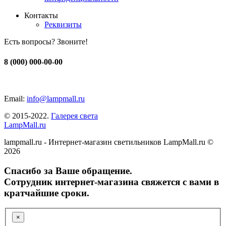
Контакты
Реквизиты
Есть вопросы? Звоните!
8 (000) 000-00-00
Email:
info@lampmall.ru
© 2015-2022.
Галерея света
LampMall.ru
lampmall.ru - Интернет-магазин светильников LampMall.ru ©
2026
Спасибо за Ваше обращение.
Сотрудник интернет-магазина свяжется с вами в
кратчайшие сроки.
×