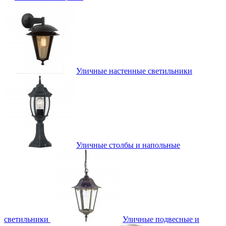
Уличные настенные светильники
Уличные столбы и напольные
светильники
Уличные подвесные и