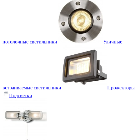
потолочные светильники
Уличные
встраиваемые светильники
Прожекторы
Подсветки