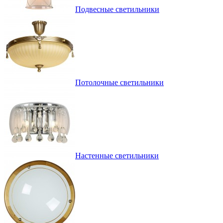
Подвесные светильники
Потолочные светильники
Настенные светильники