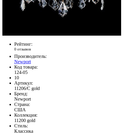
Рейтинг:
0 отзывов
Производитель:
Newport
Код товара:
124-05
10
Артикул:
11206/С gold
Бренд:
Newport
Страна:
США
Коллекция:
11200 gold
Стиль:
Классика