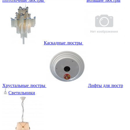
Потолочные люстры
Большие люстры
Каскадные люстры
Хрустальные люстры
Лифты для люстр
Светильники