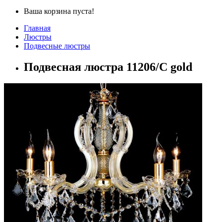
Ваша корзина пуста!
Главная
Люстры
Подвесные люстры
Подвесная люстра 11206/С gold