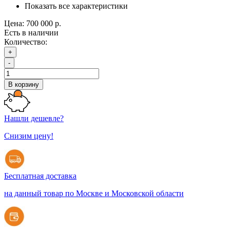
Показать все характеристики
Цена:
700 000 р.
Есть в наличии
Количество:
+
-
В корзину
Нашли дешевле?
Снизим цену!
Бесплатная доставка
на данный товар по Москве и Московской области