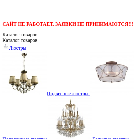
САЙТ НЕ РАБОТАЕТ. ЗАЯВКИ НЕ ПРИНИМАЮТСЯ!!!
Каталог
товаров
Каталог
товаров
Люстры
Подвесные люстры