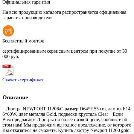
Официальная гарантия
На всю продукцию каталога распространяется официальная
гарантия производителя
Бесплатный монтаж
сертифицированным сервисным центром при покупке от 30
000 руб.
Скачать сертификат
Описание
Люстра NEWPORT 11206/С размер D64*H55 cm, лампы E14
6*60W, цвет металла Gold, подвески хрусталь Clear Если
Вам предлагают Люстры по более низкой цене, сообщите об
этом нам! Мы предложим выгодное предложение, от которого
Вы отказаться не сможете. Купить люстру Newport 11200 gold