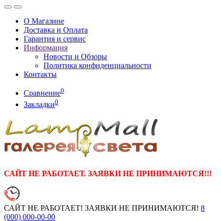
О Магазине
Доставка и Оплата
Гарантия и сервис
Информация
Новости и Обзоры
Политика конфиденциальности
Контакты
0
Сравнение
0
Закладки
САЙТ НЕ РАБОТАЕТ. ЗАЯВКИ НЕ ПРИНИМАЮТСЯ!!!
САЙТ НЕ РАБОТАЕТ! ЗАЯВКИ НЕ ПРИНИМАЮТСЯ!
8
(000)
000-00-00