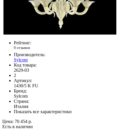
Рейтинг:
0 отзывов
Производитель:
Sylcom
Код товара:
2629-03
2
Артикул:
1430/5 K FU
Бренд:
Sylcom
Страна:
Италия
Показать все характеристики
Цена:
70 454 р.
Есть в наличии