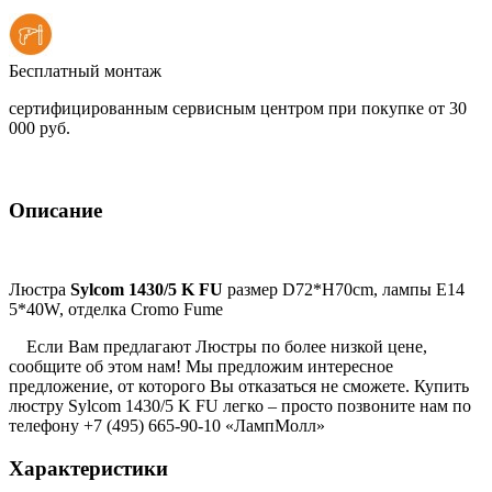
Бесплатный монтаж
сертифицированным сервисным центром при покупке от 30
000 руб.
Описание
Люстра
Sylcom 1430/5 K FU
размер D72*H70cm, лампы E14
5*40W, отделка Cromo Fume
Если Вам предлагают Люстры по более низкой цене,
сообщите об этом нам! Мы предложим интересное
предложение, от которого Вы отказаться не сможете. Купить
люстру Sylcom 1430/5 K FU легко – просто позвоните нам по
телефону +7 (495) 665-90-10 «ЛампМолл»
Характеристики