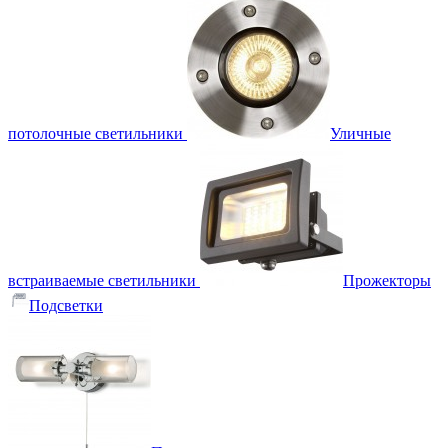
потолочные светильники
Уличные
встраиваемые светильники
Прожекторы
Подсветки