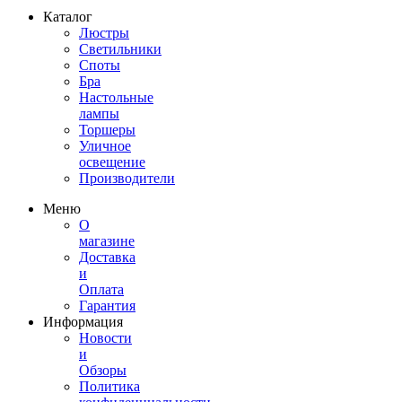
Каталог
Люстры
Светильники
Споты
Бра
Настольные
лампы
Торшеры
Уличное
освещение
Производители
Меню
О
магазине
Доставка
и
Оплата
Гарантия
Информация
Новости
и
Обзоры
Политика