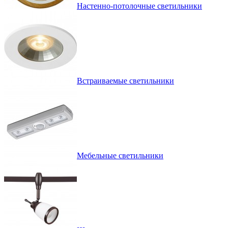
Настенно-потолочные светильники
Встраиваемые светильники
Мебельные светильники