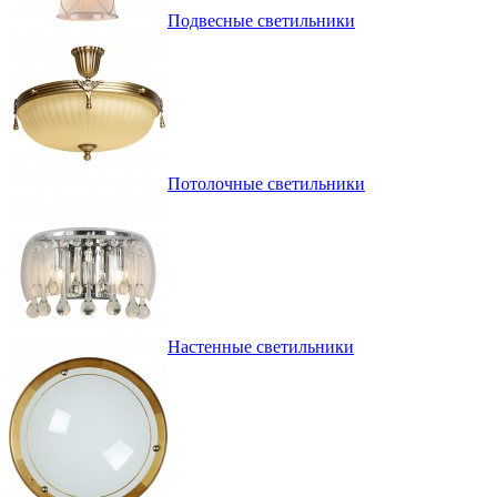
Подвесные светильники
Потолочные светильники
Настенные светильники