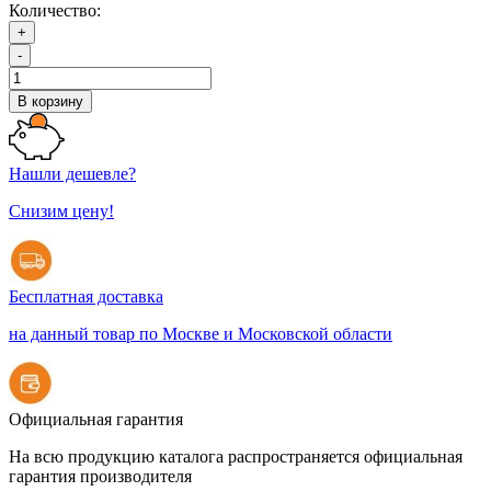
Количество:
+
-
В корзину
Нашли дешевле?
Снизим цену!
Бесплатная доставка
на данный товар по Москве и Московской области
Официальная гарантия
На всю продукцию каталога распространяется официальная
гарантия производителя