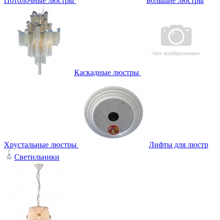
Потолочные люстры
Большие люстры
Каскадные люстры
Хрустальные люстры
Лифты для люстр
Светильники