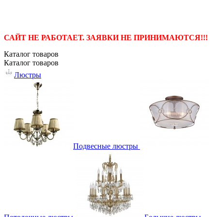
САЙТ НЕ РАБОТАЕТ. ЗАЯВКИ НЕ ПРИНИМАЮТСЯ!!!
Каталог
товаров
Каталог
товаров
Люстры
Подвесные люстры