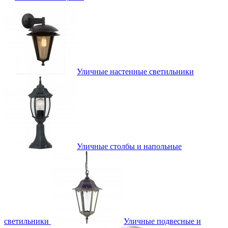
Уличные настенные светильники
Уличные столбы и напольные
светильники
Уличные подвесные и