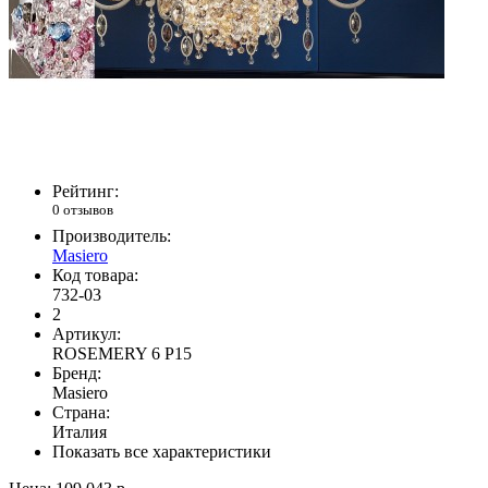
Рейтинг:
0 отзывов
Производитель:
Masiero
Код товара:
732-03
2
Артикул:
ROSEMERY 6 P15
Бренд:
Masiero
Страна:
Италия
Показать все характеристики