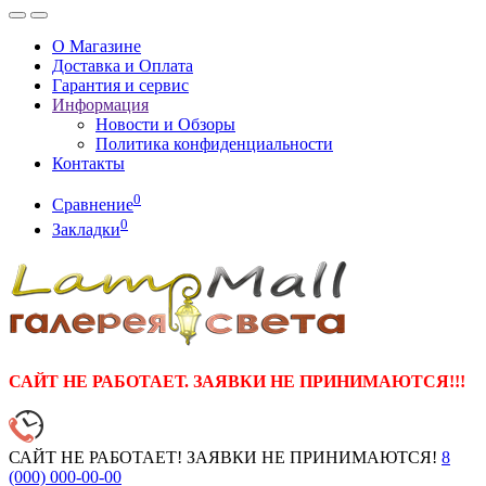
О Магазине
Доставка и Оплата
Гарантия и сервис
Информация
Новости и Обзоры
Политика конфиденциальности
Контакты
0
Сравнение
0
Закладки
САЙТ НЕ РАБОТАЕТ. ЗАЯВКИ НЕ ПРИНИМАЮТСЯ!!!
САЙТ НЕ РАБОТАЕТ! ЗАЯВКИ НЕ ПРИНИМАЮТСЯ!
8
(000)
000-00-00