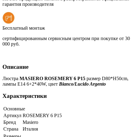
гарантия производителя
Бесплатный монтаж
сертифицированным сервисным центром при покупке от 30
000 руб.
Описание
Люстра
MASIERO ROSEMERY 6 P15
размер D80*H50cm,
лампы E14 6+2*40W, цвет
Bianco/Lucido Argento
Характеристики
Основные
Артикул
ROSEMERY 6 P15
Бренд
Masiero
Страна
Италия
Размеры