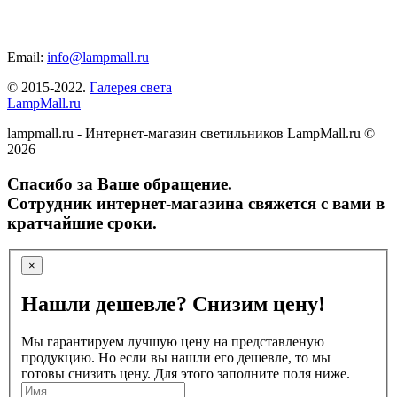
Email:
info@lampmall.ru
© 2015-2022.
Галерея света
LampMall.ru
lampmall.ru - Интернет-магазин светильников LampMall.ru ©
2026
Спасибо за Ваше обращение.
Сотрудник интернет-магазина свяжется с вами в
кратчайшие сроки.
×
Нашли дешевле? Снизим цену!
Мы гарантируем лучшую цену на представленую
продукцию. Но если вы нашли его дешевле, то мы
готовы снизить цену. Для этого заполните поля ниже.