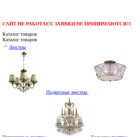
САЙТ НЕ РАБОТАЕТ. ЗАЯВКИ НЕ ПРИНИМАЮТСЯ!!!
Каталог
товаров
Каталог
товаров
Люстры
Подвесные люстры