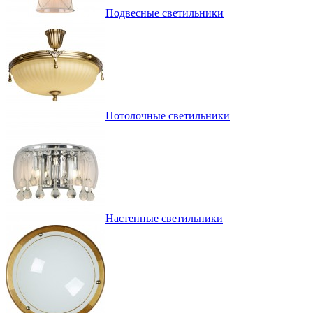
Подвесные светильники
Потолочные светильники
Настенные светильники