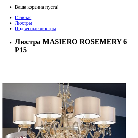
Ваша корзина пуста!
Главная
Люстры
Подвесные люстры
Люстра MASIERO ROSEMERY 6
P15