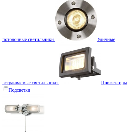
потолочные светильники
Уличные
встраиваемые светильники
Прожекторы
Подсветки