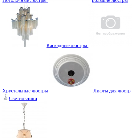
Потолочные люстры
Большие люстры
Каскадные люстры
Хрустальные люстры
Лифты для люстр
Светильники