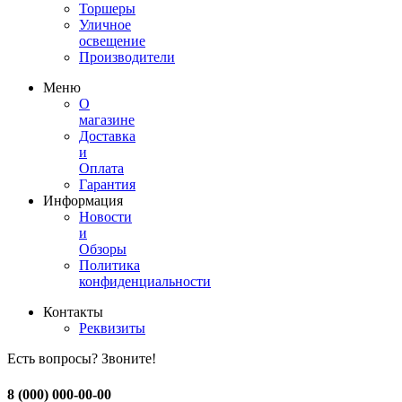
Торшеры
Уличное
освещение
Производители
Меню
О
магазине
Доставка
и
Оплата
Гарантия
Информация
Новости
и
Обзоры
Политика
конфиденциальности
Контакты
Реквизиты
Есть вопросы? Звоните!
8 (000) 000-00-00