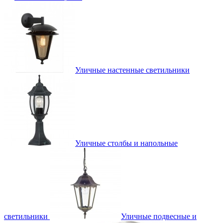
Уличные настенные светильники
Уличные столбы и напольные
светильники
Уличные подвесные и