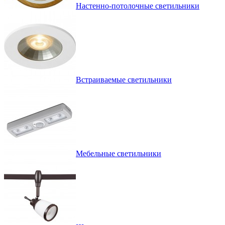
Настенно-потолочные светильники
Встраиваемые светильники
Мебельные светильники