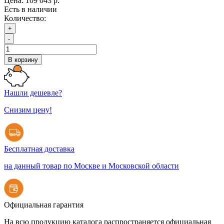
Цена:
109 043 р.
Есть в наличии
Количество:
+
-
В корзину
Нашли дешевле?
Снизим цену!
Бесплатная доставка
на данный товар по Москве и Московской области
Официальная гарантия
На всю продукцию каталога распространяется официальная