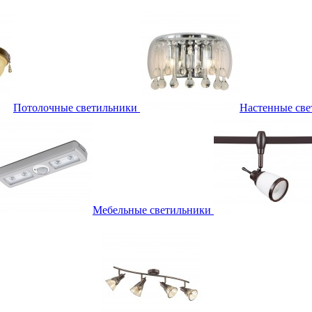
Потолочные светильники
Настенные све
Мебельные светильники