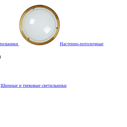
тильники
Настенно-потолочные
Шинные и трековые светильники