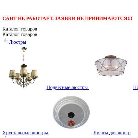
САЙТ НЕ РАБОТАЕТ. ЗАЯВКИ НЕ ПРИНИМАЮТСЯ!!!
Каталог
товаров
Каталог
товаров
Люстры
Подвесные люстры
П
Хрустальные люстры
Лифты для люстр