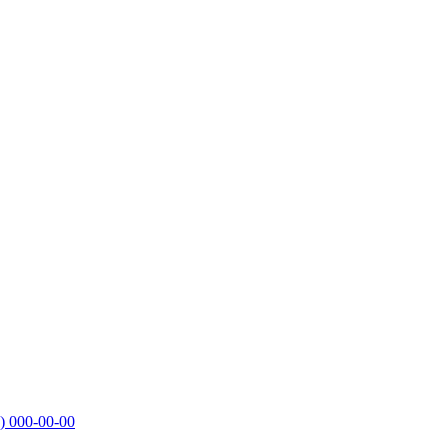
)
000-00-00