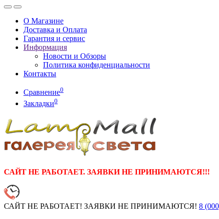
О Магазине
Доставка и Оплата
Гарантия и сервис
Информация
Новости и Обзоры
Политика конфиденциальности
Контакты
0
Сравнение
0
Закладки
САЙТ НЕ РАБОТАЕТ. ЗАЯВКИ НЕ ПРИНИМАЮТСЯ!!!
САЙТ НЕ РАБОТАЕТ! ЗАЯВКИ НЕ ПРИНИМАЮТСЯ!
8 (000