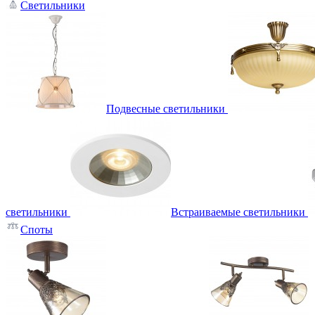
Светильники
Подвесные светильники
светильники
Встраиваемые светильники
Споты