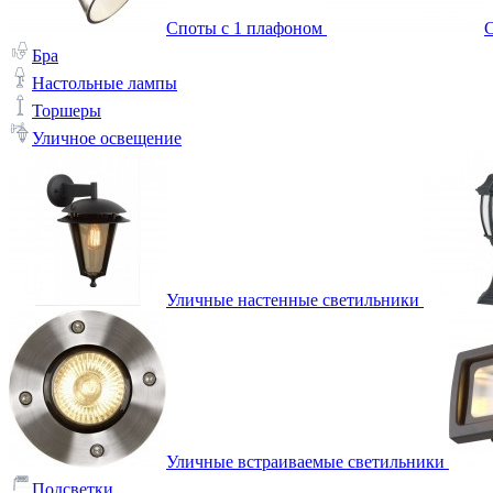
Споты с 1 плафоном
С
Бра
Настольные лампы
Торшеры
Уличное освещение
Уличные настенные светильники
Уличные встраиваемые светильники
Подсветки