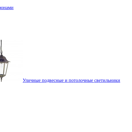
афонами
Уличные подвесные и потолочные светильники