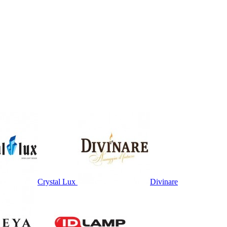
Crystal Lux
Divinare