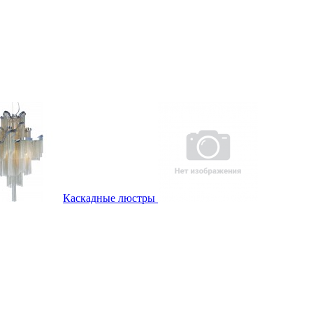
Каскадные люстры