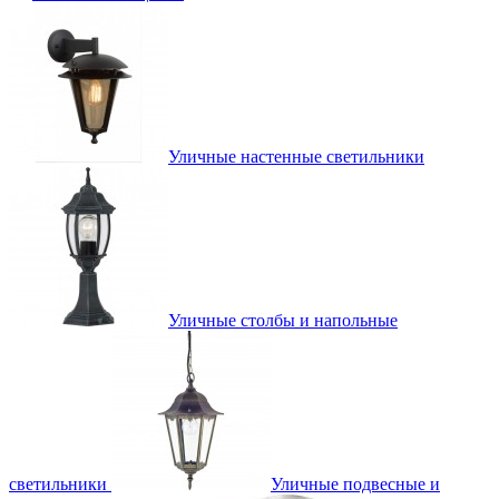
Уличные настенные светильники
Уличные столбы и напольные
светильники
Уличные подвесные и