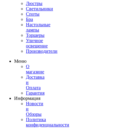
Люстры
Светильники
Споты
Бра
Настольные
лампы
Торшеры
Уличное
освещение
Производители
Меню
О
магазине
Доставка
и
Оплата
Гарантия
Информация
Новости
и
Обзоры
Политика
конфиденциальности