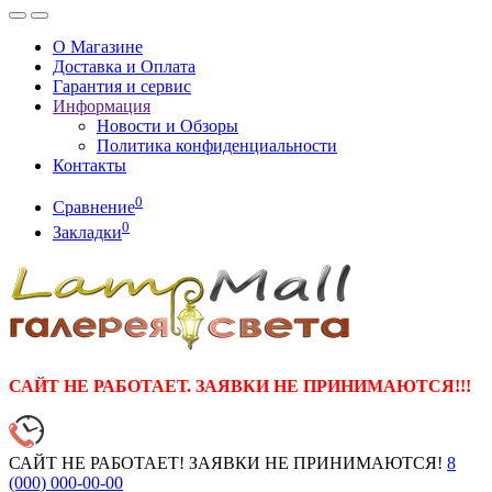
О Магазине
Доставка и Оплата
Гарантия и сервис
Информация
Новости и Обзоры
Политика конфиденциальности
Контакты
0
Сравнение
0
Закладки
САЙТ НЕ РАБОТАЕТ. ЗАЯВКИ НЕ ПРИНИМАЮТСЯ!!!
САЙТ НЕ РАБОТАЕТ! ЗАЯВКИ НЕ ПРИНИМАЮТСЯ!
8
(000)
000-00-00