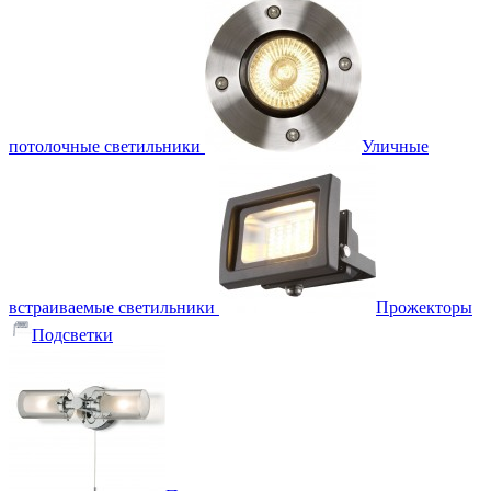
потолочные светильники
Уличные
встраиваемые светильники
Прожекторы
Подсветки