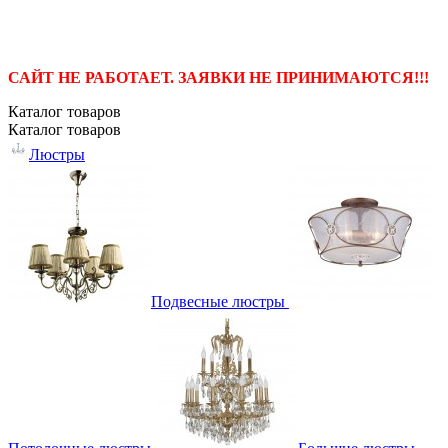
САЙТ НЕ РАБОТАЕТ. ЗАЯВКИ НЕ ПРИНИМАЮТСЯ!!!
Каталог
товаров
Каталог
товаров
Люстры
Подвесные люстры