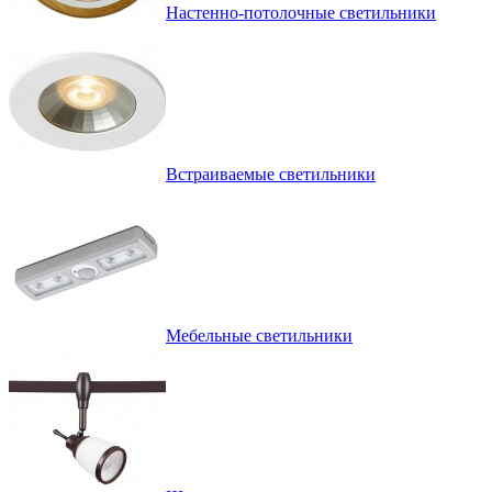
Настенно-потолочные светильники
Встраиваемые светильники
Мебельные светильники