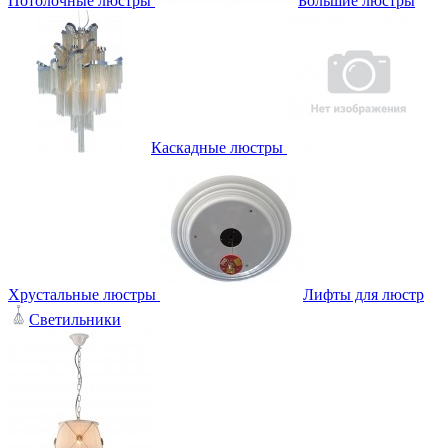
Потолочные люстры
Большие люстры
Каскадные люстры
Хрустальные люстры
Лифты для люстр
Светильники