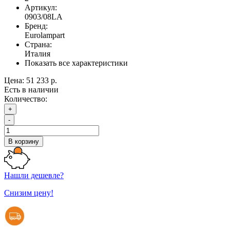
Артикул:
0903/08LA
Бренд:
Eurolampart
Страна:
Италия
Показать все характеристики
Цена:
51 233 р.
Есть в наличии
Количество:
+
-
В корзину
Нашли дешевле?
Снизим цену!