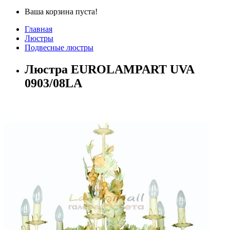
Ваша корзина пуста!
Главная
Люстры
Подвесные люстры
Люстра EUROLAMPART UVA
0903/08LA