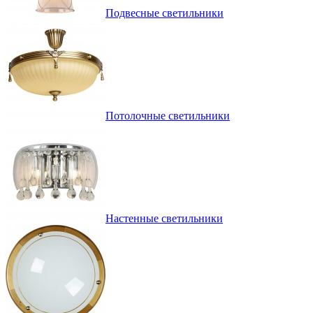
Подвесные светильники
Потолочные светильники
Настенные светильники