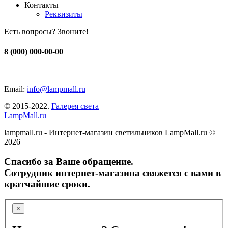
Контакты
Реквизиты
Есть вопросы? Звоните!
8 (000) 000-00-00
Email:
info@lampmall.ru
© 2015-2022.
Галерея света
LampMall.ru
lampmall.ru - Интернет-магазин светильников LampMall.ru ©
2026
Спасибо за Ваше обращение.
Сотрудник интернет-магазина свяжется с вами в
кратчайшие сроки.
×