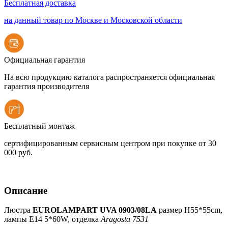
Бесплатная доставка
на данный товар по Москве и Московской области
Официальная гарантия
На всю продукцию каталога распространяется официальная
гарантия производителя
Бесплатный монтаж
сертифицированным сервисным центром при покупке от 30
000 руб.
Описание
Люстра
EUROLAMPART UVA 0903/08LA
размер H55*55cm,
лампы E14 5*60W, отделка
Aragosta 7531