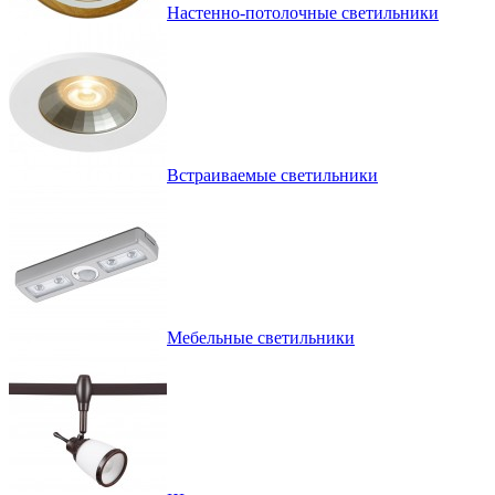
Настенно-потолочные светильники
Встраиваемые светильники
Мебельные светильники