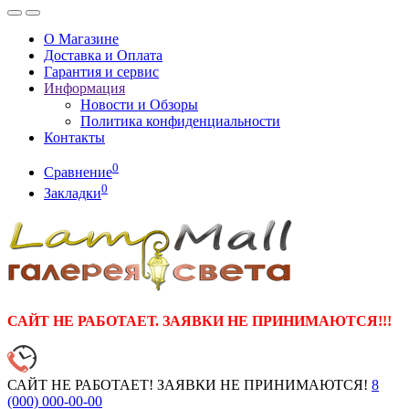
О Магазине
Доставка и Оплата
Гарантия и сервис
Информация
Новости и Обзоры
Политика конфиденциальности
Контакты
0
Сравнение
0
Закладки
САЙТ НЕ РАБОТАЕТ. ЗАЯВКИ НЕ ПРИНИМАЮТСЯ!!!
САЙТ НЕ РАБОТАЕТ! ЗАЯВКИ НЕ ПРИНИМАЮТСЯ!
8
(000)
000-00-00