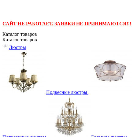
САЙТ НЕ РАБОТАЕТ. ЗАЯВКИ НЕ ПРИНИМАЮТСЯ!!!
Каталог
товаров
Каталог
товаров
Люстры
Подвесные люстры