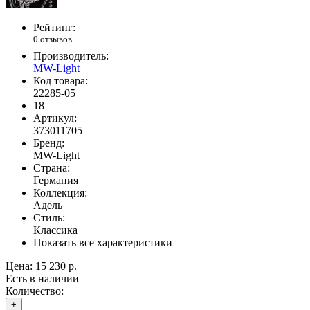
Рейтинг:
0 отзывов
Производитель:
MW-Light
Код товара:
22285-05
18
Артикул:
373011705
Бренд:
MW-Light
Страна:
Германия
Коллекция:
Адель
Стиль:
Классика
Показать все характеристики
Цена:
15 230 р.
Есть в наличии
Количество:
+