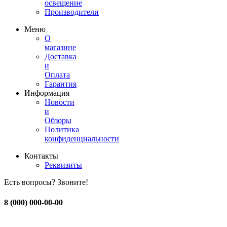
освещение
Производители
Меню
О
магазине
Доставка
и
Оплата
Гарантия
Информация
Новости
и
Обзоры
Политика
конфиденциальности
Контакты
Реквизиты
Есть вопросы? Звоните!
8 (000) 000-00-00