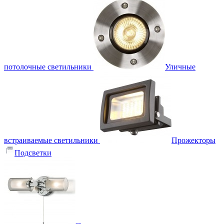
потолочные светильники
Уличные
встраиваемые светильники
Прожекторы
Подсветки