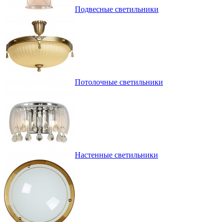
Подвесные светильники
Потолочные светильники
Настенные светильники