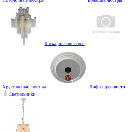
Потолочные люстры
Большие люстры
Каскадные люстры
Хрустальные люстры
Лифты для люстр
Светильники