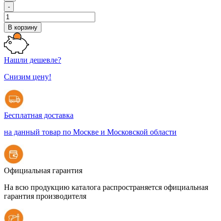
-
В корзину
Нашли дешевле?
Снизим цену!
Бесплатная доставка
на данный товар по Москве и Московской области
Официальная гарантия
На всю продукцию каталога распространяется официальная
гарантия производителя