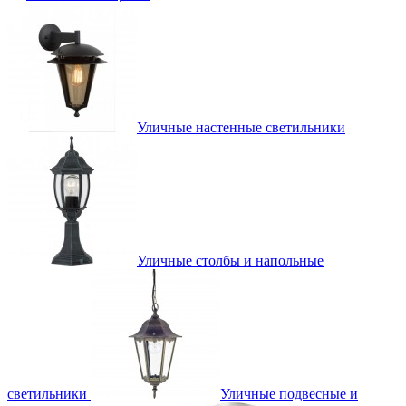
Уличные настенные светильники
Уличные столбы и напольные
светильники
Уличные подвесные и