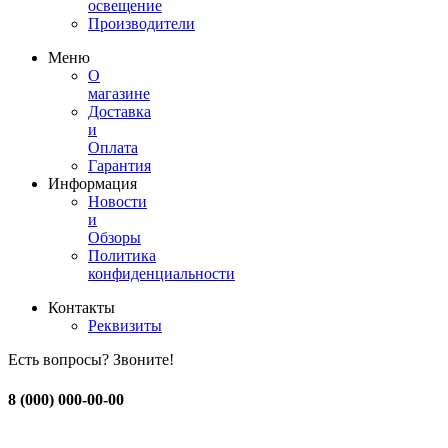
освещение
Производители
Меню
О
магазине
Доставка
и
Оплата
Гарантия
Информация
Новости
и
Обзоры
Политика
конфиденциальности
Контакты
Реквизиты
Есть вопросы? Звоните!
8 (000) 000-00-00