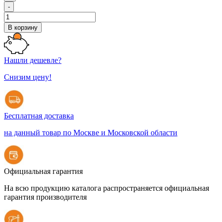
-
В корзину
Нашли дешевле?
Снизим цену!
Бесплатная доставка
на данный товар по Москве и Московской области
Официальная гарантия
На всю продукцию каталога распространяется официальная
гарантия производителя