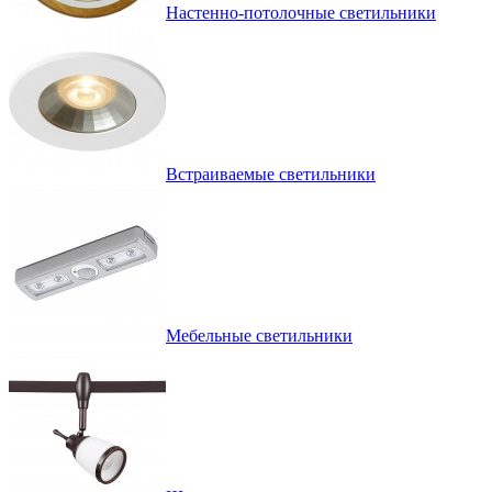
Настенно-потолочные светильники
Встраиваемые светильники
Мебельные светильники