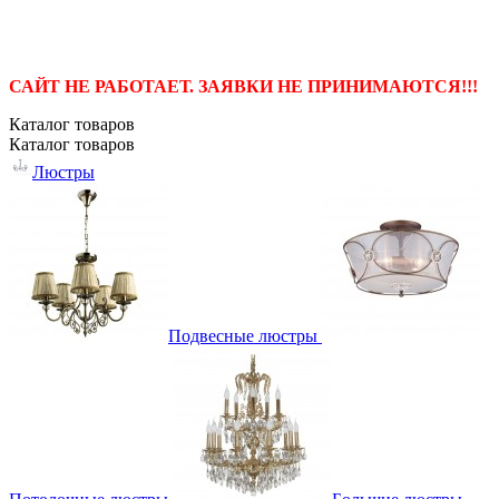
САЙТ НЕ РАБОТАЕТ. ЗАЯВКИ НЕ ПРИНИМАЮТСЯ!!!
Каталог
товаров
Каталог
товаров
Люстры
Подвесные люстры