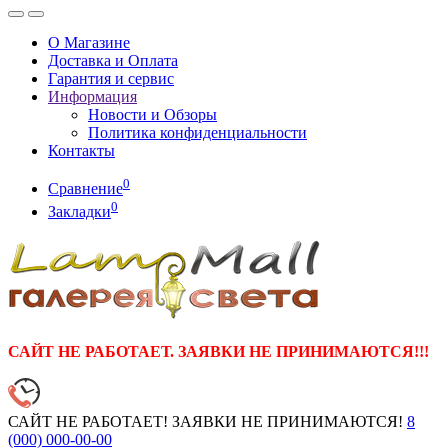
О Магазине
Доставка и Оплата
Гарантия и сервис
Информация
Новости и Обзоры
Политика конфиденциальности
Контакты
0
Сравнение
0
Закладки
САЙТ НЕ РАБОТАЕТ. ЗАЯВКИ НЕ ПРИНИМАЮТСЯ!!!
САЙТ НЕ РАБОТАЕТ! ЗАЯВКИ НЕ ПРИНИМАЮТСЯ!
8
(000)
000-00-00