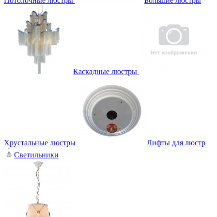
Потолочные люстры
Большие люстры
Каскадные люстры
Хрустальные люстры
Лифты для люстр
Светильники