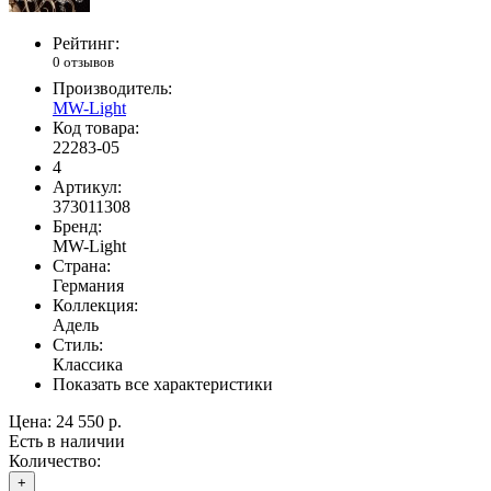
Рейтинг:
0 отзывов
Производитель:
MW-Light
Код товара:
22283-05
4
Артикул:
373011308
Бренд:
MW-Light
Страна:
Германия
Коллекция:
Адель
Стиль:
Классика
Показать все характеристики
Цена:
24 550 р.
Есть в наличии
Количество:
+