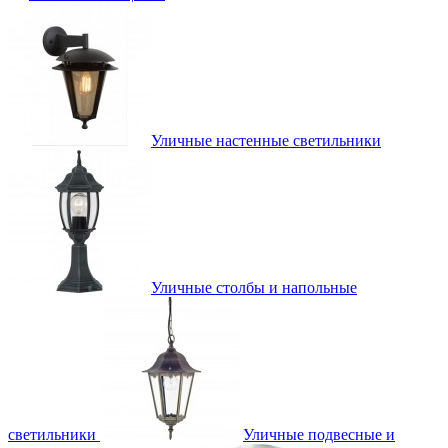
Уличные настенные светильники
Уличные столбы и напольные
светильники
Уличные подвесные и