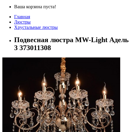
Ваша корзина пуста!
Главная
Люстры
Хрустальные люстры
Подвесная люстра MW-Light Адель
3 373011308