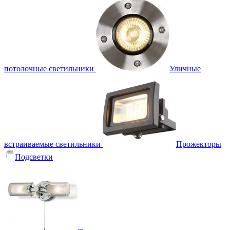
потолочные светильники
Уличные
встраиваемые светильники
Прожекторы
Подсветки