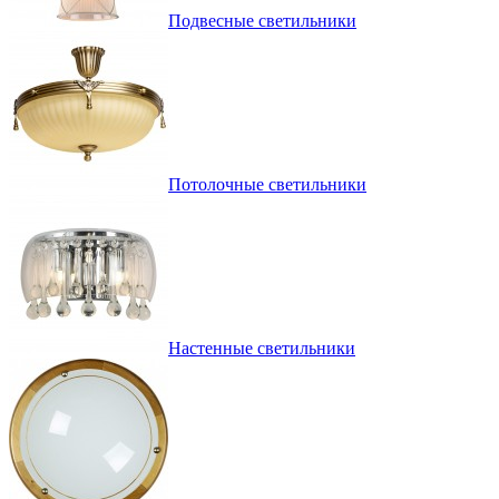
Подвесные светильники
Потолочные светильники
Настенные светильники