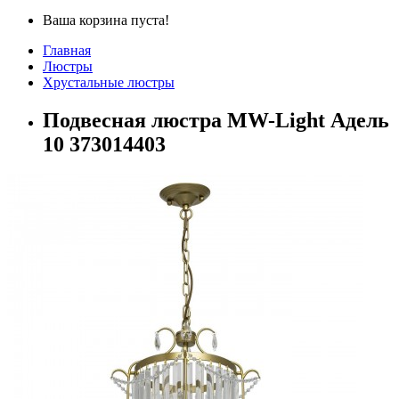
Ваша корзина пуста!
Главная
Люстры
Хрустальные люстры
Подвесная люстра MW-Light Адель
10 373014403