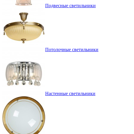
Подвесные светильники
Потолочные светильники
Настенные светильники