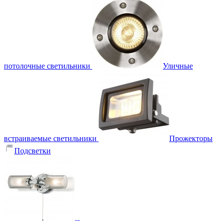
потолочные светильники
Уличные
встраиваемые светильники
Прожекторы
Подсветки