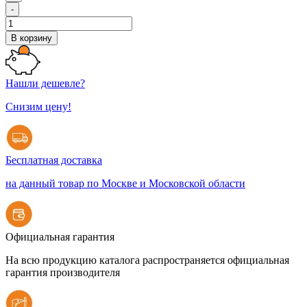
-
В корзину
Нашли дешевле?
Снизим цену!
Бесплатная доставка
на данный товар по Москве и Московской области
Официальная гарантия
На всю продукцию каталога распространяется официальная
гарантия производителя