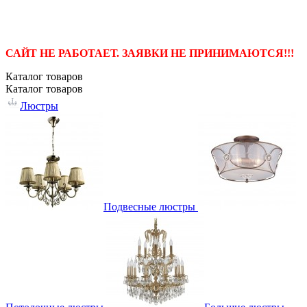
САЙТ НЕ РАБОТАЕТ. ЗАЯВКИ НЕ ПРИНИМАЮТСЯ!!!
Каталог
товаров
Каталог
товаров
Люстры
Подвесные люстры