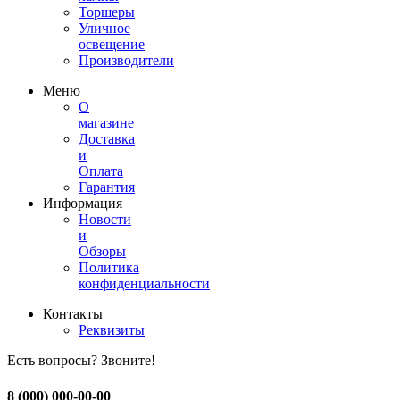
Торшеры
Уличное
освещение
Производители
Меню
О
магазине
Доставка
и
Оплата
Гарантия
Информация
Новости
и
Обзоры
Политика
конфиденциальности
Контакты
Реквизиты
Есть вопросы? Звоните!
8 (000) 000-00-00