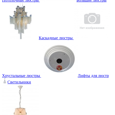
Потолочные люстры
Большие люстры
Каскадные люстры
Хрустальные люстры
Лифты для люстр
Светильники