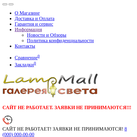
О Магазине
Доставка и Оплата
Гарантия и сервис
Информация
Новости и Обзоры
Политика конфиденциальности
Контакты
0
Сравнение
0
Закладки
САЙТ НЕ РАБОТАЕТ. ЗАЯВКИ НЕ ПРИНИМАЮТСЯ!!!
САЙТ НЕ РАБОТАЕТ! ЗАЯВКИ НЕ ПРИНИМАЮТСЯ!
8
(000)
000-00-00