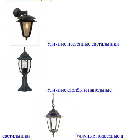
Уличные настенные светильники
Уличные столбы и напольные
светильники
Уличные подвесные и