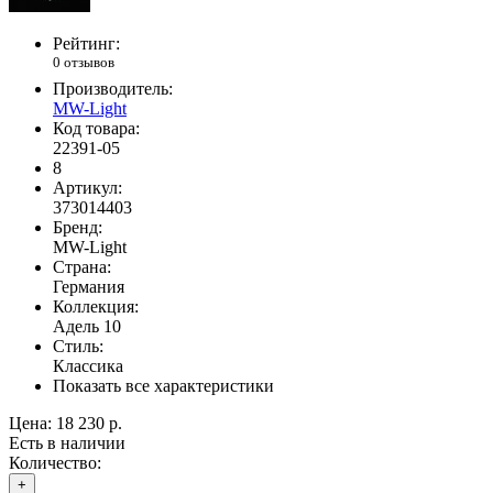
Рейтинг:
0 отзывов
Производитель:
MW-Light
Код товара:
22391-05
8
Артикул:
373014403
Бренд:
MW-Light
Страна:
Германия
Коллекция:
Адель 10
Стиль:
Классика
Показать все характеристики
Цена:
18 230 р.
Есть в наличии
Количество:
+