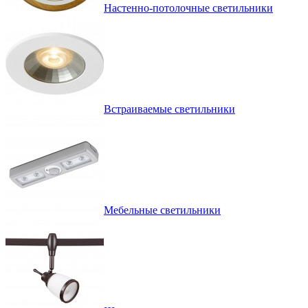
Настенно-потолочные светильники
Встраиваемые светильники
Мебельные светильники