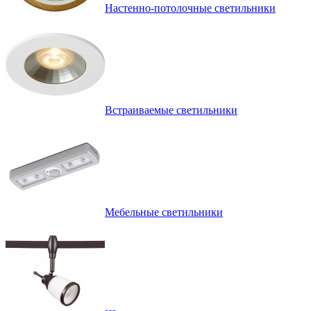
Настенно-потолочные светильники
Встраиваемые светильники
Мебельные светильники