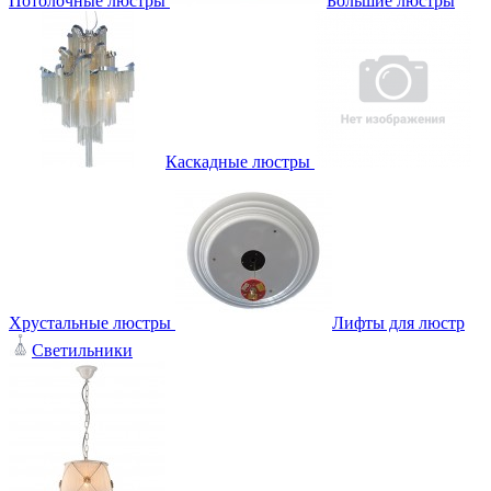
Потолочные люстры
Большие люстры
Каскадные люстры
Хрустальные люстры
Лифты для люстр
Светильники