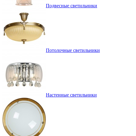
Подвесные светильники
Потолочные светильники
Настенные светильники