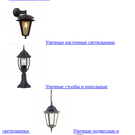
Уличные настенные светильники
Уличные столбы и напольные
светильники
Уличные подвесные и