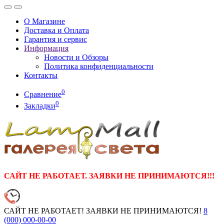
О Магазине
Доставка и Оплата
Гарантия и сервис
Информация
Новости и Обзоры
Политика конфиденциальности
Контакты
0
Сравнение
0
Закладки
САЙТ НЕ РАБОТАЕТ. ЗАЯВКИ НЕ ПРИНИМАЮТСЯ!!!
САЙТ НЕ РАБОТАЕТ! ЗАЯВКИ НЕ ПРИНИМАЮТСЯ!
8
(000)
000-00-00