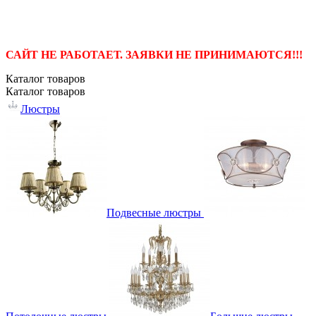
САЙТ НЕ РАБОТАЕТ. ЗАЯВКИ НЕ ПРИНИМАЮТСЯ!!!
Каталог
товаров
Каталог
товаров
Люстры
Подвесные люстры