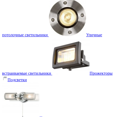
потолочные светильники
Уличные
встраиваемые светильники
Прожекторы
Подсветки