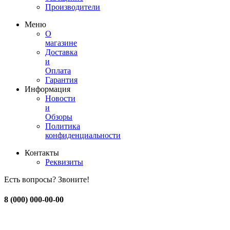
Производители
Меню
О
магазине
Доставка
и
Оплата
Гарантия
Информация
Новости
и
Обзоры
Политика
конфиденциальности
Контакты
Реквизиты
Есть вопросы? Звоните!
8 (000) 000-00-00