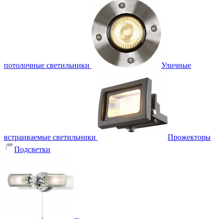
потолочные светильники
Уличные
встраиваемые светильники
Прожекторы
Подсветки