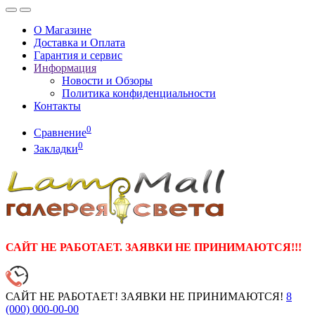
О Магазине
Доставка и Оплата
Гарантия и сервис
Информация
Новости и Обзоры
Политика конфиденциальности
Контакты
0
Сравнение
0
Закладки
САЙТ НЕ РАБОТАЕТ. ЗАЯВКИ НЕ ПРИНИМАЮТСЯ!!!
САЙТ НЕ РАБОТАЕТ! ЗАЯВКИ НЕ ПРИНИМАЮТСЯ!
8
(000)
000-00-00