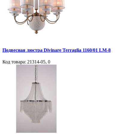
Подвесная люстра Divinare Terraglia 1160/01 LM-8
Код товара:
21314-05
,
0