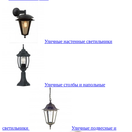
Уличные настенные светильники
Уличные столбы и напольные
светильники
Уличные подвесные и