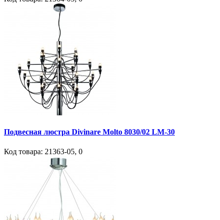
Подвесная люстра Divinare Molto 8030/02 LM-30
Код товара:
21363-05
,
0