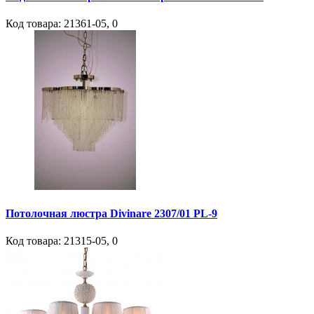
Код товара:
21361-05
,
0
Потолочная люстра Divinare 2307/01 PL-9
Код товара:
21315-05
,
0