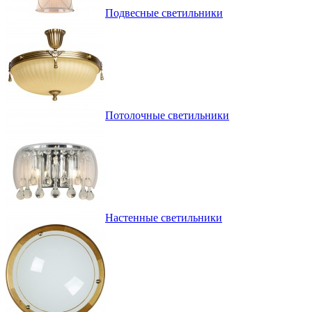
Подвесные светильники
Потолочные светильники
Настенные светильники