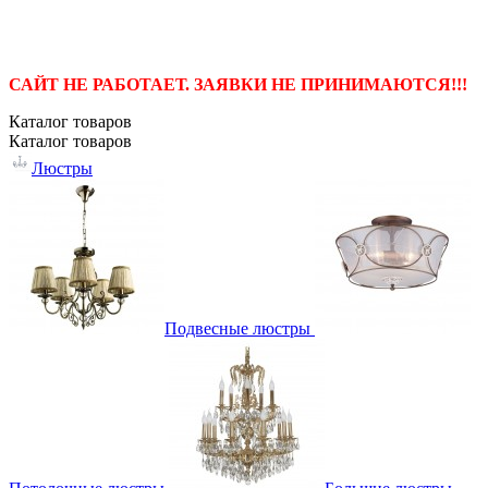
САЙТ НЕ РАБОТАЕТ. ЗАЯВКИ НЕ ПРИНИМАЮТСЯ!!!
Каталог
товаров
Каталог
товаров
Люстры
Подвесные люстры