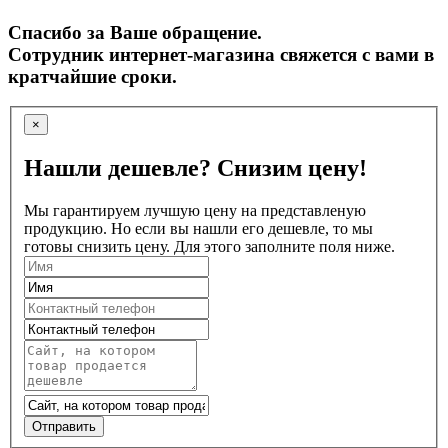
Спасибо за Ваше обращение.
Сотрудник интернет-магазина свяжется с вами в
кратчайшие сроки.
×
Нашли дешевле? Снизим цену!
Мы гарантируем лучшую цену на представленую
продукцию. Но если вы нашли его дешевле, то мы
готовы снизить цену. Для этого заполните поля ниже.
Отправить