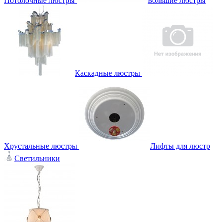
Потолочные люстры
Большие люстры
Каскадные люстры
Хрустальные люстры
Лифты для люстр
Светильники