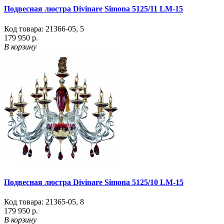
Подвесная люстра Divinare Simona 5125/11 LM-15
Код товара:
21366-05
,
5
179 950 р.
В корзину
Подвесная люстра Divinare Simona 5125/10 LM-15
Код товара:
21365-05
,
8
179 950 р.
В корзину