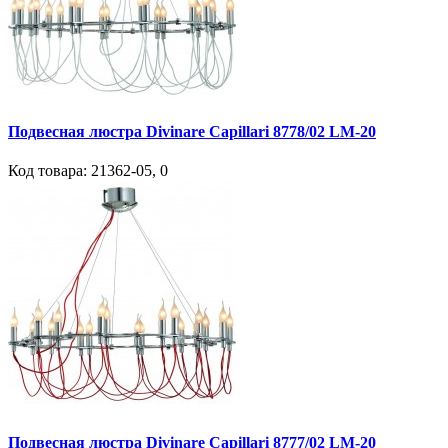
Подвесная люстра Divinare Capillari 8778/02 LM-20
Код товара:
21362-05
,
0
Подвесная люстра Divinare Capillari 8777/02 LM-20