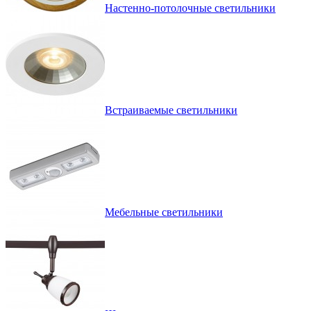
Настенно-потолочные светильники
Встраиваемые светильники
Мебельные светильники