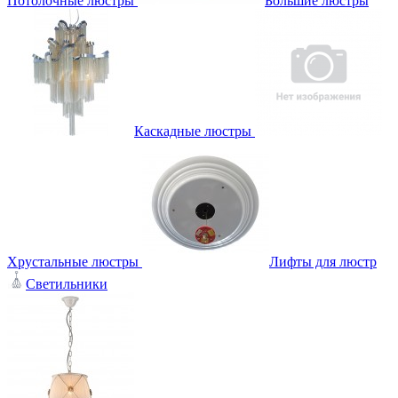
Потолочные люстры
Большие люстры
Каскадные люстры
Хрустальные люстры
Лифты для люстр
Светильники