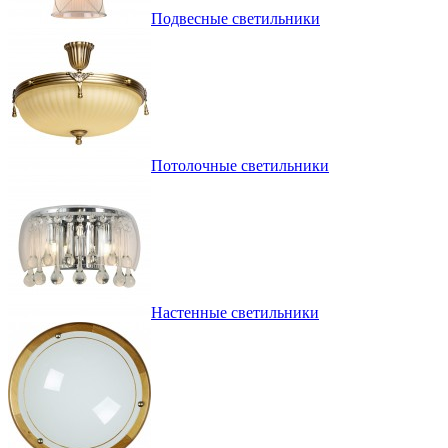
Подвесные светильники
Потолочные светильники
Настенные светильники