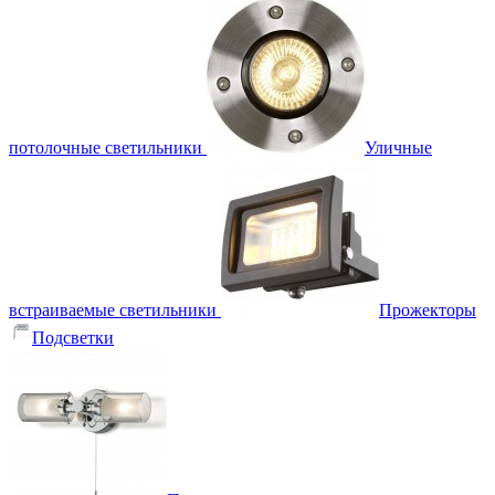
потолочные светильники
Уличные
встраиваемые светильники
Прожекторы
Подсветки