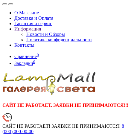
О Магазине
Доставка и Оплата
Гарантия и сервис
Информация
Новости и Обзоры
Политика конфиденциальности
Контакты
0
Сравнение
0
Закладки
САЙТ НЕ РАБОТАЕТ. ЗАЯВКИ НЕ ПРИНИМАЮТСЯ!!!
САЙТ НЕ РАБОТАЕТ! ЗАЯВКИ НЕ ПРИНИМАЮТСЯ!
8
(000)
000-00-00