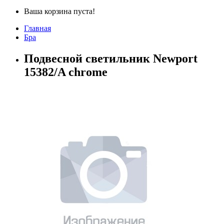
Ваша корзина пуста!
Главная
Бра
Подвесной светильник Newport
15382/A chrome