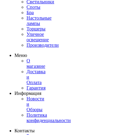
Светильники
Споты
Бра
Настольные
лампы
Торшеры
Уличное
освещение
Производители
Меню
О
магазине
Доставка
и
Оплата
Гарантия
Информация
Новости
и
Обзоры
Политика
конфиденциальности
Контакты