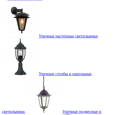
Уличные настенные светильники
Уличные столбы и напольные
светильники
Уличные подвесные и