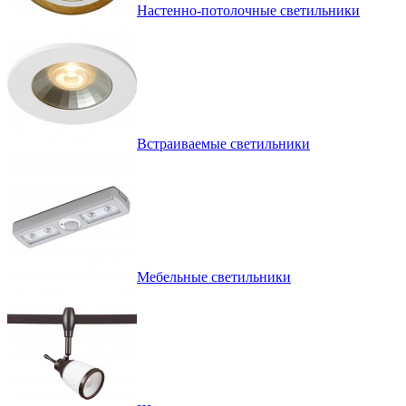
Настенно-потолочные светильники
Встраиваемые светильники
Мебельные светильники