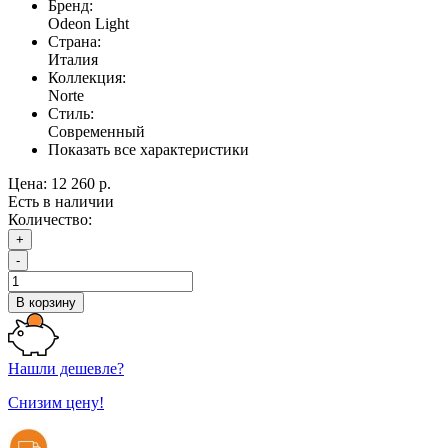
Бренд:
Odeon Light
Страна:
Италия
Коллекция:
Norte
Стиль:
Современный
Показать все характеристики
Цена:
12 260 р.
Есть в наличии
Количество:
+
-
В корзину
Нашли дешевле?
Снизим цену!