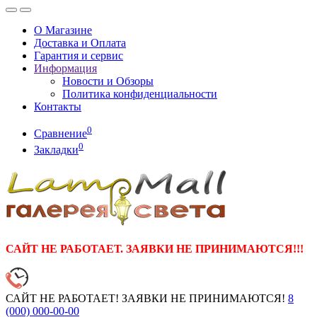
О Магазине
Доставка и Оплата
Гарантия и сервис
Информация
Новости и Обзоры
Политика конфиденциальности
Контакты
0
Сравнение
0
Закладки
САЙТ НЕ РАБОТАЕТ. ЗАЯВКИ НЕ ПРИНИМАЮТСЯ!!!
САЙТ НЕ РАБОТАЕТ! ЗАЯВКИ НЕ ПРИНИМАЮТСЯ!
8
(000)
000-00-00