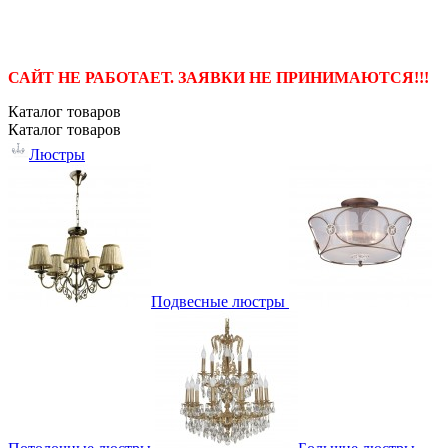
САЙТ НЕ РАБОТАЕТ. ЗАЯВКИ НЕ ПРИНИМАЮТСЯ!!!
Каталог
товаров
Каталог
товаров
Люстры
Подвесные люстры