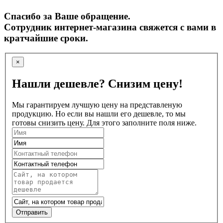
Спасибо за Ваше обращение.
Сотрудник интернет-магазина свяжется с вами в
кратчайшие сроки.
×
Нашли дешевле? Снизим цену!
Мы гарантируем лучшую цену на представленую
продукцию. Но если вы нашли его дешевле, то мы
готовы снизить цену. Для этого заполните поля ниже.
Отправить