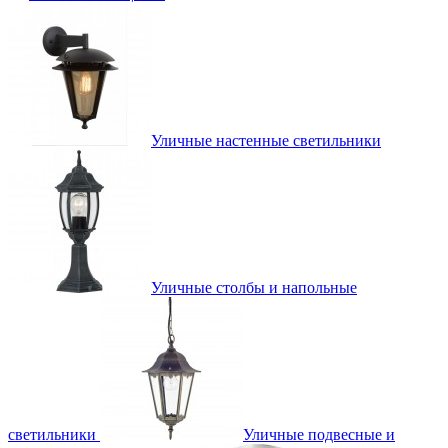
Уличные настенные светильники
Уличные столбы и напольные
светильники
Уличные подвесные и