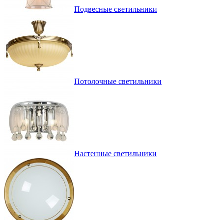
Подвесные светильники
Потолочные светильники
Настенные светильники