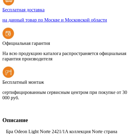
Бесплатная доставка
на данный товар по Москве и Московской области
Официальная гарантия
На всю продукцию каталога распространяется официальная
гарантия производителя
Бесплатный монтаж
сертифицированным сервисным центром при покупке от 30
000 руб.
Описание
Бра Odeon Light Norte 2421/1A коллекция Norte страна