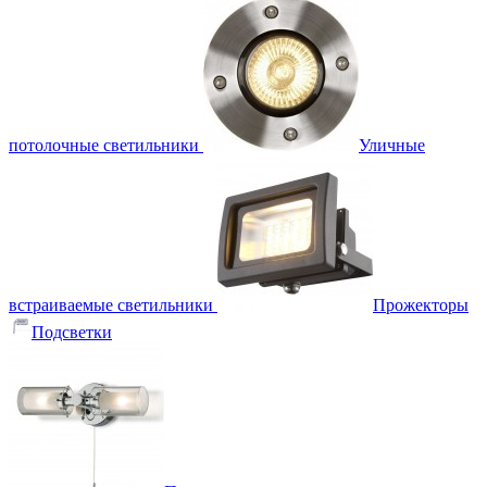
потолочные светильники
Уличные
встраиваемые светильники
Прожекторы
Подсветки