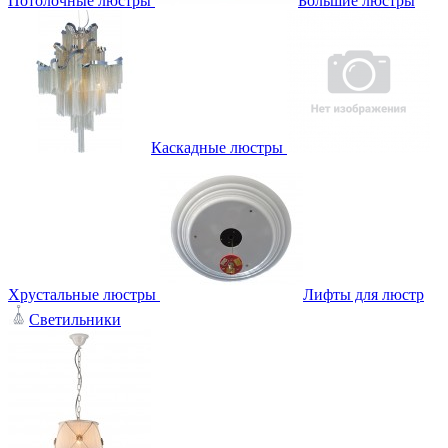
Потолочные люстры
Большие люстры
Каскадные люстры
Хрустальные люстры
Лифты для люстр
Светильники