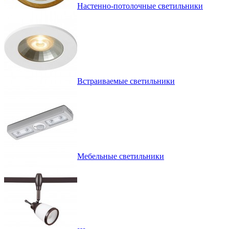
Настенно-потолочные светильники
Встраиваемые светильники
Мебельные светильники