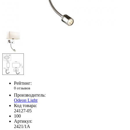
Рейтинг:
0 отзывов
Производитель:
Odeon Light
Код товара:
24127-05
100
Артикул:
2421/1A