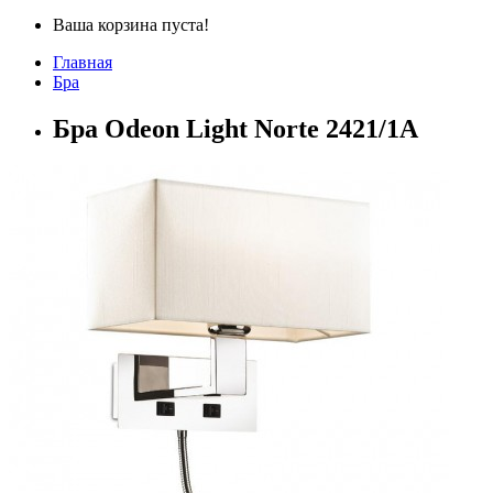
Ваша корзина пуста!
Главная
Бра
Бра Odeon Light Norte 2421/1A